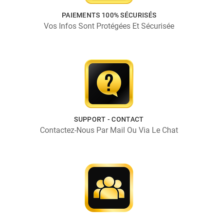
PAIEMENTS 100% SÉCURISÉS
Vos Infos Sont Protégées Et Sécurisée
SUPPORT - CONTACT
Contactez-Nous Par Mail Ou Via Le Chat