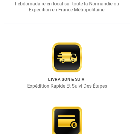
hebdomadaire en local sur toute la Normandie ou
Expédition en France Métropolitaine.
LIVRAISON & SUIVI
Expédition Rapide Et Suivi Des Étapes