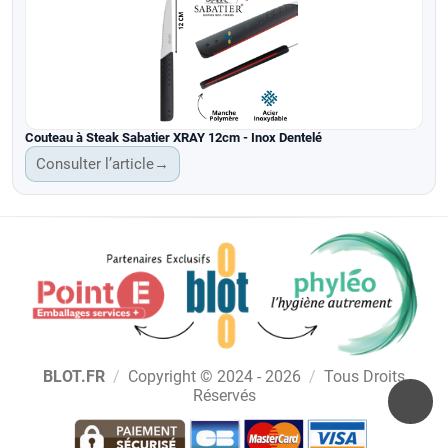
Couteau à Steak Sabatier XRAY 12cm - Inox Dentelé
Consulter l’article
→
BLOT.FR
/
Copyright © 2024 - 2026
/
Tous Droits
Réservés