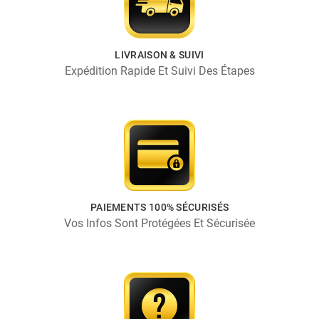
LIVRAISON & SUIVI
Expédition Rapide Et Suivi Des Étapes
PAIEMENTS 100% SÉCURISÉS
Vos Infos Sont Protégées Et Sécurisée