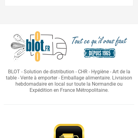
BLOT - Solution de distribution - CHR - Hygiène - Art de la
table - Vente à emporter - Emballage alimentaire. Livraison
hebdomadaire en local sur toute la Normandie ou
Expédition en France Métropolitaine.