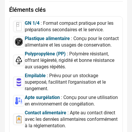
Éléments clés
GN 1/4
: Format compact pratique pour les
préparations secondaires et le service.
Plastique alimentaire
: Conçu pour le contact
alimentaire et les usages de conservation.
Polypropylène (PP)
: Polymère résistant,
offrant légèreté, rigidité et bonne résistance
aux usages répétés.
Empilable
: Prévu pour un stockage
superposé, facilitant l’organisation et le
rangement.
Apte surgélation
: Conçu pour une utilisation
en environnement de congélation.
Contact alimentaire
: Apte au contact direct
avec les denrées alimentaires conformément
à la réglementation.