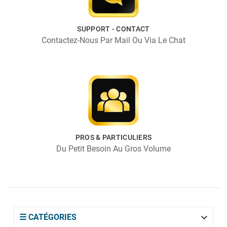
SUPPORT - CONTACT
Contactez-Nous Par Mail Ou Via Le Chat
PROS & PARTICULIERS
Du Petit Besoin Au Gros Volume

☰ CATÉGORIES