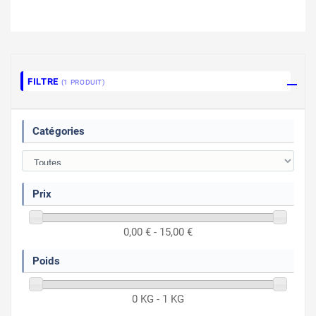
FILTRE
(1 PRODUIT)
Catégories
Prix
0,00 € - 15,00 €
Poids
0 KG - 1 KG