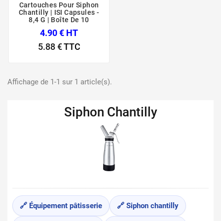
Cartouches Pour Siphon
Chantilly | ISI Capsules -
8,4 G | Boîte De 10
4.90 € HT
5.88 €
TTC
Affichage de 1-1 sur 1 article(s).
Siphon Chantilly
🔗 Équipement pâtisserie
🔗 Siphon chantilly