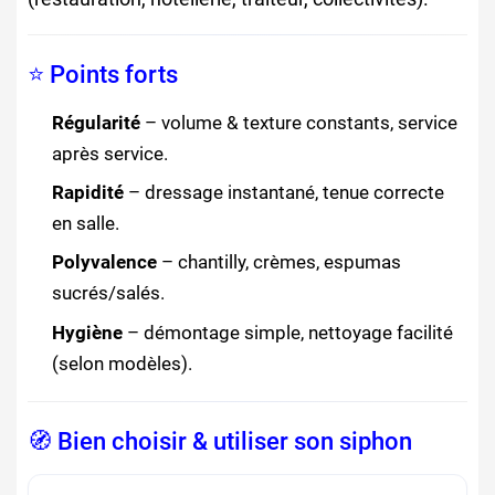
⭐ Points forts
Régularité
– volume & texture constants, service
après service.
Rapidité
– dressage instantané, tenue correcte
en salle.
Polyvalence
– chantilly, crèmes, espumas
sucrés/salés.
Hygiène
– démontage simple, nettoyage facilité
(selon modèles).
🧭 Bien choisir & utiliser son siphon