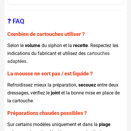
❓ FAQ
Combien de cartouches utiliser ?
Selon le
volume
du siphon et la
recette
. Respectez les
indications du fabricant et utilisez des
cartouches
adaptées
.
La mousse ne sort pas / est liquide ?
Refroidissez mieux la préparation,
secouez
entre deux
dressages, vérifiez le
joint
et la bonne mise en place de
la cartouche.
Préparations chaudes possibles ?
Sur certains modèles uniquement et dans la
plage