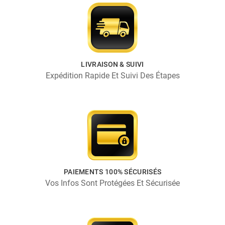
LIVRAISON & SUIVI
Expédition Rapide Et Suivi Des Étapes
PAIEMENTS 100% SÉCURISÉS
Vos Infos Sont Protégées Et Sécurisée