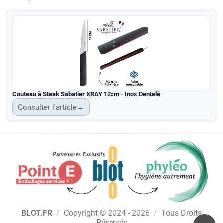
Couteau à Steak Sabatier XRAY 12cm - Inox Dentelé
Consulter l’article
→
BLOT.FR
/
Copyright © 2024 - 2026
/
Tous Droits
Réservés