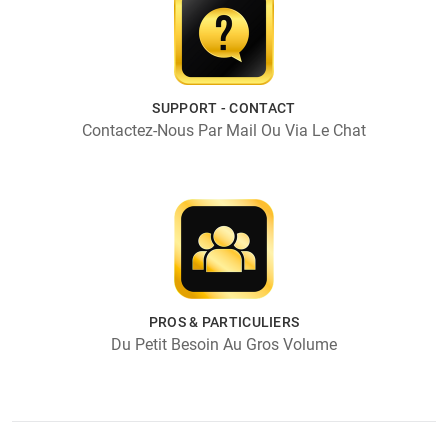
SUPPORT - CONTACT
Contactez-Nous Par Mail Ou Via Le Chat
PROS & PARTICULIERS
Du Petit Besoin Au Gros Volume