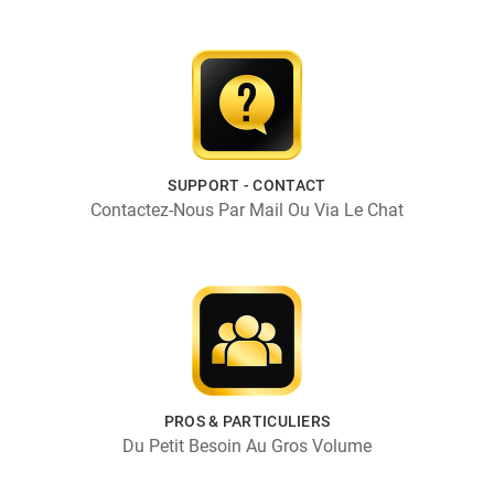
SUPPORT - CONTACT
Contactez-Nous Par Mail Ou Via Le Chat
PROS & PARTICULIERS
Du Petit Besoin Au Gros Volume