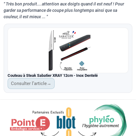
Très bon produit....attention aux doigts quand il est neuf ! Pour
garder sa performance de coupe plus longtemps ainsi que sa
couleur, il est mieux ...
Couteau à Steak Sabatier XRAY 12cm - Inox Dentelé
Consulter l’article
→