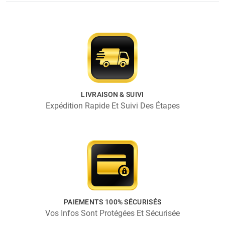
LIVRAISON & SUIVI
Expédition Rapide Et Suivi Des Étapes
PAIEMENTS 100% SÉCURISÉS
Vos Infos Sont Protégées Et Sécurisée