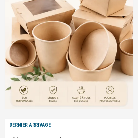
DERNIER ARRIVAGE