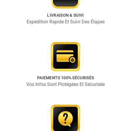
LIVRAISON & SUIVI
Expédition Rapide Et Suivi Des Étapes
PAIEMENTS 100% SÉCURISÉS
Vos Infos Sont Protégées Et Sécurisée