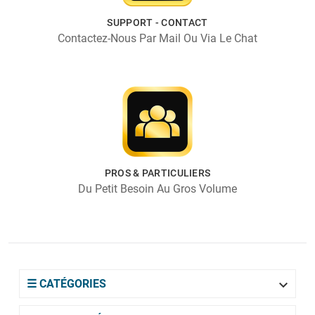
SUPPORT - CONTACT
Contactez-Nous Par Mail Ou Via Le Chat
PROS & PARTICULIERS
Du Petit Besoin Au Gros Volume

☰ CATÉGORIES