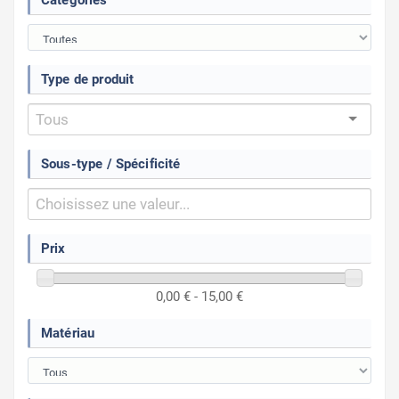
Catégories
Type de produit
Sous-type / Spécificité
Prix
0,00 € - 15,00 €
Matériau