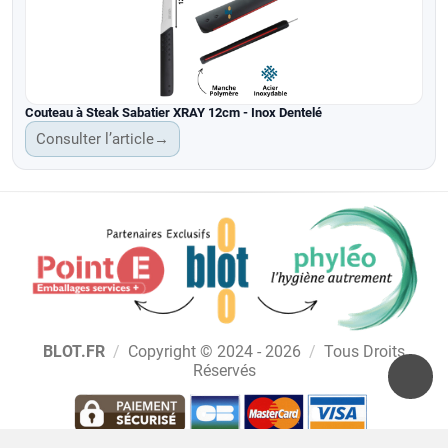
Couteau à Steak Sabatier XRAY 12cm - Inox Dentelé
Consulter l’article
→
BLOT.FR
/
Copyright © 2024 - 2026
/
Tous Droits
Réservés