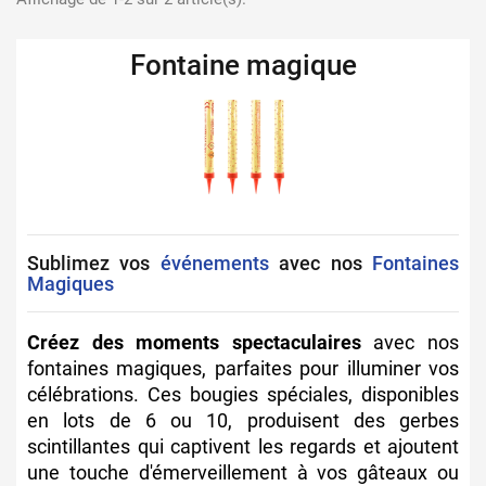
Fontaine magique
Sublimez vos
événements
avec nos
Fontaines
Magiques
Créez des moments spectaculaires
avec nos
fontaines magiques, parfaites pour illuminer vos
célébrations. Ces bougies spéciales, disponibles
en lots de 6 ou 10, produisent des gerbes
scintillantes qui captivent les regards et ajoutent
une touche d'émerveillement à vos gâteaux ou