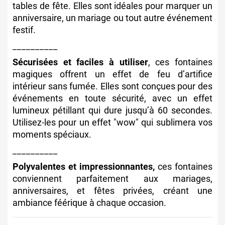
tables de fête. Elles sont idéales pour marquer un
anniversaire, un mariage ou tout autre événement
festif.
__________
Sécurisées et faciles à utiliser
, ces fontaines
magiques offrent un effet de feu d’artifice
intérieur sans fumée. Elles sont conçues pour des
événements en toute sécurité, avec un effet
lumineux pétillant qui dure jusqu’à 60 secondes.
Utilisez-les pour un effet "wow" qui sublimera vos
moments spéciaux.
__________
Polyvalentes et impressionnantes,
ces fontaines
conviennent parfaitement aux mariages,
anniversaires, et fêtes privées, créant une
ambiance féérique à chaque occasion.