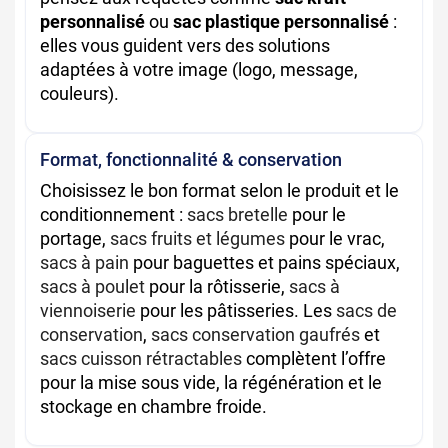
personnalisé
ou
sac plastique personnalisé
:
elles vous guident vers des solutions
adaptées à votre image (logo, message,
couleurs).
Format, fonctionnalité & conservation
Choisissez le bon format selon le produit et le
conditionnement :
sacs bretelle
pour le
portage,
sacs fruits et légumes
pour le vrac,
sacs à pain
pour baguettes et pains spéciaux,
sacs à poulet
pour la rôtisserie,
sacs à
viennoiserie
pour les pâtisseries. Les
sacs de
conservation
,
sacs conservation gaufrés
et
sacs cuisson rétractables
complètent l’offre
pour la mise sous vide, la régénération et le
stockage en chambre froide.