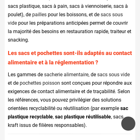
sacs plastique, sacs à pain, sacs à viennoiserie, sacs à
poulet), de
pailles
pour les boissons, et de
sacs sous
vide
pour les préparations anticipées permet de couvrir
la majorité des besoins en restauration rapide, traiteur et
snacking.
Les sacs et pochettes sont-ils adaptés au contact
alimentaire et à la réglementation ?
Les gammes de
sacherie alimentaire
, de
sacs sous vide
et de
pochettes poisson
sont conçues pour répondre aux
exigences de contact alimentaire et de traçabilité. Selon
les références, vous pouvez privilégier des solutions
orientées recyclabilité ou réutilisation (par exemple
sac
plastique recyclable
,
sac plastique réutilisable
, sacs
kraft issus de filières responsables).