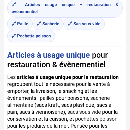
🔗 Articles usage unique – restauration &
évènementiel
🔗 Paille
🔗 Sacherie
🔗 Sac sous vide
🔗 Pochette poisson
Articles à usage unique
pour
restauration & évènementiel
Les
articles à usage unique pour la restauration
regroupent tout le nécessaire pour la vente à
emporter, la livraison, le snacking et les
évènements :
pailles
pour boissons,
sacherie
alimentaire
(sacs kraft, sacs plastique, sacs à
pain, sacs à viennoiserie),
sacs sous vide
pour la
conservation et la cuisson, et
pochettes poisson
pour les produits de la mer. Pensée pour les