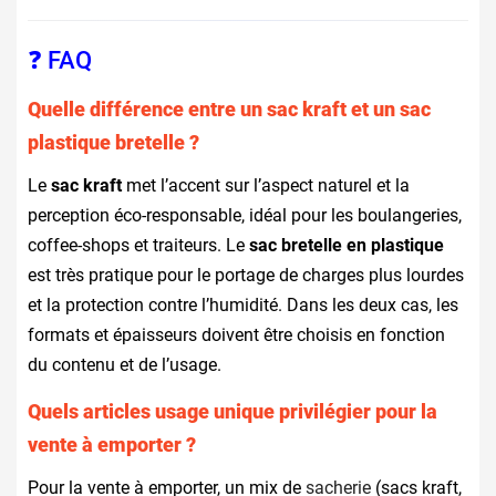
❓ FAQ
Quelle différence entre un sac kraft et un sac
plastique bretelle ?
Le
sac kraft
met l’accent sur l’aspect naturel et la
perception éco-responsable, idéal pour les boulangeries,
coffee-shops et traiteurs. Le
sac bretelle en plastique
est très pratique pour le portage de charges plus lourdes
et la protection contre l’humidité. Dans les deux cas, les
formats et épaisseurs doivent être choisis en fonction
du contenu et de l’usage.
Quels articles usage unique privilégier pour la
vente à emporter ?
Pour la vente à emporter, un mix de
sacherie
(sacs kraft,