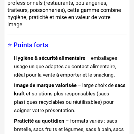
professionnels (restaurants, boulangeries,
traiteurs, poissonneries), cette gamme combine
hygiène, praticité et mise en valeur de votre
image.
⭐ Points forts
Hygiène & sécurité alimentaire
– emballages
usage unique adaptés au contact alimentaire,
idéal pour la vente à emporter et le snacking.
Image de marque valorisée
– large choix de
sacs
kraft
et solutions plus responsables (sacs
plastiques recyclables ou réutilisables) pour
soigner votre présentation.
Praticité au quotidien
– formats variés :
sacs
bretelle
,
sacs fruits et légumes
,
sacs à pain
,
sacs