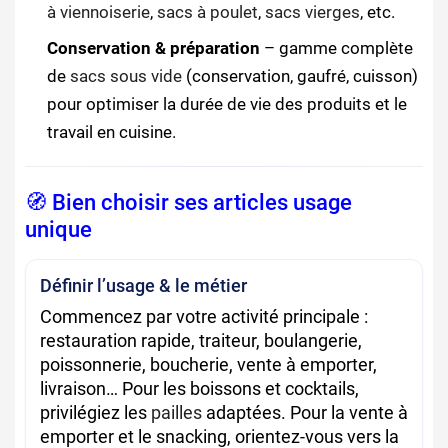
à viennoiserie
,
sacs à poulet
,
sacs vierges
, etc.
Conservation & préparation
– gamme complète
de
sacs sous vide
(conservation, gaufré, cuisson)
pour optimiser la durée de vie des produits et le
travail en cuisine.
🧭 Bien choisir ses articles usage
unique
Définir l’usage & le métier
Commencez par votre activité principale :
restauration rapide, traiteur, boulangerie,
poissonnerie, boucherie, vente à emporter,
livraison… Pour les boissons et cocktails,
privilégiez les
pailles
adaptées. Pour la vente à
emporter et le snacking, orientez-vous vers la