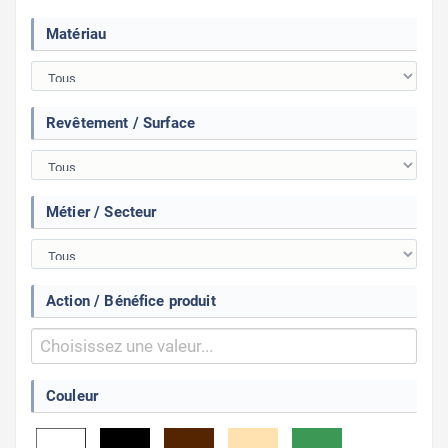
Matériau
Revêtement / Surface
Métier / Secteur
Action / Bénéfice produit
Couleur