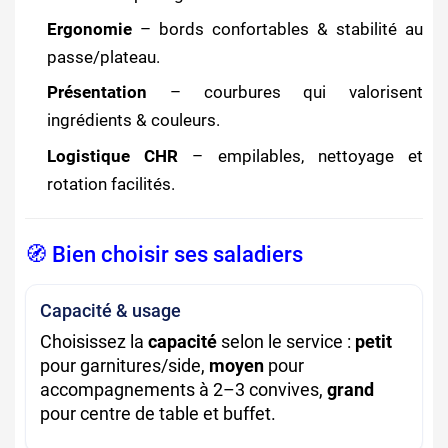
Ergonomie
– bords confortables & stabilité au
passe/plateau.
Présentation
– courbures qui valorisent
ingrédients & couleurs.
Logistique CHR
– empilables, nettoyage et
rotation facilités.
🧭 Bien choisir ses saladiers
Capacité & usage
Choisissez la
capacité
selon le service :
petit
pour garnitures/side,
moyen
pour
accompagnements à 2–3 convives,
grand
pour centre de table et buffet.