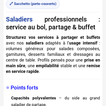
🔗 Sacchetto (porte-couverts)
Saladiers
professionnels :
service au bol, partage & buffet
Structurez vos services à partager et buffets
avec nos
saladiers
adaptés à l’
usage intensif
:
volumes généreux pour salades composées,
garnitures, desserts familiaux et dressages au
centre de table. Profils pensés pour une
prise en
main sûre
, une
empilabilité
stable et une
remise
en service rapide
.
⭐ Points forts
Capacités polyvalentes
– du side au grand
saladier de partage.