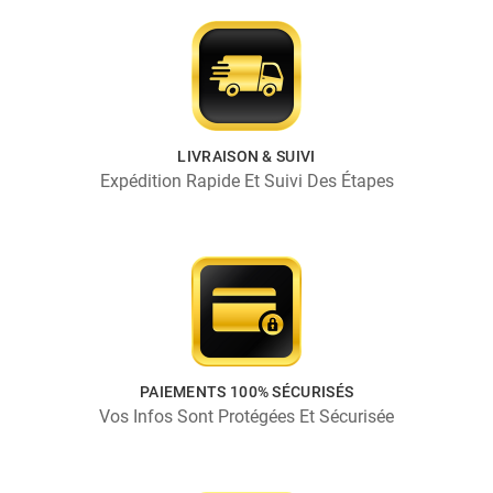
LIVRAISON & SUIVI
Expédition Rapide Et Suivi Des Étapes
PAIEMENTS 100% SÉCURISÉS
Vos Infos Sont Protégées Et Sécurisée