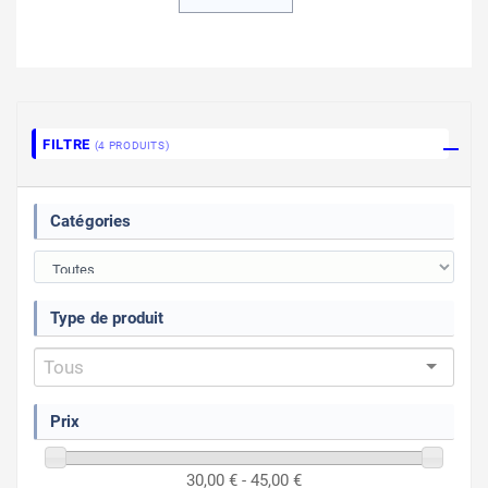
FILTRE
(4 PRODUITS)
Catégories
Type de produit
Prix
30,00 € - 45,00 €