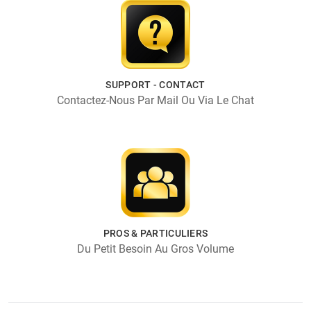
SUPPORT - CONTACT
Contactez-Nous Par Mail Ou Via Le Chat
PROS & PARTICULIERS
Du Petit Besoin Au Gros Volume