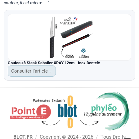
couleur, il est mieux ...
Couteau à Steak Sabatier XRAY 12cm - Inox Dentelé
Consulter l’article
→
BLOT.FR
/
Copyright © 2024 - 2026
/
Tous Droits