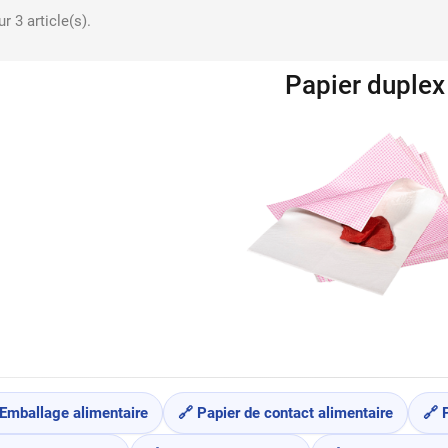
r 3 article(s).
Papier duplex
 Emballage alimentaire
🔗 Papier de contact alimentaire
🔗 