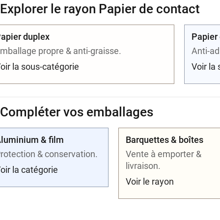
 Explorer le rayon Papier de contact
apier duplex
Papier
mballage propre & anti-graisse.
Anti-ad
oir la sous-catégorie
Voir la
️ Compléter vos emballages
luminium & film
Barquettes & boîtes
rotection & conservation.
Vente à emporter &
livraison.
oir la catégorie
Voir le rayon