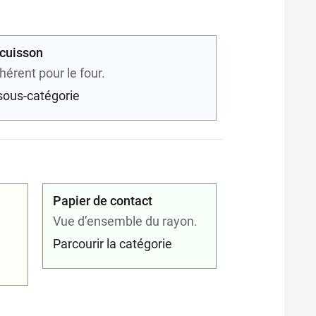
 cuisson
hérent pour le four.
 sous-catégorie
Papier de contact
Vue d’ensemble du rayon.
Parcourir la catégorie