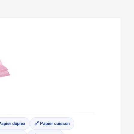
Papier duplex
🔗 Papier cuisson