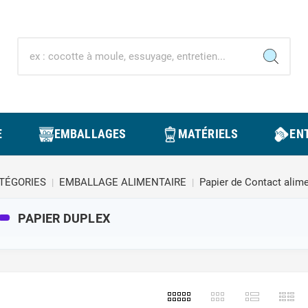
E
EMBALLAGES
MATÉRIELS
ENT
TÉGORIES
EMBALLAGE ALIMENTAIRE
Papier de Contact alime
PAPIER DUPLEX