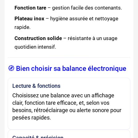
Fonction tare
– gestion facile des contenants.
Plateau inox
– hygiène assurée et nettoyage
rapide.
Construction solide
– résistante à un usage
quotidien intensif.
🧭 Bien choisir sa balance électronique
Lecture & fonctions
Choisissez une balance avec un affichage
clair, fonction tare efficace, et, selon vos
besoins, rétroéclairage ou alerte sonore pour
pesées rapides.
Capacité & précision