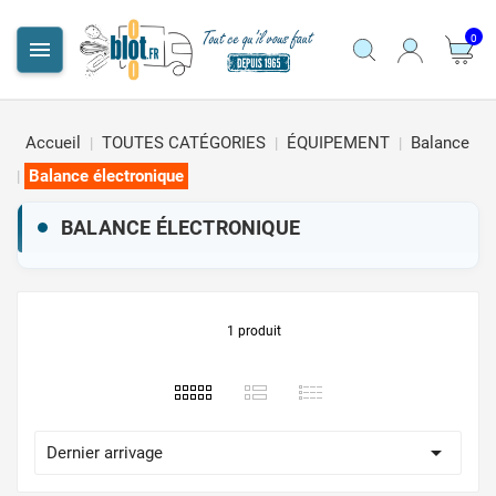
0

Accueil
TOUTES CATÉGORIES
ÉQUIPEMENT
Balance
Balance électronique
BALANCE ÉLECTRONIQUE
1 produit

Dernier arrivage