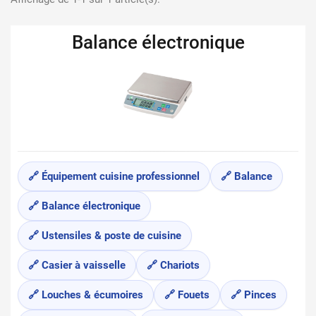
Balance électronique
🔗 Équipement cuisine professionnel
🔗 Balance
🔗 Balance électronique
🔗 Ustensiles & poste de cuisine
🔗 Casier à vaisselle
🔗 Chariots
🔗 Louches & écumoires
🔗 Fouets
🔗 Pinces