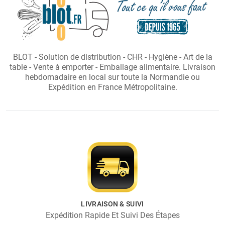
BLOT - Solution de distribution - CHR - Hygiène - Art de la
table - Vente à emporter - Emballage alimentaire. Livraison
hebdomadaire en local sur toute la Normandie ou
Expédition en France Métropolitaine.
LIVRAISON & SUIVI
Expédition Rapide Et Suivi Des Étapes