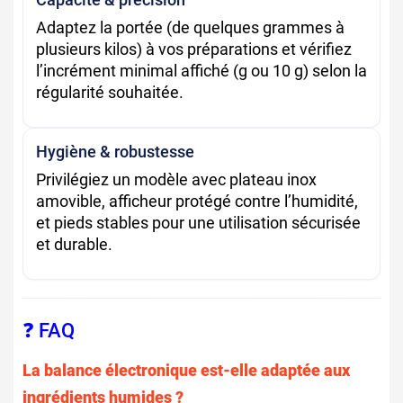
Adaptez la portée (de quelques grammes à
plusieurs kilos) à vos préparations et vérifiez
l’incrément minimal affiché (g ou 10 g) selon la
régularité souhaitée.
Hygiène & robustesse
Privilégiez un modèle avec plateau inox
amovible, afficheur protégé contre l’humidité,
et pieds stables pour une utilisation sécurisée
et durable.
❓ FAQ
La balance électronique est-elle adaptée aux
ingrédients humides ?