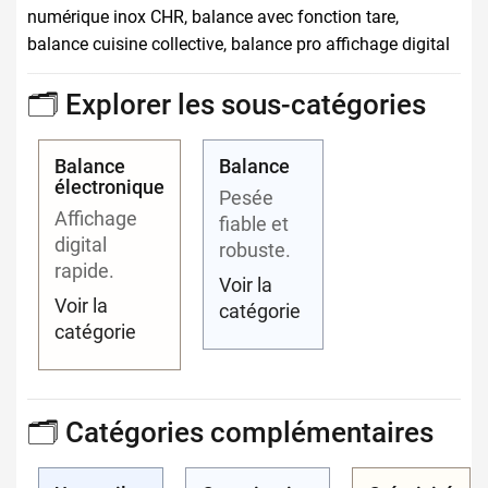
numérique inox CHR, balance avec fonction tare,
balance cuisine collective, balance pro affichage digital
🗂️ Explorer les sous-catégories
Balance
Balance
électronique
Pesée
Affichage
fiable et
digital
robuste.
rapide.
Voir la
Voir la
catégorie
catégorie
🗂️ Catégories complémentaires