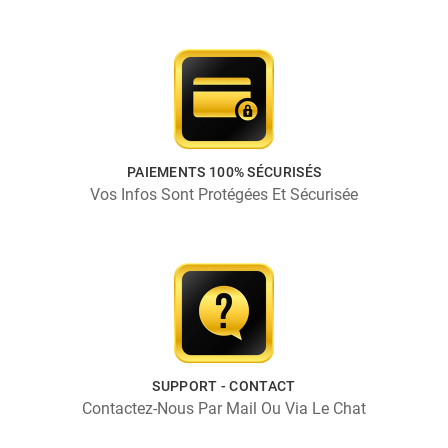
PAIEMENTS 100% SÉCURISÉS
Vos Infos Sont Protégées Et Sécurisée
SUPPORT - CONTACT
Contactez-Nous Par Mail Ou Via Le Chat