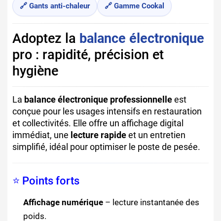
🔗 Gants anti-chaleur
🔗 Gamme Cookal
Adoptez la
balance électronique
pro : rapidité, précision et
hygiène
La
balance électronique professionnelle
est
conçue pour les usages intensifs en restauration
et collectivités. Elle offre un affichage digital
immédiat, une
lecture rapide
et un entretien
simplifié, idéal pour optimiser le poste de pesée.
⭐ Points forts
Affichage numérique
– lecture instantanée des
poids.