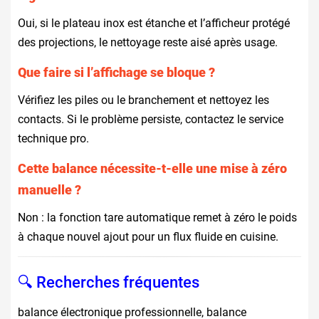
Oui, si le plateau inox est étanche et l’afficheur protégé
des projections, le nettoyage reste aisé après usage.
Que faire si l’affichage se bloque ?
Vérifiez les piles ou le branchement et nettoyez les
contacts. Si le problème persiste, contactez le service
technique pro.
Cette balance nécessite-t-elle une mise à zéro
manuelle ?
Non : la fonction tare automatique remet à zéro le poids
à chaque nouvel ajout pour un flux fluide en cuisine.
🔍 Recherches fréquentes
balance électronique professionnelle, balance