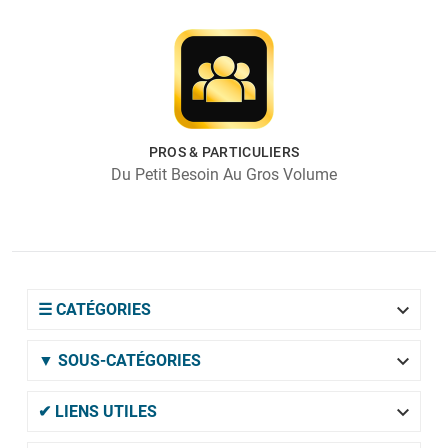
PROS & PARTICULIERS
Du Petit Besoin Au Gros Volume

☰ CATÉGORIES

▼ SOUS-CATÉGORIES

✔ LIENS UTILES