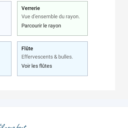
Verrerie
Vue d’ensemble du rayon.
Parcourir le rayon
Flûte
Effervescents & bulles.
Voir les flûtes