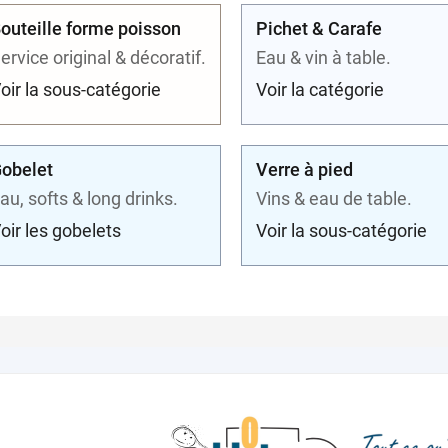
outeille forme poisson
Pichet & Carafe
ervice original & décoratif.
Eau & vin à table.
oir la sous-catégorie
Voir la catégorie
obelet
Verre à pied
au, softs & long drinks.
Vins & eau de table.
oir les gobelets
Voir la sous-catégorie