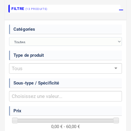
FILTRE
(13 PRODUITS)
Catégories
Type de produit
Sous-type / Spécificité
Prix
0,00 € - 60,00 €