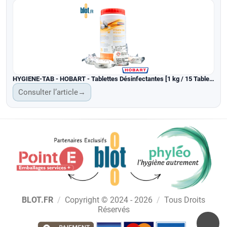
HYGIENE-TAB - HOBART - Tablettes Désinfectantes [1 kg / 15 Tablettes]
Consulter l’article
→
BLOT.FR
/
Copyright © 2024 - 2026
/
Tous Droits
Réservés