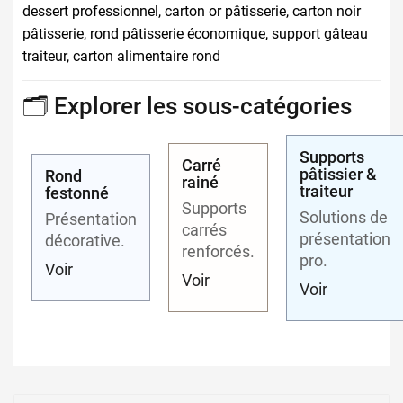
dessert professionnel, carton or pâtisserie, carton noir
pâtisserie, rond pâtisserie économique, support gâteau
traiteur, carton alimentaire rond
🗂️ Explorer les sous-catégories
Supports
Carré
pâtissier &
Rond
rainé
traiteur
festonné
Supports
Solutions de
Présentation
carrés
présentation
décorative.
renforcés.
pro.
Voir
Voir
Voir