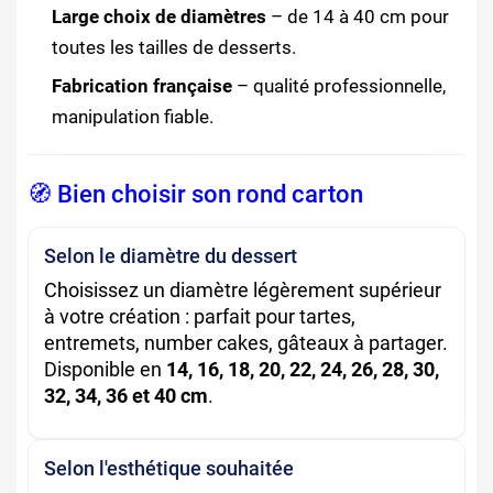
Large choix de diamètres
– de 14 à 40 cm pour
toutes les tailles de desserts.
Fabrication française
– qualité professionnelle,
manipulation fiable.
🧭 Bien choisir son rond carton
Selon le diamètre du dessert
Choisissez un diamètre légèrement supérieur
à votre création : parfait pour tartes,
entremets, number cakes, gâteaux à partager.
Disponible en
14, 16, 18, 20, 22, 24, 26, 28, 30,
32, 34, 36 et 40 cm
.
Selon l'esthétique souhaitée