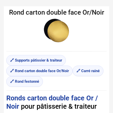
Rond carton double face Or/Noir
🔗 Supports pâtissier & traiteur
🔗 Rond carton double face Or/Noir
🔗 Carré rainé
🔗 Rond festonné
Ronds carton double face Or /
Noir
pour pâtisserie & traiteur