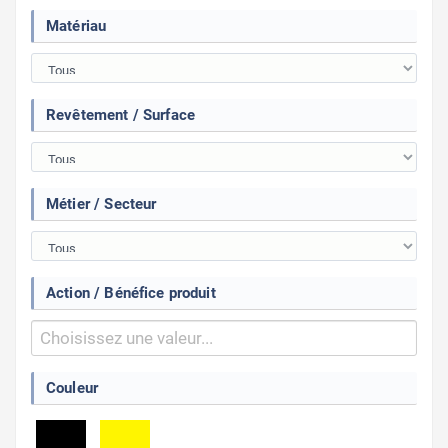
Matériau
Revêtement / Surface
Métier / Secteur
Action / Bénéfice produit
Couleur