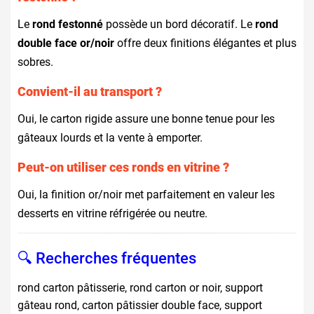
Le
rond festonné
possède un bord décoratif. Le
rond
double face or/noir
offre deux finitions élégantes et plus
sobres.
Convient-il au transport ?
Oui, le carton rigide assure une bonne tenue pour les
gâteaux lourds et la vente à emporter.
Peut-on utiliser ces ronds en vitrine ?
Oui, la finition or/noir met parfaitement en valeur les
desserts en vitrine réfrigérée ou neutre.
🔍 Recherches fréquentes
rond carton pâtisserie, rond carton or noir, support
gâteau rond, carton pâtissier double face, support