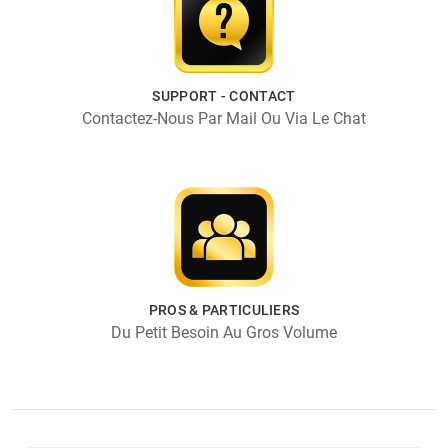
SUPPORT - CONTACT
Contactez-Nous Par Mail Ou Via Le Chat
PROS & PARTICULIERS
Du Petit Besoin Au Gros Volume