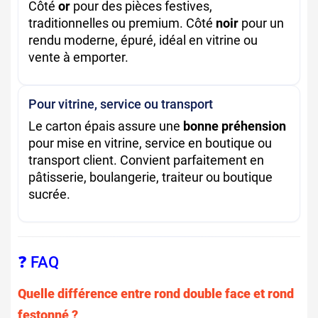
Côté
or
pour des pièces festives,
traditionnelles ou premium. Côté
noir
pour un
rendu moderne, épuré, idéal en vitrine ou
vente à emporter.
Pour vitrine, service ou transport
Le carton épais assure une
bonne préhension
pour mise en vitrine, service en boutique ou
transport client. Convient parfaitement en
pâtisserie, boulangerie, traiteur ou boutique
sucrée.
❓ FAQ
Quelle différence entre rond double face et rond
festonné ?