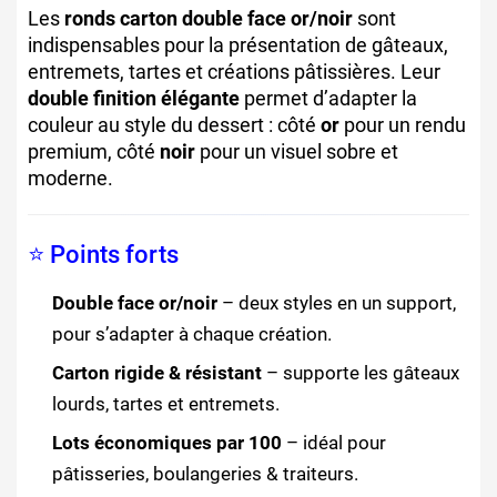
Les
ronds carton double face or/noir
sont
indispensables pour la présentation de gâteaux,
entremets, tartes et créations pâtissières. Leur
double finition élégante
permet d’adapter la
couleur au style du dessert : côté
or
pour un rendu
premium, côté
noir
pour un visuel sobre et
moderne.
⭐ Points forts
Double face or/noir
– deux styles en un support,
pour s’adapter à chaque création.
Carton rigide & résistant
– supporte les gâteaux
lourds, tartes et entremets.
Lots économiques par 100
– idéal pour
pâtisseries, boulangeries & traiteurs.