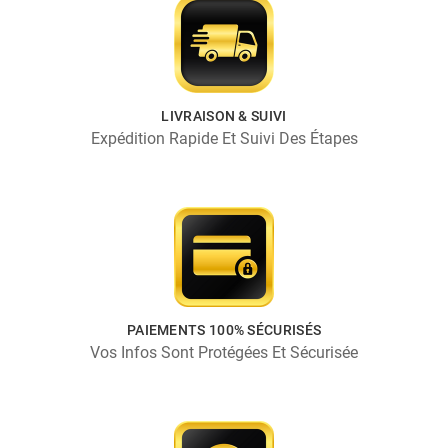
LIVRAISON & SUIVI
Expédition Rapide Et Suivi Des Étapes
PAIEMENTS 100% SÉCURISÉS
Vos Infos Sont Protégées Et Sécurisée