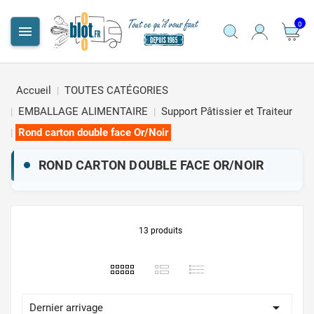
0

Accueil
TOUTES CATÉGORIES
EMBALLAGE ALIMENTAIRE
Support Pâtissier et Traiteur
Rond carton double face Or/Noir
ROND CARTON DOUBLE FACE OR/NOIR
13 produits

Dernier arrivage