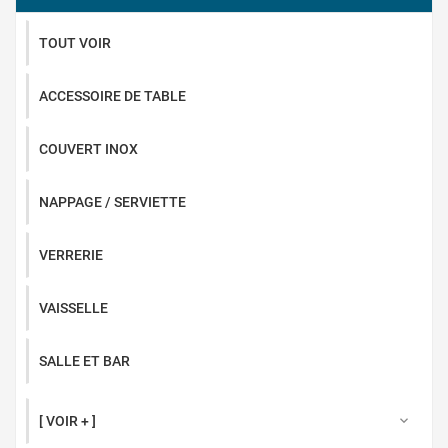
TOUT VOIR
ACCESSOIRE DE TABLE
COUVERT INOX
NAPPAGE / SERVIETTE
VERRERIE
VAISSELLE
SALLE ET BAR
[ VOIR + ]
