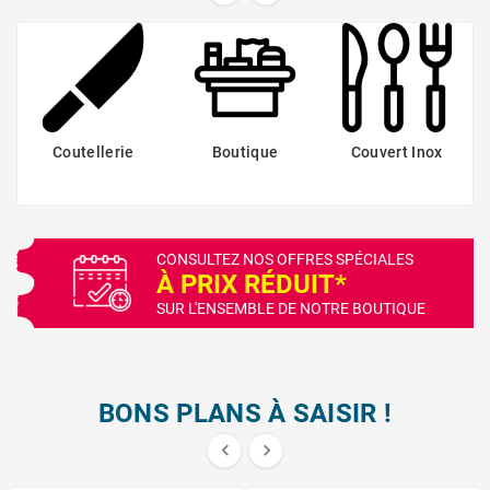
Coutellerie
Boutique
Couvert Inox
CONSULTEZ NOS OFFRES SPÉCIALES
À PRIX RÉDUIT*
SUR L'ENSEMBLE DE NOTRE BOUTIQUE
BONS PLANS À SAISIR !

