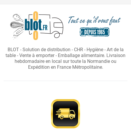
BLOT - Solution de distribution - CHR - Hygiène - Art de la
table - Vente à emporter - Emballage alimentaire. Livraison
hebdomadaire en local sur toute la Normandie ou
Expédition en France Métropolitaine.