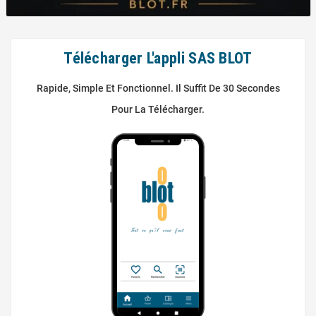
Télécharger L'appli SAS BLOT
Rapide, Simple Et Fonctionnel. Il Suffit De 30 Secondes
Pour La Télécharger.