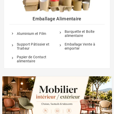
Emballage Alimentaire
Barquette et Boîte
Aluminium et Film
alimentaire
Support Pâtissier et
Emballage Vente à
Traiteur
emporter
Papier de Contact
alimentaire