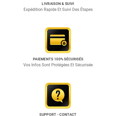
LIVRAISON & SUIVI
Expédition Rapide Et Suivi Des Étapes
PAIEMENTS 100% SÉCURISÉS
Vos Infos Sont Protégées Et Sécurisée
SUPPORT - CONTACT