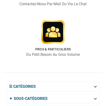
Contactez-Nous Par Mail Ou Via Le Chat
PROS & PARTICULIERS
Du Petit Besoin Au Gros Volume

☰ CATÉGORIES

▼ SOUS-CATÉGORIES