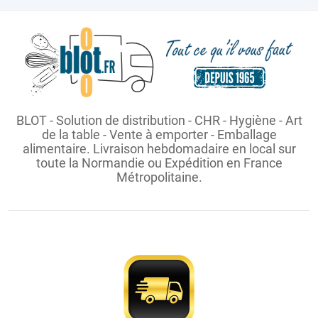
BLOT - Solution de distribution - CHR - Hygiène - Art
de la table - Vente à emporter - Emballage
alimentaire. Livraison hebdomadaire en local sur
toute la Normandie ou Expédition en France
Métropolitaine.