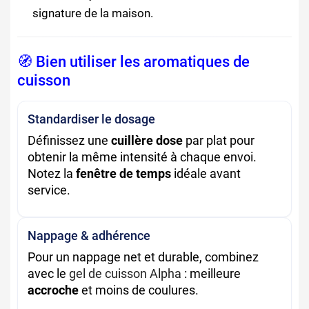
signature de la maison.
🧭 Bien utiliser les aromatiques de
cuisson
Standardiser le dosage
Définissez une
cuillère dose
par plat pour
obtenir la même intensité à chaque envoi.
Notez la
fenêtre de temps
idéale avant
service.
Nappage & adhérence
Pour un nappage net et durable, combinez
avec le
gel de cuisson Alpha
: meilleure
accroche
et moins de coulures.