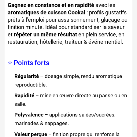
Gagnez en constance et en rapidité
avec les
aromatiques de cuisson Cookal
: profils gustatifs
prêts à l’emploi pour assaisonnement, glaçage ou
finition minute. Idéal pour standardiser la saveur
et
répéter un même résultat
en plein service, en
restauration, hôtellerie, traiteur & événementiel.
⭐ Points forts
Régularité
– dosage simple, rendu aromatique
reproductible.
Rapidité
– mise en œuvre directe au passe ou en
salle.
Polyvalence
– applications salées/sucrées,
marinades & nappages.
Valeur perçue
– finition propre qui renforce la