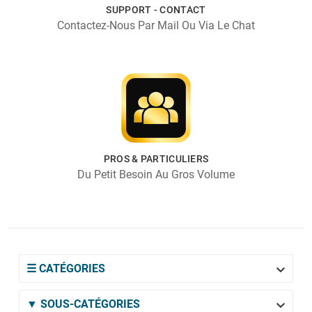
SUPPORT - CONTACT
Contactez-Nous Par Mail Ou Via Le Chat
PROS & PARTICULIERS
Du Petit Besoin Au Gros Volume

☰ CATÉGORIES

▼ SOUS-CATÉGORIES