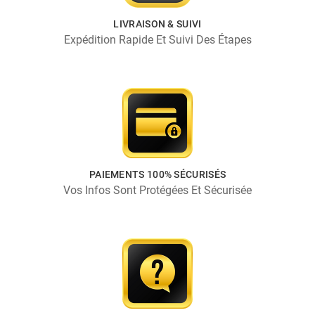
LIVRAISON & SUIVI
Expédition Rapide Et Suivi Des Étapes
PAIEMENTS 100% SÉCURISÉS
Vos Infos Sont Protégées Et Sécurisée