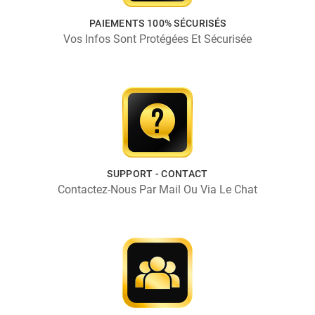
PAIEMENTS 100% SÉCURISÉS
Vos Infos Sont Protégées Et Sécurisée
SUPPORT - CONTACT
Contactez-Nous Par Mail Ou Via Le Chat