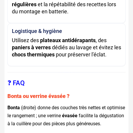
régulières
et la répétabilité des recettes lors
du montage en batterie.
Logistique & hygiène
Utilisez des
plateaux antidérapants
, des
paniers à verres
dédiés au lavage et évitez les
chocs thermiques
pour préserver l’éclat.
❓ FAQ
Bonta ou verrine évasée ?
Bonta
(droite) donne des couches très nettes et optimise
le rangement ; une verrine
évasée
facilite la dégustation
à la cuillère pour des pièces plus généreuses.