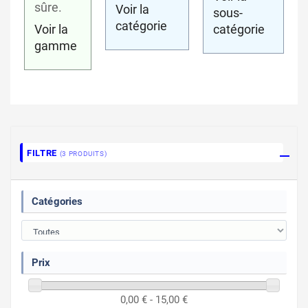
sûre.
Voir la
sous-
catégorie
Voir la
catégorie
gamme
FILTRE
(3 PRODUITS)
Catégories
Prix
0,00 € - 15,00 €