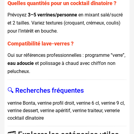
Quelles quantités pour un cocktail dînatoire ?
Prévoyez
3–5 verrines/personne
en mixant salé/sucré
et 2 tailles. Variez textures (croquant, crémeux, coulis)
pour l’intérêt en bouche.
Compatibilité lave-verres ?
Oui sur références professionnelles : programme “verre”,
eau adoucie
et polissage à chaud avec chiffon non
pelucheux.
🔍 Recherches fréquentes
verrine Bonta, verrine profil droit, verrine 6 cl, verrine 9 cl,
verrine dessert, verrine apéritif, verrine traiteur, verrerie
cocktail dînatoire