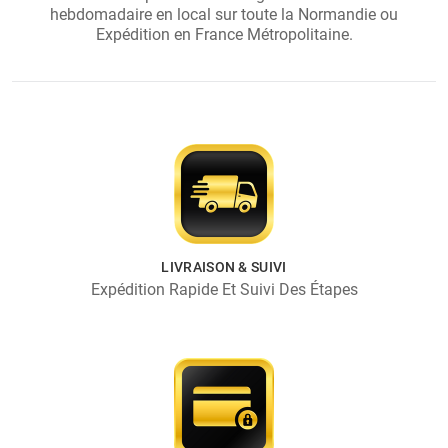
hebdomadaire en local sur toute la Normandie ou
Expédition en France Métropolitaine.
LIVRAISON & SUIVI
Expédition Rapide Et Suivi Des Étapes