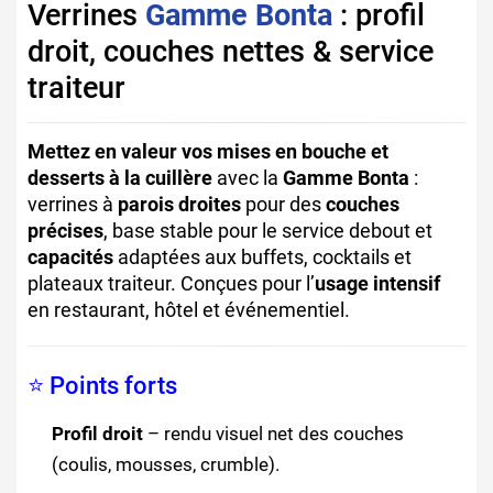
Verrines
Gamme Bonta
: profil
droit, couches nettes & service
traiteur
Mettez en valeur vos mises en bouche et
desserts à la cuillère
avec la
Gamme Bonta
:
verrines à
parois droites
pour des
couches
précises
, base stable pour le service debout et
capacités
adaptées aux buffets, cocktails et
plateaux traiteur. Conçues pour l’
usage intensif
en restaurant, hôtel et événementiel.
⭐ Points forts
Profil droit
– rendu visuel net des couches
(coulis, mousses, crumble).