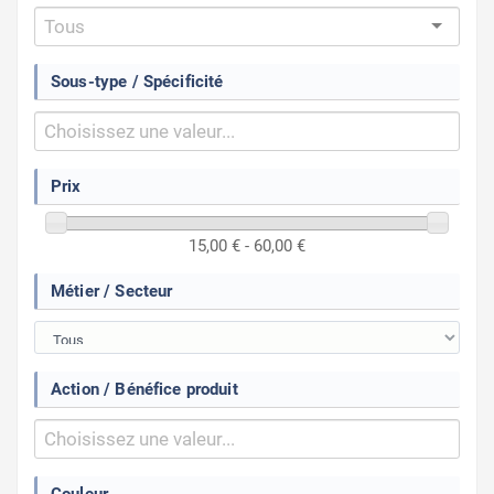
Sous-type / Spécificité
Prix
15,00 € - 60,00 €
Métier / Secteur
Action / Bénéfice produit