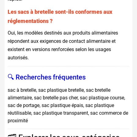
Les sacs à bretelle sont-ils conformes aux
réglementations ?
Oui, les modèles destinés aux produits alimentaires
répondent aux exigences de contact alimentaire et
existent en versions renforcées selon les usages
autorisés.
🔍 Recherches fréquentes
sac à bretelle, sac plastique bretelle, sac bretelle
alimentaire, sac bretelle pas cher, sac plastique course,
sac de portage, sac plastique épais, sac plastique
réutilisable, sac plastique transparent, sac commerce de
proximité