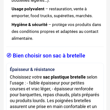
bouteilles légères…).
Usage polyvalent
– restauration, vente à
emporter, food trucks, supérettes, marchés.
Hygiène & sécurité
– protège vos produits dans
des conditions propres et adaptées au contact
alimentaire.
🧭 Bien choisir son sac à bretelle
Épaisseur & résistance
Choisissez votre
sac plastique bretelle
selon
l’usage : - faible épaisseur pour petites
courses et vrac léger, - épaisseur renforcée
pour barquettes, repas chauds, plats préparés
ou produits lourds. Les poignées bretelles
assurent une prise en main confortable et un