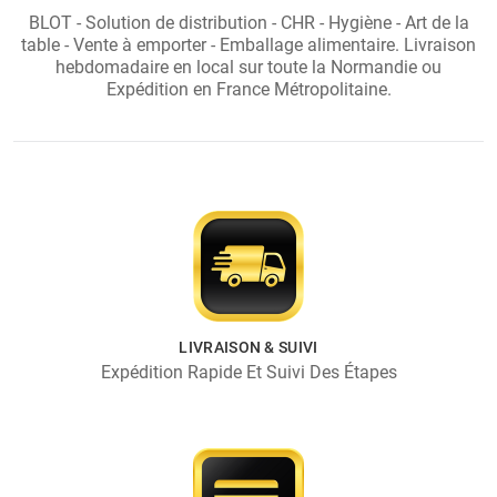
BLOT - Solution de distribution - CHR - Hygiène - Art de la
table - Vente à emporter - Emballage alimentaire. Livraison
hebdomadaire en local sur toute la Normandie ou
Expédition en France Métropolitaine.
LIVRAISON & SUIVI
Expédition Rapide Et Suivi Des Étapes