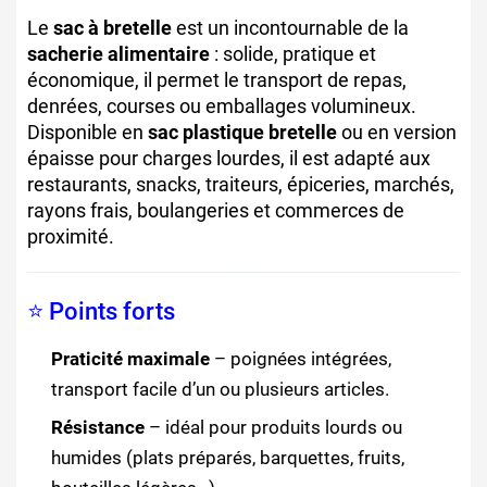
Le
sac à bretelle
est un incontournable de la
sacherie alimentaire
: solide, pratique et
économique, il permet le transport de repas,
denrées, courses ou emballages volumineux.
Disponible en
sac plastique bretelle
ou en version
épaisse pour charges lourdes, il est adapté aux
restaurants, snacks, traiteurs, épiceries, marchés,
rayons frais, boulangeries et commerces de
proximité.
⭐ Points forts
Praticité maximale
– poignées intégrées,
transport facile d’un ou plusieurs articles.
Résistance
– idéal pour produits lourds ou
humides (plats préparés, barquettes, fruits,