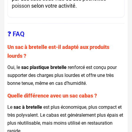
poisson
selon votre activité.
❓ FAQ
Un sac à bretelle est-il adapté aux produits
lourds ?
Oui, le
sac plastique bretelle
renforcé est conçu pour
supporter des charges plus lourdes et offre une très
bonne tenue, même en cas d’humidité.
Quelle différence avec un sac cabas ?
Le
sac à bretelle
est plus économique, plus compact et
très polyvalent. Le cabas est généralement plus épais et
plus réutilisable, mais moins utilisé en restauration
rapide.