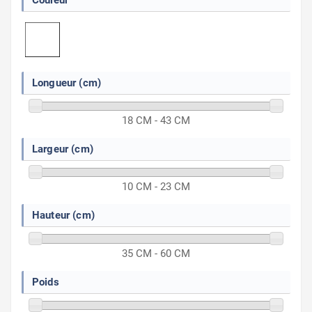
Couleur
Longueur (cm)
18 CM - 43 CM
Largeur (cm)
10 CM - 23 CM
Hauteur (cm)
35 CM - 60 CM
Poids