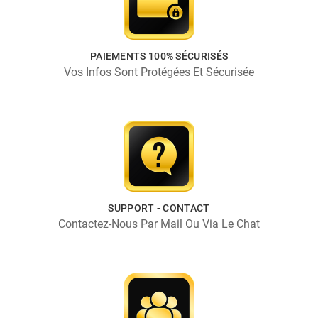
PAIEMENTS 100% SÉCURISÉS
Vos Infos Sont Protégées Et Sécurisée
SUPPORT - CONTACT
Contactez-Nous Par Mail Ou Via Le Chat