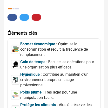
28.
Éléments clés
Format économique
: Optimise la
consommation et réduit la fréquence de
remplacement.
Gain de temps
: Facilite les opérations pour
une organisation plus efficace.
Hygiénique
: Contribue au maintien d’un
environnement propre en usage
professionnel.
Poids plume
: Très léger pour une
manipulation facile.
Protège les aliments
: Aide à préserver les