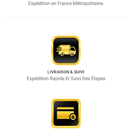
Expédition en France Métropolitaine.
LIVRAISON & SUIVI
Expédition Rapide Et Suivi Des Étapes