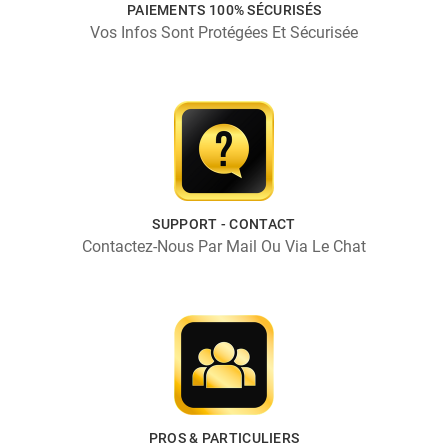
PAIEMENTS 100% SÉCURISÉS
Vos Infos Sont Protégées Et Sécurisée
SUPPORT - CONTACT
Contactez-Nous Par Mail Ou Via Le Chat
PROS & PARTICULIERS