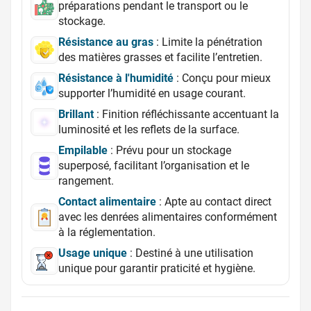
préparations pendant le transport ou le
stockage.
Résistance au gras
: Limite la pénétration
des matières grasses et facilite l’entretien.
Résistance à l'humidité
: Conçu pour mieux
supporter l’humidité en usage courant.
Brillant
: Finition réfléchissante accentuant la
luminosité et les reflets de la surface.
Empilable
: Prévu pour un stockage
superposé, facilitant l’organisation et le
rangement.
Contact alimentaire
: Apte au contact direct
avec les denrées alimentaires conformément
à la réglementation.
Usage unique
: Destiné à une utilisation
unique pour garantir praticité et hygiène.