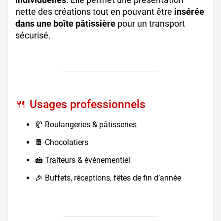
nette des créations tout en pouvant être
insérée
dans une boîte pâtissière
pour un transport
sécurisé.
🍴 Usages professionnels
🥐 Boulangeries & pâtisseries
🍫 Chocolatiers
🍰 Traiteurs & événementiel
🎉 Buffets, réceptions, fêtes de fin d’année