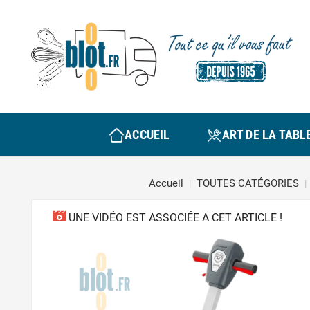
ACCUEIL
ART DE LA TABL
Accueil
TOUTES CATÉGORIES
UNE VIDÉO EST ASSOCIÉE A CET ARTICLE !