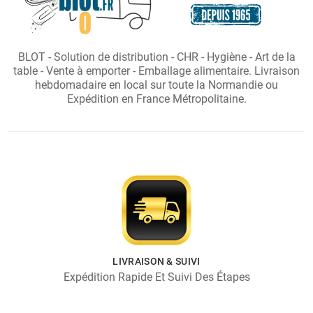
BLOT - Solution de distribution - CHR - Hygiène - Art de la
table - Vente à emporter - Emballage alimentaire. Livraison
hebdomadaire en local sur toute la Normandie ou
Expédition en France Métropolitaine.
LIVRAISON & SUIVI
Expédition Rapide Et Suivi Des Étapes