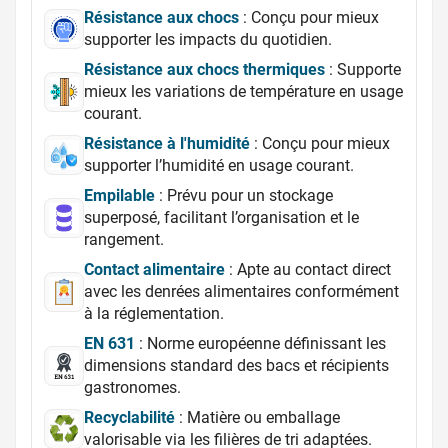
Résistance aux chocs
: Conçu pour mieux
supporter les impacts du quotidien.
Résistance aux chocs thermiques
: Supporte
mieux les variations de température en usage
courant.
Résistance à l'humidité
: Conçu pour mieux
supporter l’humidité en usage courant.
Empilable
: Prévu pour un stockage
superposé, facilitant l’organisation et le
rangement.
Contact alimentaire
: Apte au contact direct
avec les denrées alimentaires conformément
à la réglementation.
EN 631
: Norme européenne définissant les
dimensions standard des bacs et récipients
gastronomes.
Recyclabilité
: Matière ou emballage
valorisable via les filières de tri adaptées.