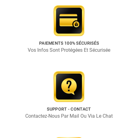
PAIEMENTS 100% SÉCURISÉS
Vos Infos Sont Protégées Et Sécurisée
SUPPORT - CONTACT
Contactez-Nous Par Mail Ou Via Le Chat