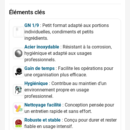
Éléments clés
GN 1/9
: Petit format adapté aux portions
individuelles, condiments et petits
ingrédients.
Acier inoxydable
: Résistant à la corrosion,
hygiénique et adapté aux usages
professionnels.
Gain de temps
: Facilite les opérations pour
une organisation plus efficace.
Hygiénique
: Contribue au maintien d’un
environnement propre en usage
professionnel.
Nettoyage facilité
: Conception pensée pour
un entretien rapide et sans effort.
Robuste et stable
: Conçu pour durer et rester
fiable en usage intensif.