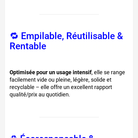
🔁 Empilable, Réutilisable &
Rentable
, barquette de frites
poids
Optimisée pour un usage intensif
, elle se range
facilement vide ou pleine, légère, solide et
recyclable – elle offre un excellent rapport
qualité/prix au quotidien.