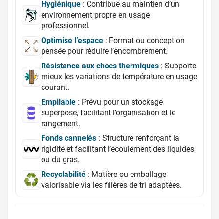
Hygiénique
: Contribue au maintien d’un
environnement propre en usage
professionnel.
Optimise l’espace
: Format ou conception
pensée pour réduire l’encombrement.
Résistance aux chocs thermiques
: Supporte
mieux les variations de température en usage
courant.
Empilable
: Prévu pour un stockage
superposé, facilitant l’organisation et le
rangement.
Fonds cannelés
: Structure renforçant la
rigidité et facilitant l’écoulement des liquides
ou du gras.
Recyclabilité
: Matière ou emballage
valorisable via les filières de tri adaptées.