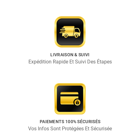
LIVRAISON & SUIVI
Expédition Rapide Et Suivi Des Étapes
PAIEMENTS 100% SÉCURISÉS
Vos Infos Sont Protégées Et Sécurisée