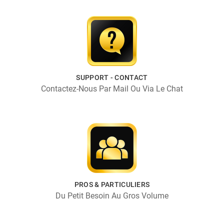
SUPPORT - CONTACT
Contactez-Nous Par Mail Ou Via Le Chat
PROS & PARTICULIERS
Du Petit Besoin Au Gros Volume