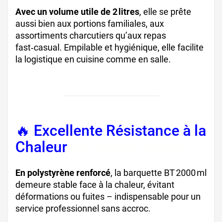
Avec un volume utile de 2 litres
, elle se prête
aussi bien aux portions familiales, aux
assortiments charcutiers qu’aux repas
fast‑casual. Empilable et hygiénique, elle facilite
la logistique en cuisine comme en salle.
🔥 Excellente Résistance à la
Chaleur
, barquette jetable
En polystyrène renforcé
, la barquette BT 2000 ml
demeure stable face à la chaleur, évitant
déformations ou fuites – indispensable pour un
service professionnel sans accroc.