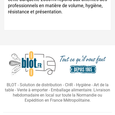
professionnels en matière de volume, hygiène,
résistance et présentation.
BLOT - Solution de distribution - CHR - Hygiène - Art de la
table - Vente à emporter - Emballage alimentaire. Livraison
hebdomadaire en local sur toute la Normandie ou
Expédition en France Métropolitaine.