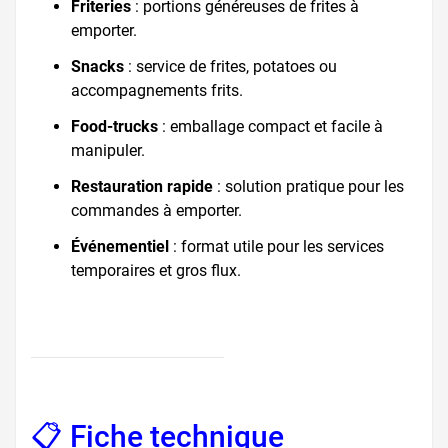
Friteries
: portions généreuses de frites à
emporter.
Snacks
: service de frites, potatoes ou
accompagnements frits.
Food-trucks
: emballage compact et facile à
manipuler.
Restauration rapide
: solution pratique pour les
commandes à emporter.
Événementiel
: format utile pour les services
temporaires et gros flux.
📋 Fiche technique