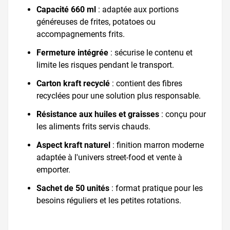
Capacité 660 ml
: adaptée aux portions
généreuses de frites, potatoes ou
accompagnements frits.
Fermeture intégrée
: sécurise le contenu et
limite les risques pendant le transport.
Carton kraft recyclé
: contient des fibres
recyclées pour une solution plus responsable.
Résistance aux huiles et graisses
: conçu pour
les aliments frits servis chauds.
Aspect kraft naturel
: finition marron moderne
adaptée à l'univers street-food et vente à
emporter.
Sachet de 50 unités
: format pratique pour les
besoins réguliers et les petites rotations.