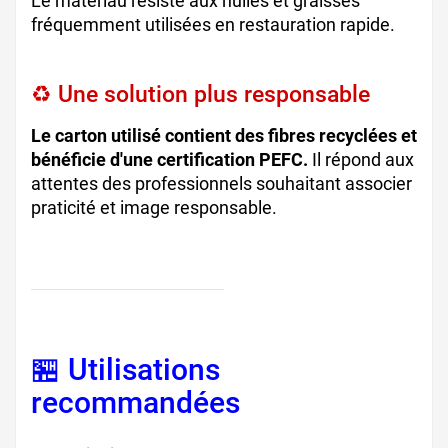
Le matériau résiste aux huiles et graisses
fréquemment utilisées en restauration rapide.
♻️ Une solution plus responsable
Le carton utilisé contient des fibres recyclées et
bénéficie d'une certification PEFC.
Il répond aux
attentes des professionnels souhaitant associer
praticité et image responsable.
🏪 Utilisations
recommandées