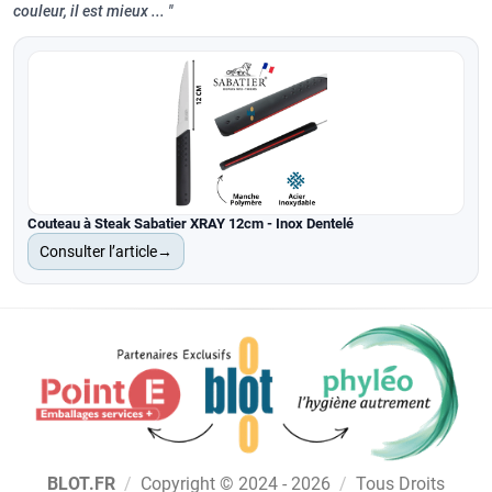
couleur, il est mieux ...
Couteau à Steak Sabatier XRAY 12cm - Inox Dentelé
Consulter l’article
→
BLOT.FR
/
Copyright © 2024 - 2026
/
Tous Droits