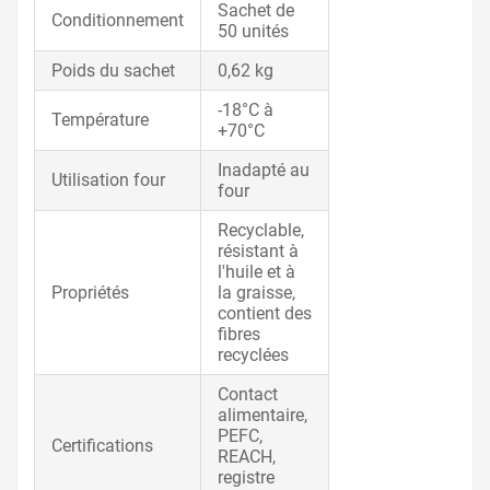
Sachet de
Conditionnement
50 unités
Poids du sachet
0,62 kg
-18°C à
Température
+70°C
Inadapté au
Utilisation four
four
Recyclable,
résistant à
l'huile et à
Propriétés
la graisse,
contient des
fibres
recyclées
Contact
alimentaire,
PEFC,
Certifications
REACH,
registre