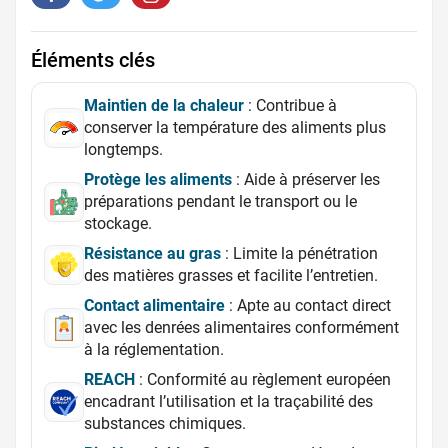
Éléments clés
Maintien de la chaleur
: Contribue à
conserver la température des aliments plus
longtemps.
Protège les aliments
: Aide à préserver les
préparations pendant le transport ou le
stockage.
Résistance au gras
: Limite la pénétration
des matières grasses et facilite l’entretien.
Contact alimentaire
: Apte au contact direct
avec les denrées alimentaires conformément
à la réglementation.
REACH
: Conformité au règlement européen
encadrant l’utilisation et la traçabilité des
substances chimiques.