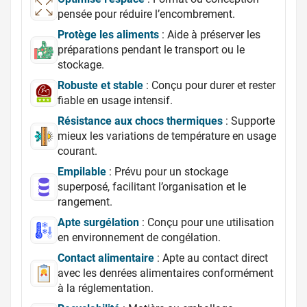
pensée pour réduire l’encombrement.
Protège les aliments
: Aide à préserver les
préparations pendant le transport ou le
stockage.
Robuste et stable
: Conçu pour durer et rester
fiable en usage intensif.
Résistance aux chocs thermiques
: Supporte
mieux les variations de température en usage
courant.
Empilable
: Prévu pour un stockage
superposé, facilitant l’organisation et le
rangement.
Apte surgélation
: Conçu pour une utilisation
en environnement de congélation.
Contact alimentaire
: Apte au contact direct
avec les denrées alimentaires conformément
à la réglementation.