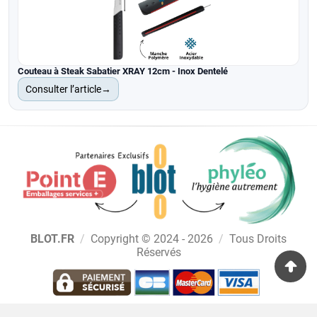
Couteau à Steak Sabatier XRAY 12cm - Inox Dentelé
Consulter l’article
→
BLOT.FR
/
Copyright © 2024 - 2026
/
Tous Droits
Réservés