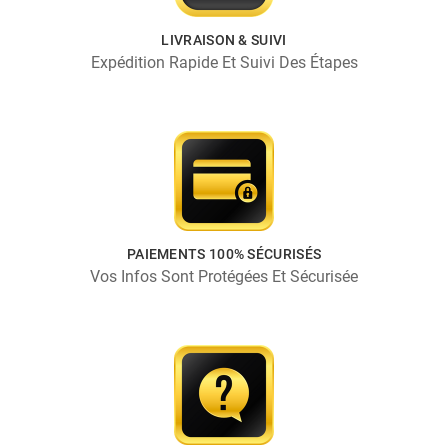
LIVRAISON & SUIVI
Expédition Rapide Et Suivi Des Étapes
PAIEMENTS 100% SÉCURISÉS
Vos Infos Sont Protégées Et Sécurisée