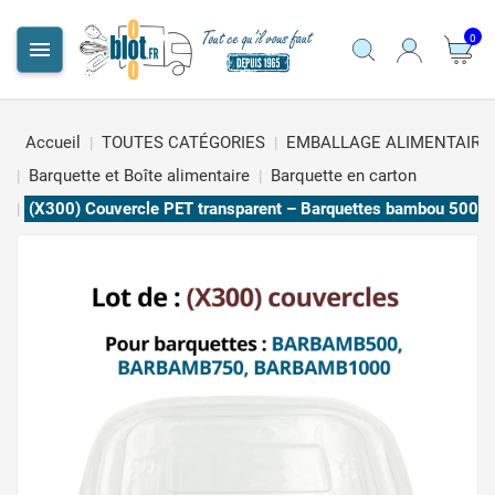
0

Accueil
TOUTES CATÉGORIES
EMBALLAGE ALIMENTAIRE
Barquette et Boîte alimentaire
Barquette en carton
(X300) Couvercle PET transparent – Barquettes bambou 500