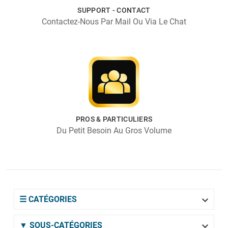
SUPPORT - CONTACT
Contactez-Nous Par Mail Ou Via Le Chat
PROS & PARTICULIERS
Du Petit Besoin Au Gros Volume

☰ CATÉGORIES

▼ SOUS-CATÉGORIES