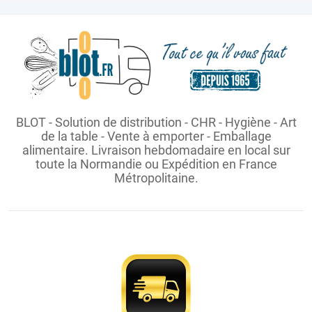
BLOT - Solution de distribution - CHR - Hygiène - Art
de la table - Vente à emporter - Emballage
alimentaire. Livraison hebdomadaire en local sur
toute la Normandie ou Expédition en France
Métropolitaine.