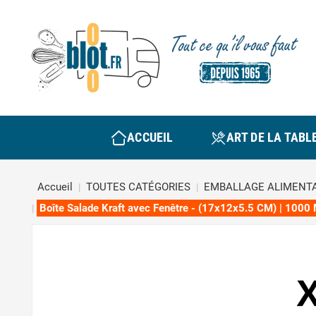
ACCUEIL
ART DE LA TABL
Accueil
TOUTES CATÉGORIES
EMBALLAGE ALIMENTA
Boîte Salade Kraft avec Fenêtre - (17x12x5.5 CM) | 1000 