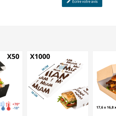
Écrire votre avis