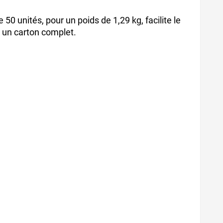
 50 unités, pour un poids de 1,29 kg, facilite le
 un carton complet.