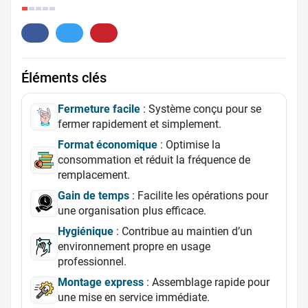
11.
Éléments clés
Fermeture facile
: Système conçu pour se
fermer rapidement et simplement.
Format économique
: Optimise la
consommation et réduit la fréquence de
remplacement.
Gain de temps
: Facilite les opérations pour
une organisation plus efficace.
Hygiénique
: Contribue au maintien d’un
environnement propre en usage
professionnel.
Montage express
: Assemblage rapide pour
une mise en service immédiate.