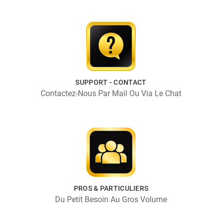
SUPPORT - CONTACT
Contactez-Nous Par Mail Ou Via Le Chat
PROS & PARTICULIERS
Du Petit Besoin Au Gros Volume