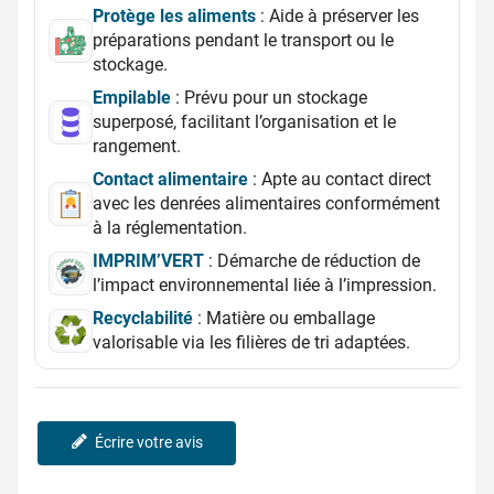
Protège les aliments
: Aide à préserver les
préparations pendant le transport ou le
stockage.
Empilable
: Prévu pour un stockage
superposé, facilitant l’organisation et le
rangement.
Contact alimentaire
: Apte au contact direct
avec les denrées alimentaires conformément
à la réglementation.
IMPRIM’VERT
: Démarche de réduction de
l’impact environnemental liée à l’impression.
Recyclabilité
: Matière ou emballage
valorisable via les filières de tri adaptées.
Écrire votre avis