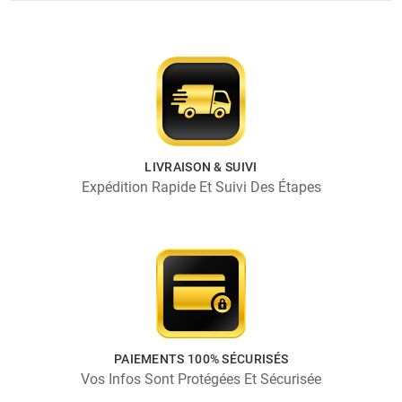
LIVRAISON & SUIVI
Expédition Rapide Et Suivi Des Étapes
PAIEMENTS 100% SÉCURISÉS
Vos Infos Sont Protégées Et Sécurisée