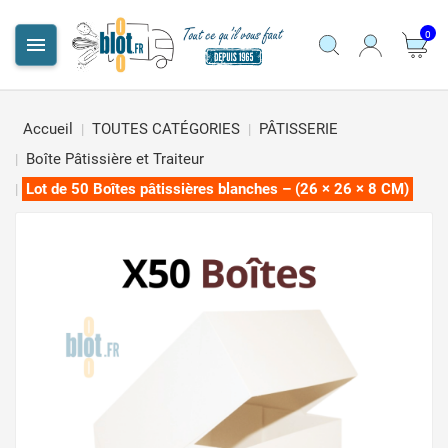
0

Accueil
TOUTES CATÉGORIES
PÂTISSERIE
Boîte Pâtissière et Traiteur
Lot de 50 Boîtes pâtissières blanches – (26 × 26 × 8 CM)