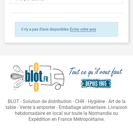
Il n'y a pas d'avis disponibles
Écrire votre avis
BLOT - Solution de distribution - CHR - Hygiène - Art de la
table - Vente à emporter - Emballage alimentaire. Livraison
hebdomadaire en local sur toute la Normandie ou
Expédition en France Métropolitaine.