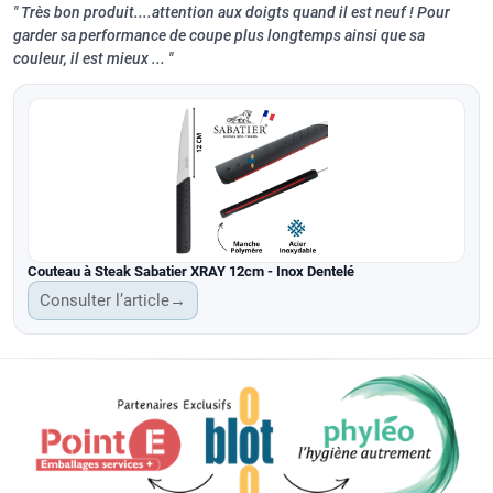
Très bon produit....attention aux doigts quand il est neuf ! Pour
garder sa performance de coupe plus longtemps ainsi que sa
couleur, il est mieux ...
Couteau à Steak Sabatier XRAY 12cm - Inox Dentelé
Consulter l’article
→