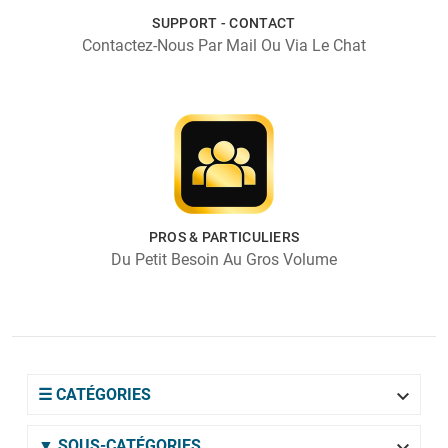
SUPPORT - CONTACT
Contactez-Nous Par Mail Ou Via Le Chat
PROS & PARTICULIERS
Du Petit Besoin Au Gros Volume

☰ CATÉGORIES

▼ SOUS-CATÉGORIES