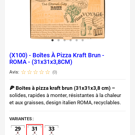
(X100) - Boîtes À Pizza Kraft Brun -
ROMA - (31x31x3,8CM)
Avis:
(0)
🍕 Boîtes à pizza kraft brun (31x31x3,8 cm) –
solides, rapides à monter, résistantes à la chaleur
et aux graisses, design italien ROMA, recyclables.
VARIANTES :