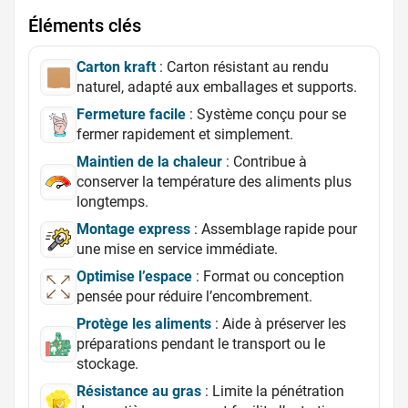
Éléments clés
Carton kraft
: Carton résistant au rendu
naturel, adapté aux emballages et supports.
Fermeture facile
: Système conçu pour se
fermer rapidement et simplement.
Maintien de la chaleur
: Contribue à
conserver la température des aliments plus
longtemps.
Montage express
: Assemblage rapide pour
une mise en service immédiate.
Optimise l’espace
: Format ou conception
pensée pour réduire l’encombrement.
Protège les aliments
: Aide à préserver les
préparations pendant le transport ou le
stockage.
Résistance au gras
: Limite la pénétration