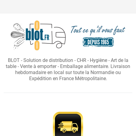
BLOT - Solution de distribution - CHR - Hygiène - Art de la
table - Vente à emporter - Emballage alimentaire. Livraison
hebdomadaire en local sur toute la Normandie ou
Expédition en France Métropolitaine.