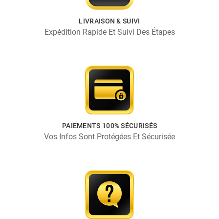
LIVRAISON & SUIVI
Expédition Rapide Et Suivi Des Étapes
PAIEMENTS 100% SÉCURISÉS
Vos Infos Sont Protégées Et Sécurisée