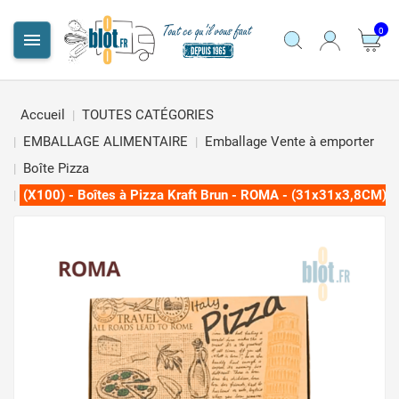
0

Accueil
TOUTES CATÉGORIES
EMBALLAGE ALIMENTAIRE
Emballage Vente à emporter
Boîte Pizza
(X100) - Boîtes à Pizza Kraft Brun - ROMA - (31x31x3,8CM)