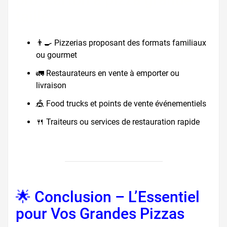
taille
👨‍🍳 Pizzerias proposant des formats familiaux
ou gourmet
🚛 Restaurateurs en vente à emporter ou
livraison
🎪 Food trucks et points de vente événementiels
🍴 Traiteurs ou services de restauration rapide
🌟 Conclusion – L’Essentiel
pour Vos Grandes Pizzas