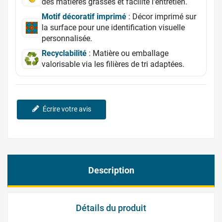
des matières grasses et facilite l’entretien.
Motif décoratif imprimé
: Décor imprimé sur
la surface pour une identification visuelle
personnalisée.
Recyclabilité
: Matière ou emballage
valorisable via les filières de tri adaptées.
Écrire votre avis
Description
Détails du produit