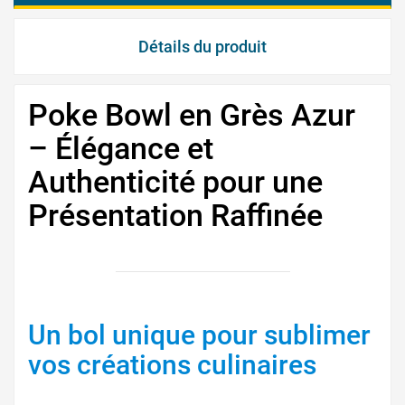
Détails du produit
Poke Bowl en Grès Azur
– Élégance et
Authenticité pour une
Présentation Raffinée
Un bol unique pour sublimer
vos créations culinaires