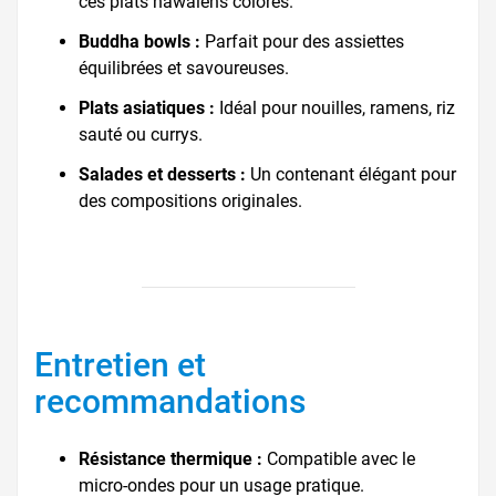
ces plats hawaïens colorés.
Buddha bowls :
Parfait pour des assiettes
équilibrées et savoureuses.
Plats asiatiques :
Idéal pour nouilles, ramens, riz
sauté ou currys.
Salades et desserts :
Un contenant élégant pour
des compositions originales.
Entretien et
recommandations
Résistance thermique :
Compatible avec le
micro-ondes pour un usage pratique.