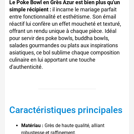
Le Poke Bowl en Grès Azur est bien plus qu'un
simple récipient :
il incarne le mariage parfait
entre fonctionnalité et esthétisme. Son émail
réactif lui confère un effet moucheté et texturé,
offrant un rendu unique à chaque pièce. Idéal
pour servir des poke bowls, buddha bowls,
salades gourmandes ou plats aux inspirations
asiatiques, ce bol sublime chaque composition
culinaire en lui apportant une touche
d'authenticité.
Caractéristiques principales
Matériau :
Grès de haute qualité, alliant
robustesse et raffinement.