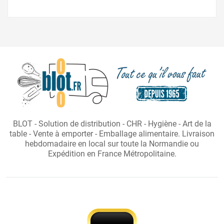
BLOT - Solution de distribution - CHR - Hygiène - Art de la
table - Vente à emporter - Emballage alimentaire. Livraison
hebdomadaire en local sur toute la Normandie ou
Expédition en France Métropolitaine.