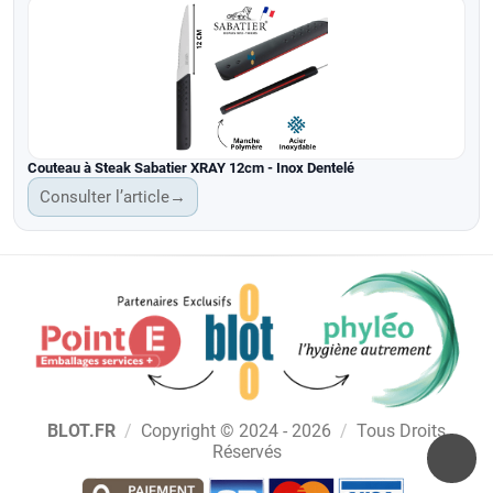
Couteau à Steak Sabatier XRAY 12cm - Inox Dentelé
Consulter l’article
→
BLOT.FR
/
Copyright © 2024 - 2026
/
Tous Droits
Réservés