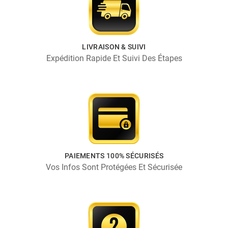
LIVRAISON & SUIVI
Expédition Rapide Et Suivi Des Étapes
PAIEMENTS 100% SÉCURISÉS
Vos Infos Sont Protégées Et Sécurisée