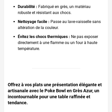
Durabilité :
Fabriqué en grès, un matériau
robuste et résistant aux chocs.
Nettoyage facile :
Passe au lave-vaisselle sans
altération de la couleur.
Évitez les chocs thermiques :
Ne pas exposer
directement à une flamme ou un four à haute
température.
Offrez à vos plats une présentation élégante et
artisanale avec le Poke Bowl en Grès Azur, un
incontournable pour une table raffinée et
tendance.