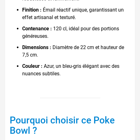
Finition :
Émail réactif unique, garantissant un
effet artisanal et texturé.
Contenance :
120 cl, idéal pour des portions
généreuses.
Dimensions :
Diamètre de 22 cm et hauteur de
7,5 cm.
Couleur :
Azur, un bleu-gris élégant avec des
nuances subtiles.
Pourquoi choisir ce Poke
Bowl ?