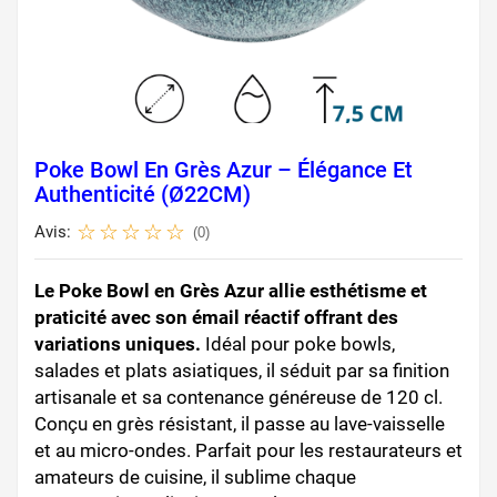
Poke Bowl En Grès Azur – Élégance Et
Authenticité (Ø22CM)
Avis:
(0)
Le Poke Bowl en Grès Azur allie esthétisme et
praticité avec son émail réactif offrant des
variations uniques.
Idéal pour poke bowls,
salades et plats asiatiques, il séduit par sa finition
artisanale et sa contenance généreuse de 120 cl.
Conçu en grès résistant, il passe au lave-vaisselle
et au micro-ondes. Parfait pour les restaurateurs et
amateurs de cuisine, il sublime chaque