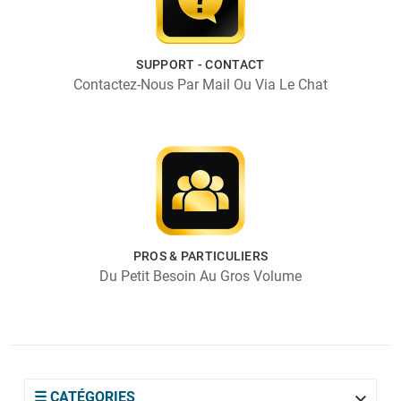
SUPPORT - CONTACT
Contactez-Nous Par Mail Ou Via Le Chat
PROS & PARTICULIERS
Du Petit Besoin Au Gros Volume

☰ CATÉGORIES