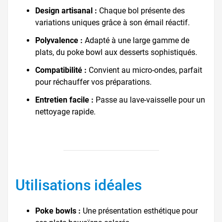
Design artisanal :
Chaque bol présente des
variations uniques grâce à son émail réactif.
Polyvalence :
Adapté à une large gamme de
plats, du poke bowl aux desserts sophistiqués.
Compatibilité :
Convient au micro-ondes, parfait
pour réchauffer vos préparations.
Entretien facile :
Passe au lave-vaisselle pour un
nettoyage rapide.
Utilisations idéales
Poke bowls :
Une présentation esthétique pour