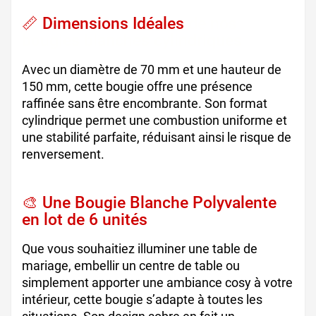
📏 Dimensions Idéales
de nos
bougies blanches cylindriques
Avec un diamètre de 70 mm et une hauteur de
150 mm, cette bougie offre une présence
raffinée sans être encombrante. Son format
cylindrique permet une combustion uniforme et
une stabilité parfaite, réduisant ainsi le risque de
renversement.
🎨 Une Bougie Blanche Polyvalente
en lot de 6 unités
Que vous souhaitiez illuminer une table de
mariage, embellir un centre de table ou
simplement apporter une ambiance cosy à votre
intérieur, cette bougie s’adapte à toutes les