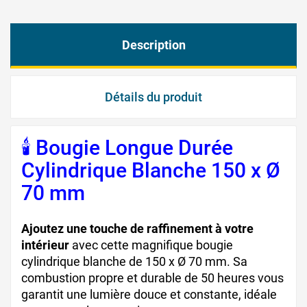
Description
Détails du produit
🕯️ Bougie Longue Durée
Cylindrique Blanche 150 x Ø
70 mm
Ajoutez une touche de raffinement à votre
intérieur
avec cette magnifique bougie
cylindrique blanche de 150 x Ø 70 mm. Sa
combustion propre et durable de 50 heures vous
garantit une lumière douce et constante, idéale