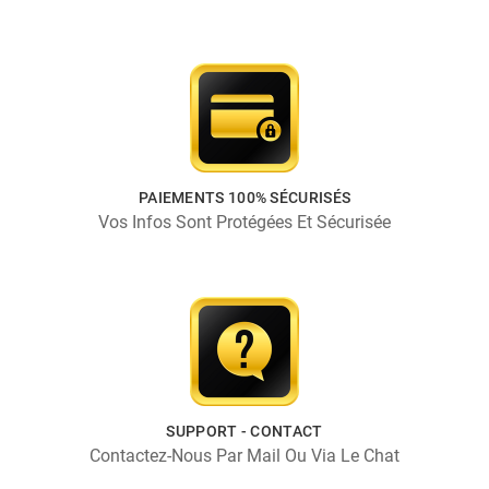
PAIEMENTS 100% SÉCURISÉS
Vos Infos Sont Protégées Et Sécurisée
SUPPORT - CONTACT
Contactez-Nous Par Mail Ou Via Le Chat