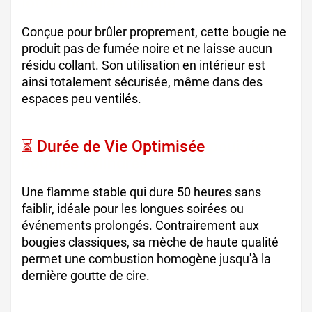
lot de bougie blanche
Conçue pour brûler proprement, cette bougie ne
produit pas de fumée noire et ne laisse aucun
résidu collant. Son utilisation en intérieur est
ainsi totalement sécurisée, même dans des
espaces peu ventilés.
⏳ Durée de Vie Optimisée
pour nos
bougies cylindres
Une flamme stable qui dure 50 heures sans
faiblir, idéale pour les longues soirées ou
événements prolongés. Contrairement aux
bougies classiques, sa mèche de haute qualité
permet une combustion homogène jusqu'à la
dernière goutte de cire.