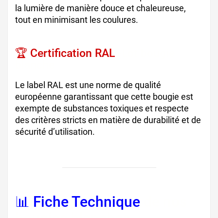
la lumière de manière douce et chaleureuse,
tout en minimisant les coulures.
🏆 Certification RAL
-Lot bougie
blanche
Le label RAL est une norme de qualité
européenne garantissant que cette bougie est
exempte de substances toxiques et respecte
des critères stricts en matière de durabilité et de
sécurité d’utilisation.
📊 Fiche Technique
de nos
bougies blanches