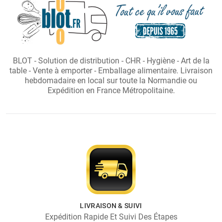
BLOT - Solution de distribution - CHR - Hygiène - Art de la
table - Vente à emporter - Emballage alimentaire. Livraison
hebdomadaire en local sur toute la Normandie ou
Expédition en France Métropolitaine.
LIVRAISON & SUIVI
Expédition Rapide Et Suivi Des Étapes