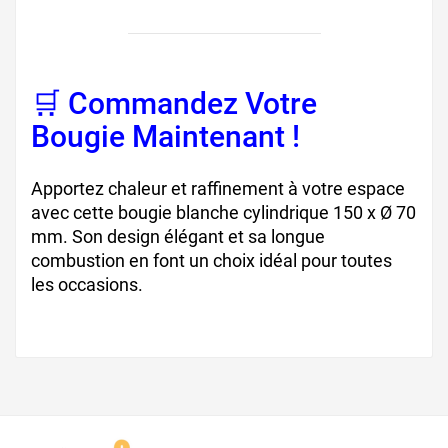
🛒 Commandez Votre
Bougie Maintenant !
Apportez chaleur et raffinement à votre espace
avec cette bougie blanche cylindrique 150 x Ø 70
mm. Son design élégant et sa longue
combustion en font un choix idéal pour toutes
les occasions.