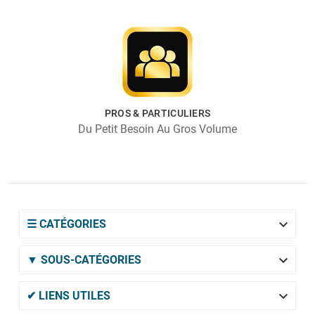
PROS & PARTICULIERS
Du Petit Besoin Au Gros Volume

☰ CATÉGORIES

▼ SOUS-CATÉGORIES

✔ LIENS UTILES