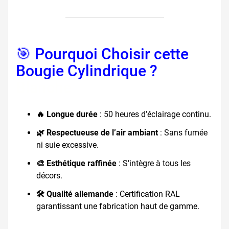
🎯 Pourquoi Choisir cette
Bougie Cylindrique ?
Blanche
🔥 Longue durée
: 50 heures d’éclairage continu.
🌿 Respectueuse de l’air ambiant
: Sans fumée
ni suie excessive.
🎨 Esthétique raffinée
: S’intègre à tous les
décors.
🛠️ Qualité allemande
: Certification RAL
garantissant une fabrication haut de gamme.