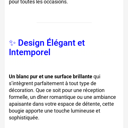
pour toutes les occasions.
✨ Design Élégant et
Intemporel
de nos Bougies
Blanches
Un blanc pur et une surface brillante
qui
s’intègrent parfaitement à tout type de
décoration. Que ce soit pour une réception
formelle, un dîner romantique ou une ambiance
apaisante dans votre espace de détente, cette
bougie apporte une touche lumineuse et
sophistiquée.