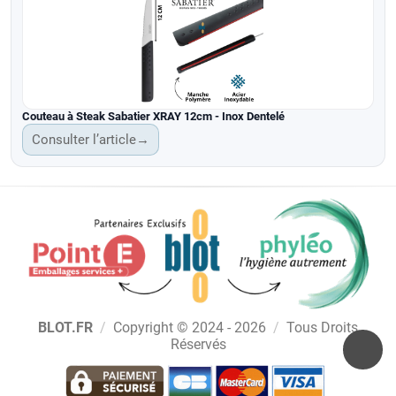
Couteau à Steak Sabatier XRAY 12cm - Inox Dentelé
Consulter l’article
→
BLOT.FR
/
Copyright © 2024 - 2026
/
Tous Droits
Réservés