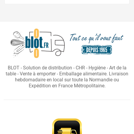
BLOT - Solution de distribution - CHR - Hygiène - Art de la
table - Vente à emporter - Emballage alimentaire. Livraison
hebdomadaire en local sur toute la Normandie ou
Expédition en France Métropolitaine.