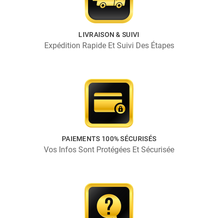
LIVRAISON & SUIVI
Expédition Rapide Et Suivi Des Étapes
PAIEMENTS 100% SÉCURISÉS
Vos Infos Sont Protégées Et Sécurisée