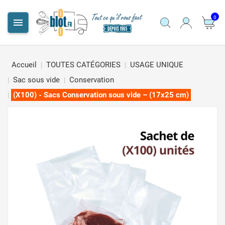
0

Accueil
TOUTES CATÉGORIES
USAGE UNIQUE
Sac sous vide
Conservation
(X100) - Sacs Conservation sous vide – (17x25 cm)