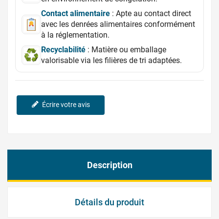
Contact alimentaire
: Apte au contact direct
avec les denrées alimentaires conformément
à la réglementation.
Recyclabilité
: Matière ou emballage
valorisable via les filières de tri adaptées.
Écrire votre avis
Description
Détails du produit