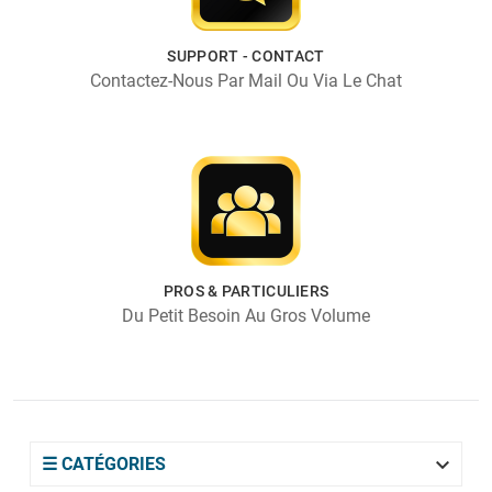
SUPPORT - CONTACT
Contactez-Nous Par Mail Ou Via Le Chat
PROS & PARTICULIERS
Du Petit Besoin Au Gros Volume

☰ CATÉGORIES