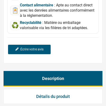
Contact alimentaire
: Apte au contact direct
avec les denrées alimentaires conformément
à la réglementation.
Recyclabilité
: Matière ou emballage
valorisable via les filières de tri adaptées.
Écrire votre avis
Description
Détails du produit