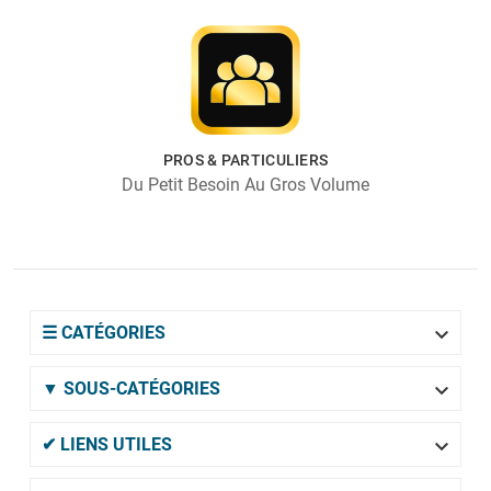
PROS & PARTICULIERS
Du Petit Besoin Au Gros Volume

☰ CATÉGORIES

▼ SOUS-CATÉGORIES

✔ LIENS UTILES