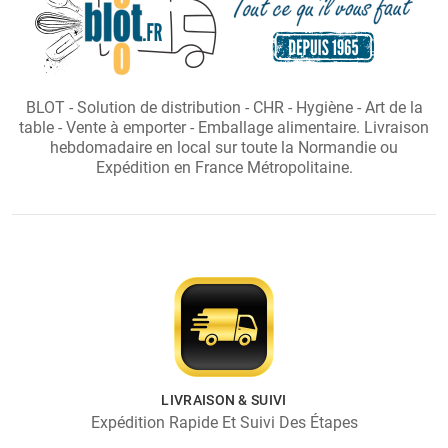
BLOT - Solution de distribution - CHR - Hygiène - Art de la
table - Vente à emporter - Emballage alimentaire. Livraison
hebdomadaire en local sur toute la Normandie ou
Expédition en France Métropolitaine.
LIVRAISON & SUIVI
Expédition Rapide Et Suivi Des Étapes