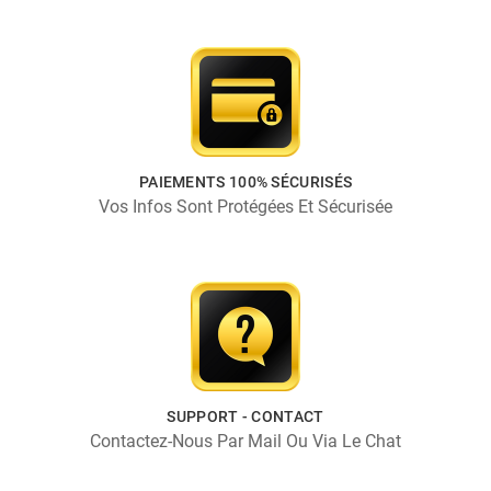
PAIEMENTS 100% SÉCURISÉS
Vos Infos Sont Protégées Et Sécurisée
SUPPORT - CONTACT
Contactez-Nous Par Mail Ou Via Le Chat