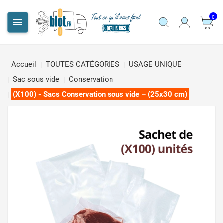
0

Accueil
TOUTES CATÉGORIES
USAGE UNIQUE
Sac sous vide
Conservation
(X100) - Sacs Conservation sous vide – (25x30 cm)