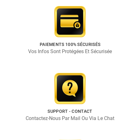
PAIEMENTS 100% SÉCURISÉS
Vos Infos Sont Protégées Et Sécurisée
SUPPORT - CONTACT
Contactez-Nous Par Mail Ou Via Le Chat