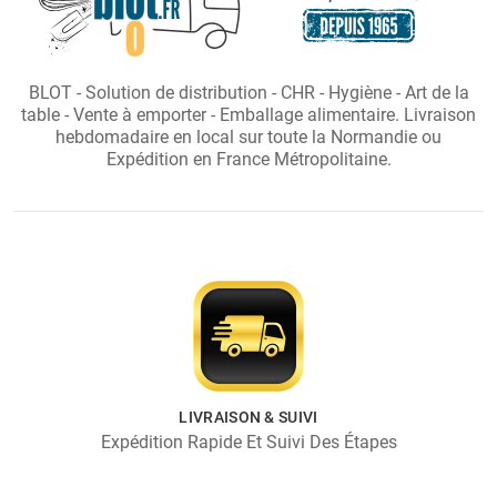
BLOT - Solution de distribution - CHR - Hygiène - Art de la
table - Vente à emporter - Emballage alimentaire. Livraison
hebdomadaire en local sur toute la Normandie ou
Expédition en France Métropolitaine.
LIVRAISON & SUIVI
Expédition Rapide Et Suivi Des Étapes