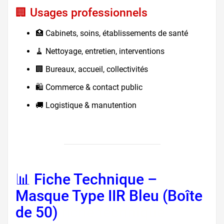
🏢 Usages professionnels
🏥 Cabinets, soins, établissements de santé
🧹 Nettoyage, entretien, interventions
🏢 Bureaux, accueil, collectivités
🛍️ Commerce & contact public
🚚 Logistique & manutention
📊 Fiche Technique –
Masque Type IIR Bleu (Boîte
de 50)
fiche technique