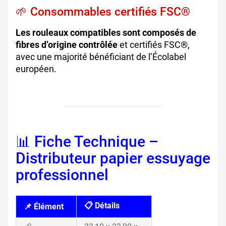
🌱 Consommables certifiés FSC®
Les rouleaux compatibles sont composés de
fibres d’origine contrôlée
et certifiés FSC®,
avec une majorité bénéficiant de l’Écolabel
européen.
📊 Fiche Technique –
Distributeur papier essuyage
professionnel
📋 Détails
📌 Élément