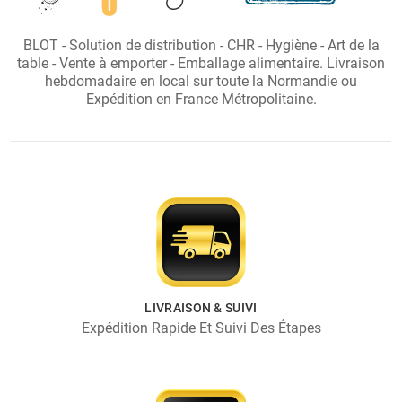
BLOT - Solution de distribution - CHR - Hygiène - Art de la
table - Vente à emporter - Emballage alimentaire. Livraison
hebdomadaire en local sur toute la Normandie ou
Expédition en France Métropolitaine.
LIVRAISON & SUIVI
Expédition Rapide Et Suivi Des Étapes