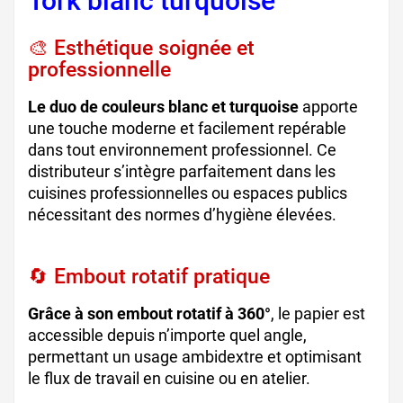
Tork blanc turquoise
🎨 Esthétique soignée et
professionnelle
Le duo de couleurs blanc et turquoise
apporte
une touche moderne et facilement repérable
dans tout environnement professionnel. Ce
distributeur s’intègre parfaitement dans les
cuisines professionnelles ou espaces publics
nécessitant des normes d’hygiène élevées.
🔄 Embout rotatif pratique
Grâce à son embout rotatif à 360°
, le papier est
accessible depuis n’importe quel angle,
permettant un usage ambidextre et optimisant
le flux de travail en cuisine ou en atelier.