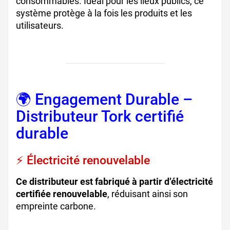
consommables. Idéal pour les lieux publics, ce
système protège à la fois les produits et les
utilisateurs.
🌍 Engagement Durable –
Distributeur Tork certifié
durable
⚡ Électricité renouvelable
Ce distributeur est fabriqué à partir d’électricité
certifiée renouvelable
, réduisant ainsi son
empreinte carbone.