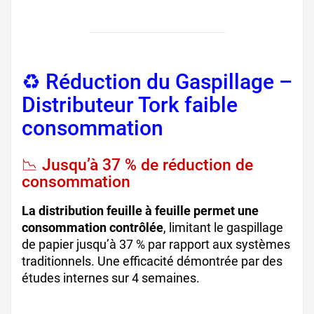
♻️ Réduction du Gaspillage –
Distributeur Tork faible
consommation
📉 Jusqu’à 37 % de réduction de
consommation
La distribution feuille à feuille permet une
consommation contrôlée
, limitant le gaspillage
de papier jusqu’à 37 % par rapport aux systèmes
traditionnels. Une efficacité démontrée par des
études internes sur 4 semaines.