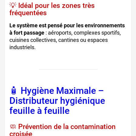
💡 Idéal pour les zones très
fréquentées
Le système est pensé pour les environnements
à fort passage
: aéroports, complexes sportifs,
cuisines collectives, cantines ou espaces
industriels.
🧴 Hygiène Maximale –
Distributeur hygiénique
feuille à feuille
🧼 Prévention de la contamination
croisée