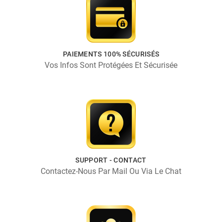
PAIEMENTS 100% SÉCURISÉS
Vos Infos Sont Protégées Et Sécurisée
SUPPORT - CONTACT
Contactez-Nous Par Mail Ou Via Le Chat