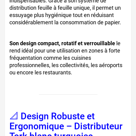
indispensables. Grâce à son système de
distribution feuille à feuille unique, il permet un
essuyage plus hygiénique tout en réduisant
considérablement la consommation de papier.
Son design compact, rotatif et verrouillable
le
rend idéal pour une utilisation en zones à forte
fréquentation comme les cuisines
professionnelles, les collectivités, les aéroports
ou encore les restaurants.
📐 Design Robuste et
Ergonomique – Distributeur