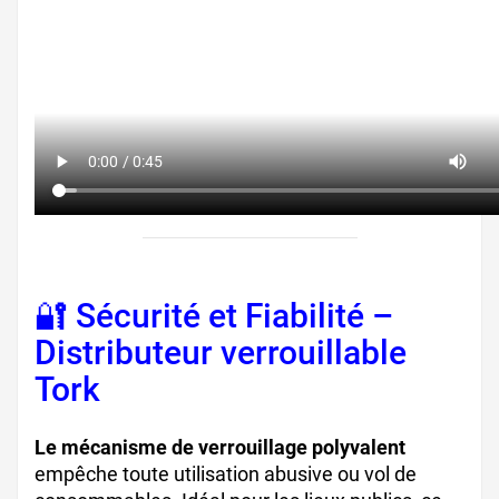
🔐 Sécurité et Fiabilité –
Distributeur verrouillable
Tork
Le mécanisme de verrouillage polyvalent
empêche toute utilisation abusive ou vol de