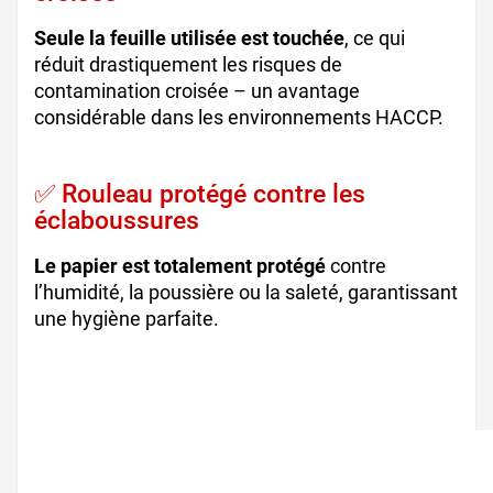
Seule la feuille utilisée est touchée
, ce qui
réduit drastiquement les risques de
contamination croisée – un avantage
considérable dans les environnements HACCP.
✅ Rouleau protégé contre les
éclaboussures
Le papier est totalement protégé
contre
l’humidité, la poussière ou la saleté, garantissant
une hygiène parfaite.