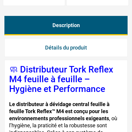
Description
Détails du produit
🧼 Distributeur Tork Reflex
M4 feuille à feuille –
Hygiène et Performance
Le distributeur à dévidage central feuille à
feuille Tork Reflex™ M4 est conçu pour les
environnements professionnels exigeants
, où
l’hygiène, la praticité et la robustesse sont