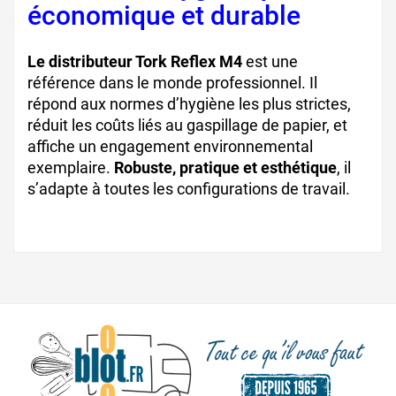
économique et durable
Le distributeur Tork Reflex M4
est une
référence dans le monde professionnel. Il
répond aux normes d’hygiène les plus strictes,
réduit les coûts liés au gaspillage de papier, et
affiche un engagement environnemental
exemplaire.
Robuste, pratique et esthétique
, il
s’adapte à toutes les configurations de travail.