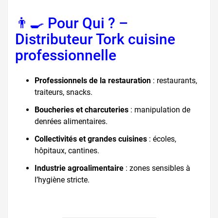
👨‍🍳 Pour Qui ? –
Distributeur Tork cuisine
professionnelle
Professionnels de la restauration
: restaurants,
traiteurs, snacks.
Boucheries et charcuteries
: manipulation de
denrées alimentaires.
Collectivités et grandes cuisines
: écoles,
hôpitaux, cantines.
Industrie agroalimentaire
: zones sensibles à
l’hygiène stricte.