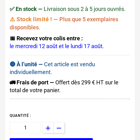
✅ En stock —
Livraison sous 2 à 5 jours ouvrés.
⚠️ Stock limité ! —
Plus que 5 exemplaires
disponibles.
📅 Recevez votre colis entre :
le mercredi 12 août et le lundi 17 août.
🔵 À l’unité —
Cet article est vendu
individuellement.
🚛 Frais de port —
Offert dès 299 € HT sur le
total de votre panier.
QUANTITÉ :