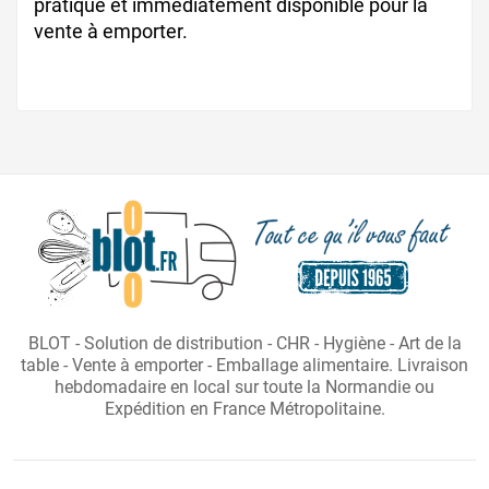
pratique et immédiatement disponible pour la
vente à emporter.
BLOT - Solution de distribution - CHR - Hygiène - Art de la
table - Vente à emporter - Emballage alimentaire. Livraison
hebdomadaire en local sur toute la Normandie ou
Expédition en France Métropolitaine.