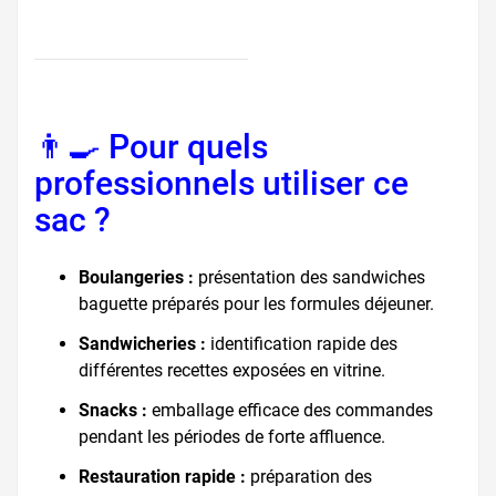
👨‍🍳 Pour quels
professionnels utiliser ce
sac ?
Boulangeries :
présentation des sandwiches
baguette préparés pour les formules déjeuner.
Sandwicheries :
identification rapide des
différentes recettes exposées en vitrine.
Snacks :
emballage efficace des commandes
pendant les périodes de forte affluence.
Restauration rapide :
préparation des