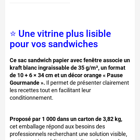
⭐ Une vitrine plus lisible
pour vos sandwiches
Ce sac sandwich papier avec fenêtre associe un
kraft blanc ingraissable de 35 g/m², un format
de 10 + 6 × 34 cm et un décor orange « Pause
Gourmande ».
Il permet de présenter clairement
les recettes tout en facilitant leur
conditionnement.
Proposé par 1 000 dans un carton de 3,82 kg,
cet emballage répond aux besoins des
professionnels recherchant une solution visible,