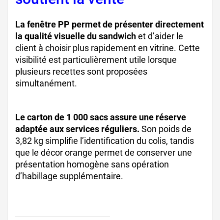
La fenêtre PP permet de présenter directement
la qualité visuelle du sandwich
et d’aider le
client à choisir plus rapidement en vitrine. Cette
visibilité est particulièrement utile lorsque
plusieurs recettes sont proposées
simultanément.
Le carton de 1 000 sacs assure une réserve
adaptée aux services réguliers.
Son poids de
3,82 kg simplifie l’identification du colis, tandis
que le décor orange permet de conserver une
présentation homogène sans opération
d’habillage supplémentaire.