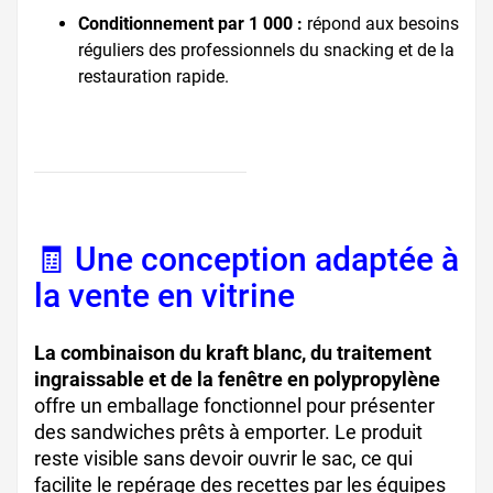
Conditionnement par 1 000 :
répond aux besoins
réguliers des professionnels du snacking et de la
restauration rapide.
🧾 Une conception adaptée à
la vente en vitrine
La combinaison du kraft blanc, du traitement
ingraissable et de la fenêtre en polypropylène
offre un emballage fonctionnel pour présenter
des sandwiches prêts à emporter. Le produit
reste visible sans devoir ouvrir le sac, ce qui
facilite le repérage des recettes par les équipes