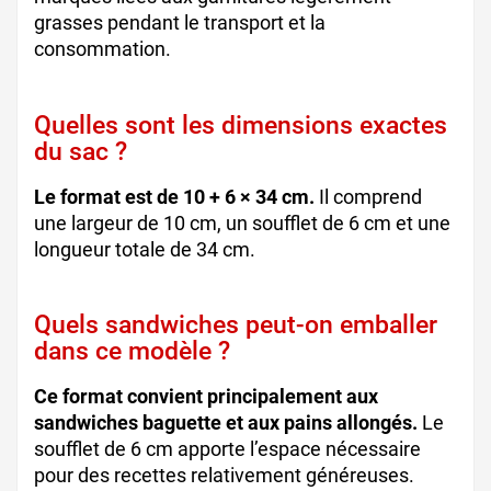
grasses pendant le transport et la
consommation.
Quelles sont les dimensions exactes
du sac ?
Le format est de 10 + 6 × 34 cm.
Il comprend
une largeur de 10 cm, un soufflet de 6 cm et une
longueur totale de 34 cm.
Quels sandwiches peut-on emballer
dans ce modèle ?
Ce format convient principalement aux
sandwiches baguette et aux pains allongés.
Le
soufflet de 6 cm apporte l’espace nécessaire
pour des recettes relativement généreuses.