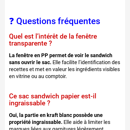
❓ Questions fréquentes
Quel est l’intérêt de la fenêtre
transparente ?
La fenêtre en PP permet de voir le sandwich
sans ouvrir le sac.
Elle facilite l’identification des
recettes et met en valeur les ingrédients visibles
en vitrine ou au comptoir.
Ce sac sandwich papier est-il
ingraissable ?
Oui, la partie en kraft blanc possède une
propriété ingraissable.
Elle aide à limiter les
marques liées aux garnitures légèrement