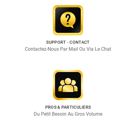
SUPPORT - CONTACT
Contactez-Nous Par Mail Ou Via Le Chat
PROS & PARTICULIERS
Du Petit Besoin Au Gros Volume