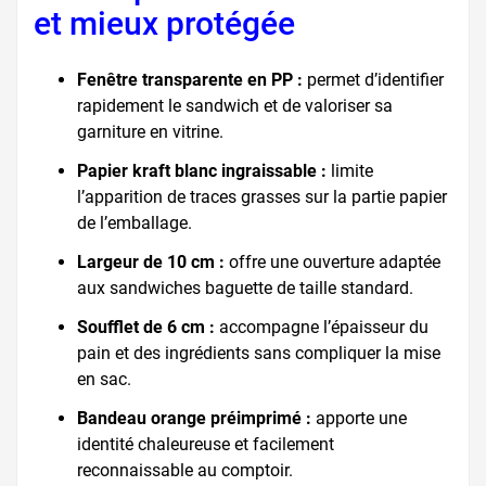
et mieux protégée
Fenêtre transparente en PP :
permet d’identifier
rapidement le sandwich et de valoriser sa
garniture en vitrine.
Papier kraft blanc ingraissable :
limite
l’apparition de traces grasses sur la partie papier
de l’emballage.
Largeur de 10 cm :
offre une ouverture adaptée
aux sandwiches baguette de taille standard.
Soufflet de 6 cm :
accompagne l’épaisseur du
pain et des ingrédients sans compliquer la mise
en sac.
Bandeau orange préimprimé :
apporte une
identité chaleureuse et facilement
reconnaissable au comptoir.