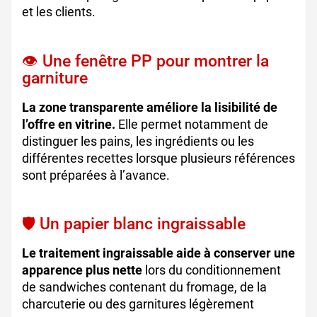
et les clients.
👁️ Une fenêtre PP pour montrer la
garniture
La zone transparente améliore la lisibilité de
l’offre en vitrine.
Elle permet notamment de
distinguer les pains, les ingrédients ou les
différentes recettes lorsque plusieurs références
sont préparées à l’avance.
🛡️ Un papier blanc ingraissable
Le traitement ingraissable aide à conserver une
apparence plus nette
lors du conditionnement
de sandwiches contenant du fromage, de la
charcuterie ou des garnitures légèrement