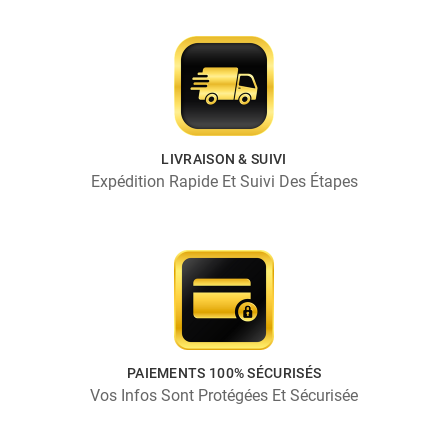
LIVRAISON & SUIVI
Expédition Rapide Et Suivi Des Étapes
PAIEMENTS 100% SÉCURISÉS
Vos Infos Sont Protégées Et Sécurisée