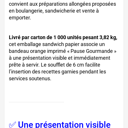
convient aux préparations allongées proposées
en boulangerie, sandwicherie et vente à
emporter.
Livré par carton de 1 000 unités pesant 3,82 kg,
cet emballage sandwich papier associe un
bandeau orange imprimé « Pause Gourmande »
à une présentation visible et immédiatement
prête à servir. Le soufflet de 6 cm facilite
l’insertion des recettes garnies pendant les
services soutenus.
✅ Une présentation visible