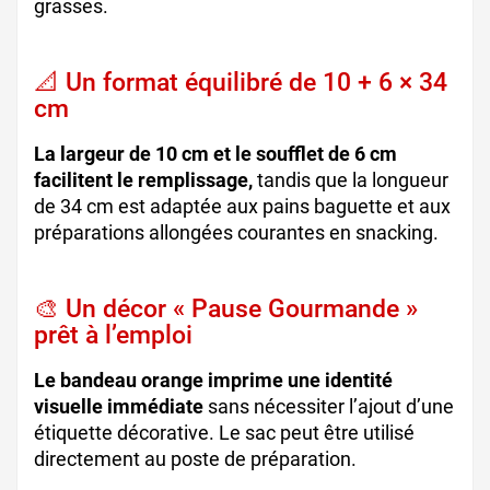
grasses.
📐 Un format équilibré de 10 + 6 × 34
cm
La largeur de 10 cm et le soufflet de 6 cm
facilitent le remplissage,
tandis que la longueur
de 34 cm est adaptée aux pains baguette et aux
préparations allongées courantes en snacking.
🎨 Un décor « Pause Gourmande »
prêt à l’emploi
Le bandeau orange imprime une identité
visuelle immédiate
sans nécessiter l’ajout d’une
étiquette décorative. Le sac peut être utilisé
directement au poste de préparation.