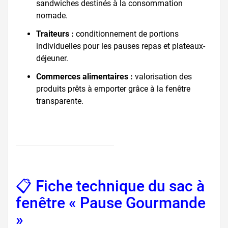
sandwiches destinés à la consommation
nomade.
Traiteurs :
conditionnement de portions
individuelles pour les pauses repas et plateaux-
déjeuner.
Commerces alimentaires :
valorisation des
produits prêts à emporter grâce à la fenêtre
transparente.
📋 Fiche technique du sac à
fenêtre « Pause Gourmande
»