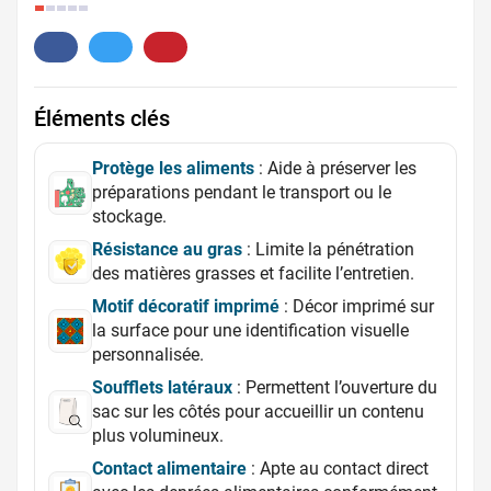
6.
Éléments clés
Protège les aliments
: Aide à préserver les
préparations pendant le transport ou le
stockage.
Résistance au gras
: Limite la pénétration
des matières grasses et facilite l’entretien.
Motif décoratif imprimé
: Décor imprimé sur
la surface pour une identification visuelle
personnalisée.
Soufflets latéraux
: Permettent l’ouverture du
sac sur les côtés pour accueillir un contenu
plus volumineux.
Contact alimentaire
: Apte au contact direct