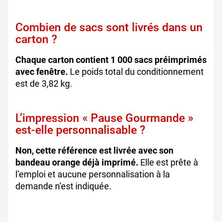
Combien de sacs sont livrés dans un
carton ?
Chaque carton contient 1 000 sacs préimprimés
avec fenêtre.
Le poids total du conditionnement
est de 3,82 kg.
L’impression « Pause Gourmande »
est-elle personnalisable ?
Non, cette référence est livrée avec son
bandeau orange déjà imprimé.
Elle est prête à
l’emploi et aucune personnalisation à la
demande n’est indiquée.