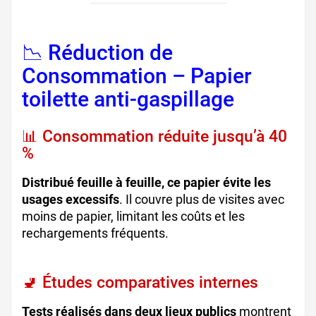
📉 Réduction de
Consommation – Papier
toilette anti-gaspillage
📊 Consommation réduite jusqu’à 40
%
Distribué feuille à feuille, ce papier évite les
usages excessifs
. Il couvre plus de visites avec
moins de papier, limitant les coûts et les
rechargements fréquents.
🚽 Études comparatives internes
Tests réalisés dans deux lieux publics
montrent