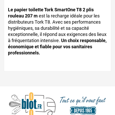
Le papier toilette Tork SmartOne T8 2 plis
rouleau 207 m
est la recharge idéale pour les
distributeurs Tork T8. Avec ses performances
hygiéniques, sa durabilité et sa capacité
exceptionnelle, il répond aux exigences des lieux
à fréquentation intensive.
Un choix responsable,
économique et fiable pour vos sanitaires
professionnels.