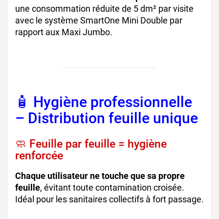
une consommation réduite de 5 dm² par visite
avec le système SmartOne Mini Double par
rapport aux Maxi Jumbo.
🧴 Hygiène professionnelle
– Distribution feuille unique
🧼 Feuille par feuille = hygiène
renforcée
Chaque utilisateur ne touche que sa propre
feuille
, évitant toute contamination croisée.
Idéal pour les sanitaires collectifs à fort passage.