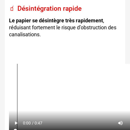
🧃 Désintégration rapide
Le papier se désintègre très rapidement
,
réduisant fortement le risque d’obstruction des
canalisations.