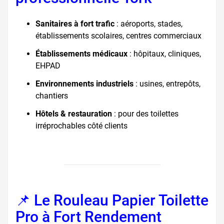
Sanitaires à fort trafic
: aéroports, stades,
établissements scolaires, centres commerciaux
Établissements médicaux
: hôpitaux, cliniques,
EHPAD
Environnements industriels
: usines, entrepôts,
chantiers
Hôtels & restauration
: pour des toilettes
irréprochables côté clients
📌 Le Rouleau Papier Toilette
Pro à Fort Rendement