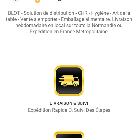
BLOT - Solution de distribution - CHR - Hygiène - Art de la
table - Vente à emporter - Emballage alimentaire. Livraison
hebdomadaire en local sur toute la Normandie ou
Expédition en France Métropolitaine.
LIVRAISON & SUIVI
Expédition Rapide Et Suivi Des Étapes