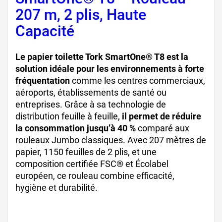
207 m, 2 plis, Haute
Capacité
Le papier toilette Tork SmartOne® T8 est la
solution idéale pour les environnements à forte
fréquentation
comme les centres commerciaux,
aéroports, établissements de santé ou
entreprises. Grâce à sa technologie de
distribution feuille à feuille,
il permet de réduire
la consommation jusqu’à 40 %
comparé aux
rouleaux Jumbo classiques. Avec 207 mètres de
papier, 1150 feuilles de 2 plis, et une
composition certifiée FSC® et Écolabel
européen, ce rouleau combine efficacité,
hygiène et durabilité.