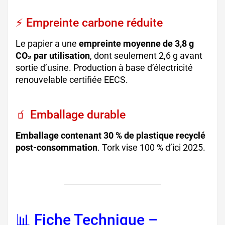
⚡ Empreinte carbone réduite
Le papier a une
empreinte moyenne de 3,8 g
CO₂ par utilisation
, dont seulement 2,6 g avant
sortie d’usine. Production à base d’électricité
renouvelable certifiée EECS.
🧃 Emballage durable
Emballage contenant 30 % de plastique recyclé
post-consommation
. Tork vise 100 % d’ici 2025.
📊 Fiche Technique –