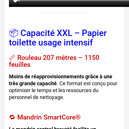
📦 Capacité XXL – Papier
toilette usage intensif
📏 Rouleau 207 mètres – 1150
feuilles
Moins de réapprovisionnements grâce à une
très grande capacité
. Ce format est conçu pour
optimiser le temps et les ressources du
personnel de nettoyage.
🔁 Mandrin SmartCore®