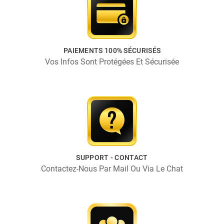
PAIEMENTS 100% SÉCURISÉS
Vos Infos Sont Protégées Et Sécurisée
SUPPORT - CONTACT
Contactez-Nous Par Mail Ou Via Le Chat