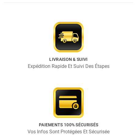
LIVRAISON & SUIVI
Expédition Rapide Et Suivi Des Étapes
PAIEMENTS 100% SÉCURISÉS
Vos Infos Sont Protégées Et Sécurisée