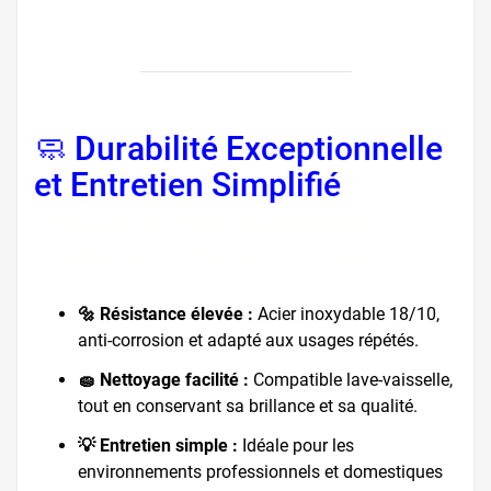
🧼 Durabilité Exceptionnelle
et Entretien Simplifié
,
couverts inox durables,
cuillère entretien facile
🔩 Résistance élevée :
Acier inoxydable 18/10,
anti-corrosion et adapté aux usages répétés.
🧽 Nettoyage facilité :
Compatible lave-vaisselle,
tout en conservant sa brillance et sa qualité.
💡 Entretien simple :
Idéale pour les
environnements professionnels et domestiques