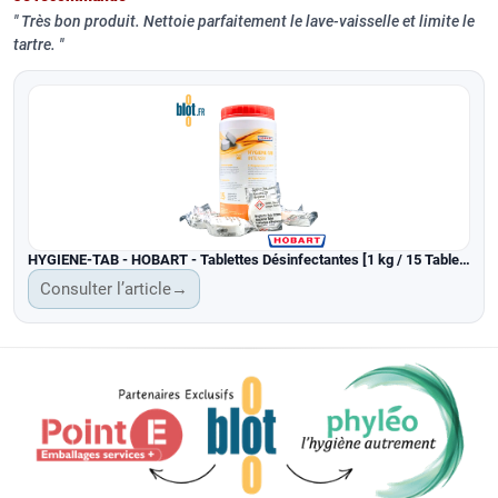
Très bon produit. Nettoie parfaitement le lave-vaisselle et limite le
tartre.
HYGIENE-TAB - HOBART - Tablettes Désinfectantes [1 kg / 15 Tablettes]
Consulter l’article
→