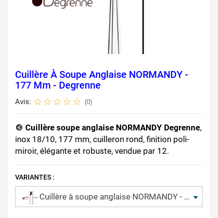
Cuillère À Soupe Anglaise NORMANDY -
177 Mm - Degrenne
Avis:
(0)
🍲 Cuillère soupe anglaise NORMANDY Degrenne
,
inox 18/10, 177 mm, cuilleron rond, finition poli-
miroir, élégante et robuste, vendue par 12.
VARIANTES :
Cuillère à soupe anglaise NORMANDY - 177 mm - Degrenne