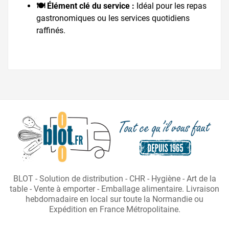
🍽️ Élément clé du service :
Idéal pour les repas
gastronomiques ou les services quotidiens
raffinés.
BLOT - Solution de distribution - CHR - Hygiène - Art de la
table - Vente à emporter - Emballage alimentaire. Livraison
hebdomadaire en local sur toute la Normandie ou
Expédition en France Métropolitaine.