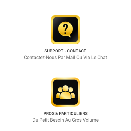
SUPPORT - CONTACT
Contactez-Nous Par Mail Ou Via Le Chat
PROS & PARTICULIERS
Du Petit Besoin Au Gros Volume