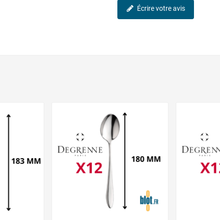
Écrire votre avis