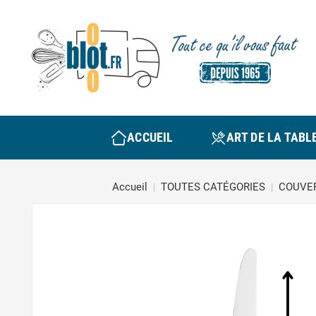
ACCUEIL
ART DE LA TABL
Accueil
TOUTES CATÉGORIES
COUVER