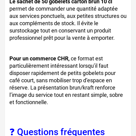
Le sachet de 50 gobelets carton brun 10 cl
permet de commander une quantité adaptée
aux services ponctuels, aux petites structures ou
aux compléments de stock. Il évite le
surstockage tout en conservant un produit
professionnel prêt pour la vente à emporter.
Pour un commerce CHR,
ce format est
particulièrement intéressant lorsqu’il faut
disposer rapidement de petits gobelets pour
café court, sans mobiliser trop d’espace en
réserve. La présentation brun/kraft renforce
l’image du service tout en restant simple, sobre
et fonctionnelle.
❓ Questions fréquentes