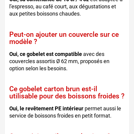
l’espresso, au café court, aux dégustations et
aux petites boissons chaudes.
Peut-on ajouter un couvercle sur ce
modèle ?
Oui, ce gobelet est compatible
avec des
couvercles assortis Ø 62 mm, proposés en
option selon les besoins.
Ce gobelet carton brun est-il
utilisable pour des boissons froides ?
Oui, le revêtement PE intérieur
permet aussi le
service de boissons froides en petit format.