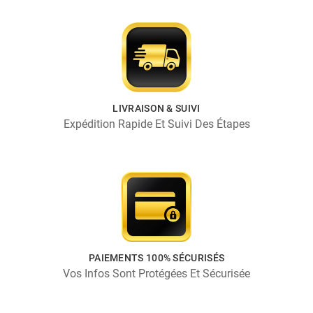
LIVRAISON & SUIVI
Expédition Rapide Et Suivi Des Étapes
PAIEMENTS 100% SÉCURISÉS
Vos Infos Sont Protégées Et Sécurisée