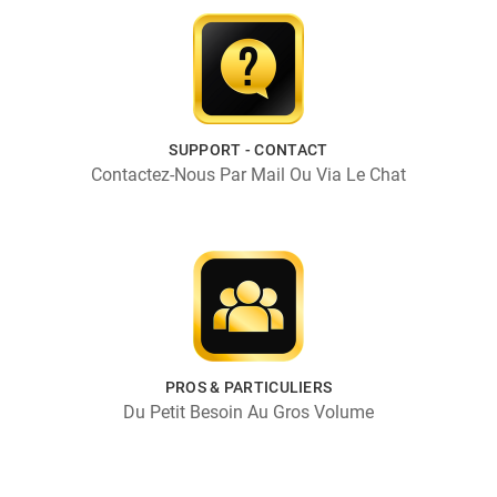
SUPPORT - CONTACT
Contactez-Nous Par Mail Ou Via Le Chat
PROS & PARTICULIERS
Du Petit Besoin Au Gros Volume