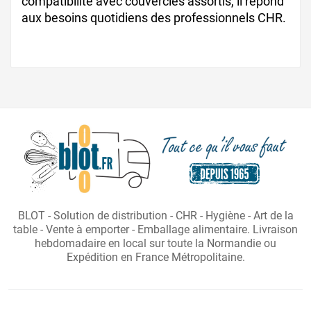
compatibilité avec couvercles assortis, il répond
aux besoins quotidiens des professionnels CHR.
BLOT - Solution de distribution - CHR - Hygiène - Art de la
table - Vente à emporter - Emballage alimentaire. Livraison
hebdomadaire en local sur toute la Normandie ou
Expédition en France Métropolitaine.