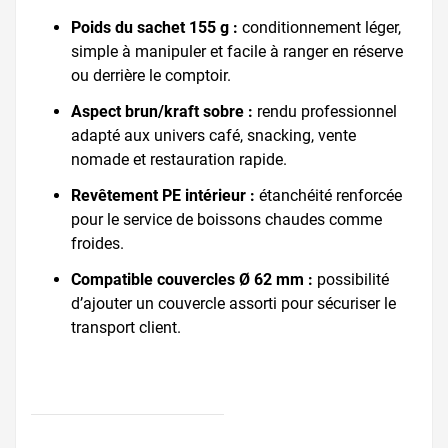
Poids du sachet 155 g :
conditionnement léger,
simple à manipuler et facile à ranger en réserve
ou derrière le comptoir.
Aspect brun/kraft sobre :
rendu professionnel
adapté aux univers café, snacking, vente
nomade et restauration rapide.
Revêtement PE intérieur :
étanchéité renforcée
pour le service de boissons chaudes comme
froides.
Compatible couvercles Ø 62 mm :
possibilité
d’ajouter un couvercle assorti pour sécuriser le
transport client.