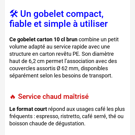
🛠️ Un gobelet compact,
fiable et simple à utiliser
Ce gobelet carton 10 cl brun
combine un petit
volume adapté au service rapide avec une
structure en carton revêtu PE. Son diamètre
haut de 6,2 cm permet l’association avec des
couvercles assortis Ø 62 mm, disponibles
séparément selon les besoins de transport.
🔥 Service chaud maîtrisé
Le format court
répond aux usages café les plus
fréquents : espresso, ristretto, café serré, thé ou
boisson chaude de dégustation.