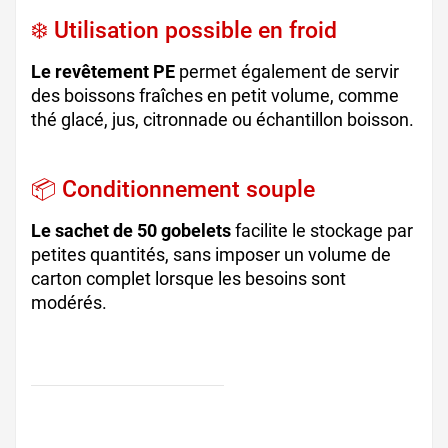
❄️ Utilisation possible en froid
Le revêtement PE
permet également de servir
des boissons fraîches en petit volume, comme
thé glacé, jus, citronnade ou échantillon boisson.
📦 Conditionnement souple
Le sachet de 50 gobelets
facilite le stockage par
petites quantités, sans imposer un volume de
carton complet lorsque les besoins sont
modérés.