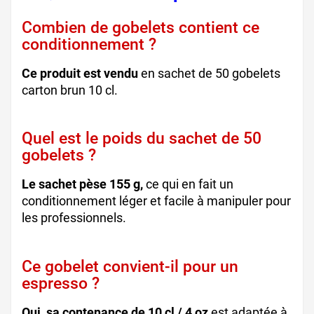
Combien de gobelets contient ce
conditionnement ?
Ce produit est vendu
en sachet de 50 gobelets
carton brun 10 cl.
Quel est le poids du sachet de 50
gobelets ?
Le sachet pèse 155 g,
ce qui en fait un
conditionnement léger et facile à manipuler pour
les professionnels.
Ce gobelet convient-il pour un
espresso ?
Oui, sa contenance de 10 cl / 4 oz
est adaptée à