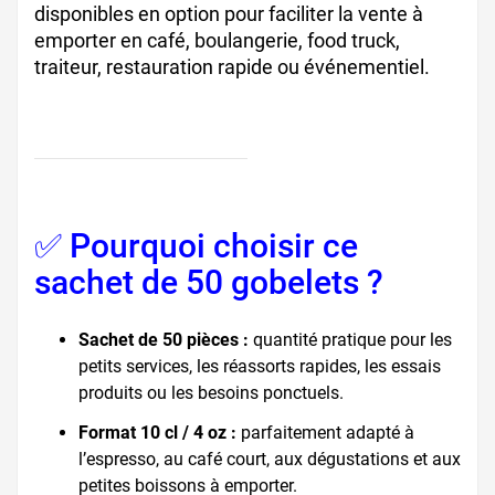
disponibles en option pour faciliter la vente à
emporter en café, boulangerie, food truck,
traiteur, restauration rapide ou événementiel.
✅ Pourquoi choisir ce
sachet de 50 gobelets ?
Sachet de 50 pièces :
quantité pratique pour les
petits services, les réassorts rapides, les essais
produits ou les besoins ponctuels.
Format 10 cl / 4 oz :
parfaitement adapté à
l’espresso, au café court, aux dégustations et aux
petites boissons à emporter.