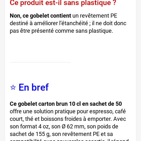
Ce produit est-il sans plastique ?
Non, ce gobelet contient
un revêtement PE
destiné à améliorer l’étanchéité ; il ne doit donc
pas être présenté comme sans plastique.
⭐ En bref
Ce gobelet carton brun 10 cl en sachet de 50
offre une solution pratique pour espresso, café
court, thé et boissons froides à emporter. Avec
son format 4 oz, son Ø 62 mm, son poids de
sachet de 155 g, son revêtement PE et sa