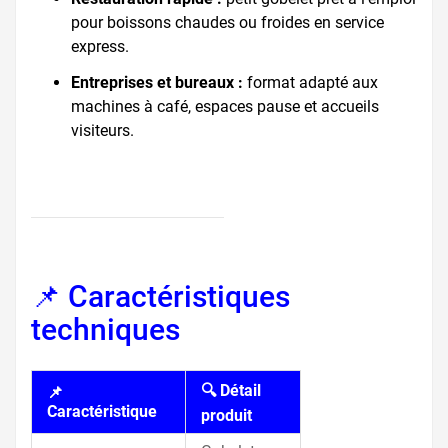
pour boissons chaudes ou froides en service
express.
Entreprises et bureaux :
format adapté aux
machines à café, espaces pause et accueils
visiteurs.
📌 Caractéristiques
techniques
🔍 Détail
📌
Caractéristique
produit