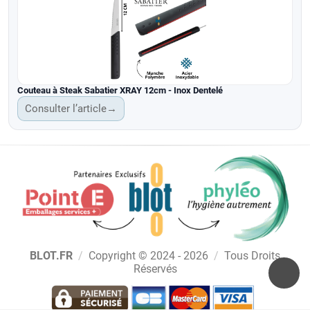
Couteau à Steak Sabatier XRAY 12cm - Inox Dentelé
Consulter l’article
→
BLOT.FR
/
Copyright © 2024 - 2026
/
Tous Droits
Réservés