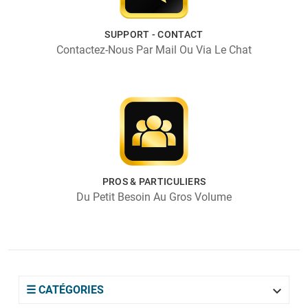
SUPPORT - CONTACT
Contactez-Nous Par Mail Ou Via Le Chat
PROS & PARTICULIERS
Du Petit Besoin Au Gros Volume

☰ CATÉGORIES