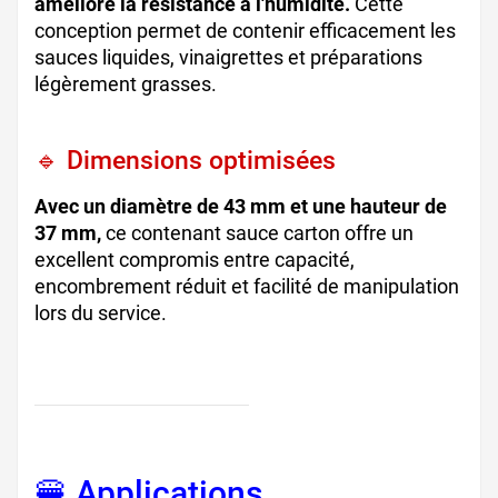
améliore la résistance à l'humidité.
Cette
conception permet de contenir efficacement les
sauces liquides, vinaigrettes et préparations
légèrement grasses.
🔹 Dimensions optimisées
Avec un diamètre de 43 mm et une hauteur de
37 mm,
ce contenant sauce carton offre un
excellent compromis entre capacité,
encombrement réduit et facilité de manipulation
lors du service.
🍔 Applications