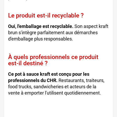
Le produit est-il recyclable ?
Oui, l'emballage est recyclable.
Son aspect kraft
brun s'intègre parfaitement aux démarches
d'emballage plus responsables.
À quels professionnels ce produit
est-il destiné ?
Ce pot à sauce kraft est conçu pour les
professionnels du CHR.
Restaurants, traiteurs,
food trucks, sandwicheries et acteurs de la
vente à emporter l'utilisent quotidiennement.