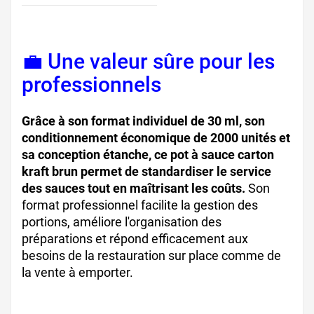
💼 Une valeur sûre pour les
professionnels
Grâce à son format individuel de 30 ml, son
conditionnement économique de 2000 unités et
sa conception étanche, ce pot à sauce carton
kraft brun permet de standardiser le service
des sauces tout en maîtrisant les coûts.
Son
format professionnel facilite la gestion des
portions, améliore l'organisation des
préparations et répond efficacement aux
besoins de la restauration sur place comme de
la vente à emporter.