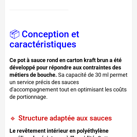
📦 Conception et
caractéristiques
Ce pot à sauce rond en carton kraft brun a été
développé pour répondre aux contraintes des
métiers de bouche.
Sa capacité de 30 ml permet
un service précis des sauces
d'accompagnement tout en optimisant les coûts
de portionnage.
🔹 Structure adaptée aux sauces
Le revêtement intérieur en polyéthylène