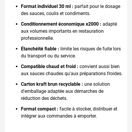
Format individuel 30 ml :
parfait pour le dosage
des sauces, coulis et condiments.
Conditionnement économique x2000 :
adapté
aux volumes importants en restauration
professionnelle.
Étanchéité fiable :
limite les risques de fuite lors
du transport ou du service.
Compatible chaud et froid :
convient aussi bien
aux sauces chaudes qu'aux préparations froides.
Carton kraft brun recyclable :
une solution
d'emballage adaptée aux démarches de
réduction des déchets.
Format compact :
facile à stocker, distribuer et
intégrer aux commandes à emporter.