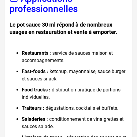
professionnelles
Le pot sauce 30 ml répond à de nombreux
usages en restauration et vente à emporter.
Restaurants :
service de sauces maison et
accompagnements.
Fast-foods :
ketchup, mayonnaise, sauce burger
et sauces snack.
Food trucks :
distribution pratique de portions
individuelles.
Traiteurs :
dégustations, cocktails et buffets.
Saladeries :
conditionnement de vinaigrettes et
sauces salade.