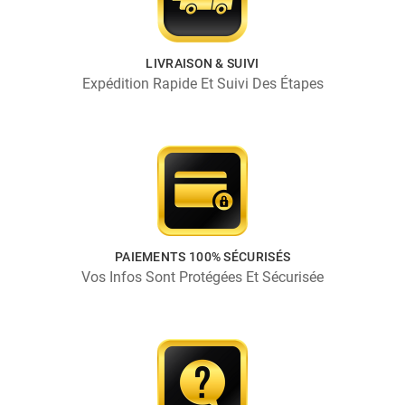
LIVRAISON & SUIVI
Expédition Rapide Et Suivi Des Étapes
PAIEMENTS 100% SÉCURISÉS
Vos Infos Sont Protégées Et Sécurisée