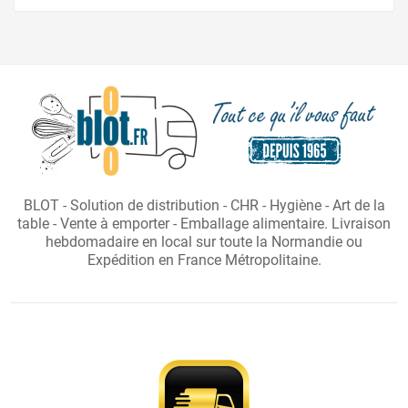
BLOT - Solution de distribution - CHR - Hygiène - Art de la
table - Vente à emporter - Emballage alimentaire. Livraison
hebdomadaire en local sur toute la Normandie ou
Expédition en France Métropolitaine.