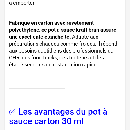
à emporter.
Fabriqué en carton avec revêtement
polyéthylène, ce pot à sauce kraft brun assure
une excellente étanchéité.
Adapté aux
préparations chaudes comme froides, il répond
aux besoins quotidiens des professionnels du
CHR, des food trucks, des traiteurs et des
établissements de restauration rapide.
✅ Les avantages du pot à
sauce carton 30 ml