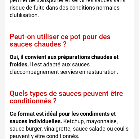
permet de transporter et servir les sauces sans
risque de fuite dans des conditions normales
d'utilisation.
Peut-on utiliser ce pot pour des
sauces chaudes ?
Oui, il convient aux préparations chaudes et
froides.
Il est adapté aux sauces
d'accompagnement servies en restauration.
Quels types de sauces peuvent être
conditionnés ?
Ce format est idéal pour les condiments et
sauces individuelles.
Ketchup, mayonnaise,
sauce burger, vinaigrette, sauce salade ou coulis
peuvent y être conditionnés.