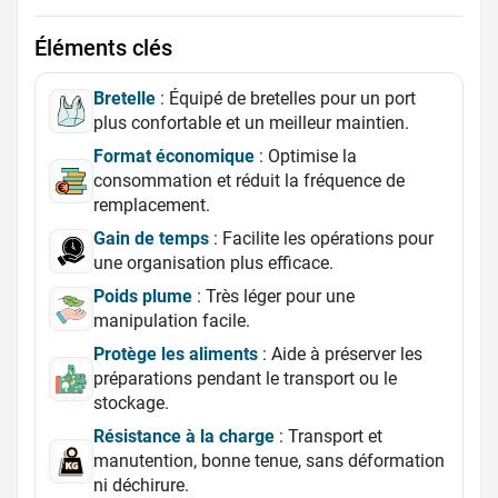
Éléments clés
Bretelle
: Équipé de bretelles pour un port
plus confortable et un meilleur maintien.
Format économique
: Optimise la
consommation et réduit la fréquence de
remplacement.
Gain de temps
: Facilite les opérations pour
une organisation plus efficace.
Poids plume
: Très léger pour une
manipulation facile.
Protège les aliments
: Aide à préserver les
préparations pendant le transport ou le
stockage.
Résistance à la charge
: Transport et
manutention, bonne tenue, sans déformation
ni déchirure.