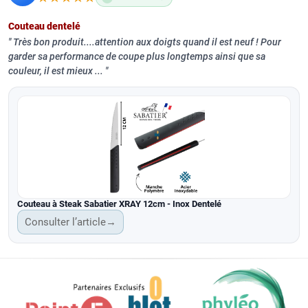
Couteau dentelé
Très bon produit....attention aux doigts quand il est neuf ! Pour
garder sa performance de coupe plus longtemps ainsi que sa
couleur, il est mieux ...
Couteau à Steak Sabatier XRAY 12cm - Inox Dentelé
Consulter l’article
→