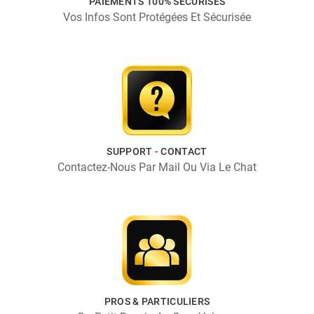
PAIEMENTS 100% SÉCURISÉS
Vos Infos Sont Protégées Et Sécurisée
SUPPORT - CONTACT
Contactez-Nous Par Mail Ou Via Le Chat
PROS & PARTICULIERS