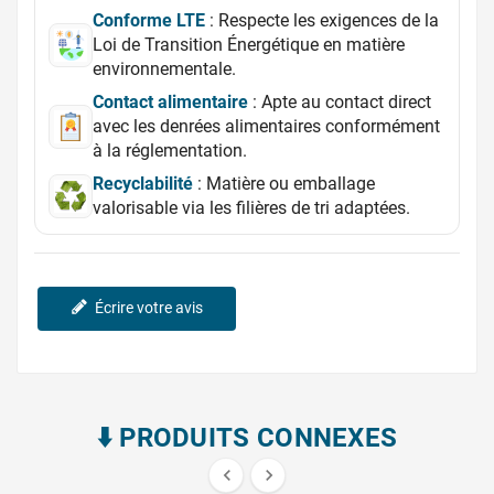
Conforme LTE
: Respecte les exigences de la
Loi de Transition Énergétique en matière
environnementale.
Contact alimentaire
: Apte au contact direct
avec les denrées alimentaires conformément
à la réglementation.
Recyclabilité
: Matière ou emballage
valorisable via les filières de tri adaptées.
Écrire votre avis
⬇️​ PRODUITS CONNEXES

