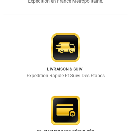
Expédition en France Métropolitaine.
LIVRAISON & SUIVI
Expédition Rapide Et Suivi Des Étapes