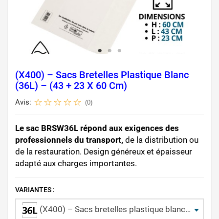
(X400) – Sacs Bretelles Plastique Blanc
(36L) – (43 + 23 X 60 Cm)
Avis:
(0)
Le sac BRSW36L répond aux exigences des
professionnels du transport,
de la distribution ou
de la restauration. Design généreux et épaisseur
adapté aux charges importantes.
VARIANTES :
(X400) – Sacs bretelles plastique blanc (36L) – (43 + 23 x 60 cm)