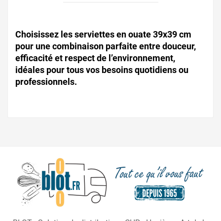
Choisissez les serviettes en ouate 39x39 cm
pour une combinaison parfaite entre douceur,
efficacité et respect de l’environnement,
idéales pour tous vos besoins quotidiens ou
professionnels.