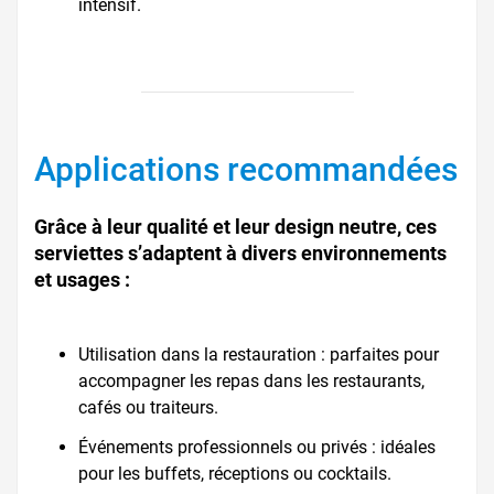
intensif.
Applications recommandées
Grâce à leur qualité et leur design neutre, ces
serviettes s’adaptent à divers environnements
et usages :
Utilisation dans la restauration : parfaites pour
accompagner les repas dans les restaurants,
cafés ou traiteurs.
Événements professionnels ou privés : idéales
pour les buffets, réceptions ou cocktails.