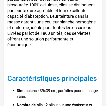
biosourcée 100% cellulose, elles se distinguent
par leur texture agréable et leur excellente
capacité d’absorption. Leur teinture dans la
masse garantit une couleur blanche homogène
et uniforme, idéale pour toutes les occasions.
Livrées par lot de 1800 unités, ces serviettes
offrent une solution performante et
économique.
Caractéristiques principales
Dimensions :
39x39 cm, parfaites pour un usage
varié.
Nombre de plis :
2 plis, pour une épaisseur et