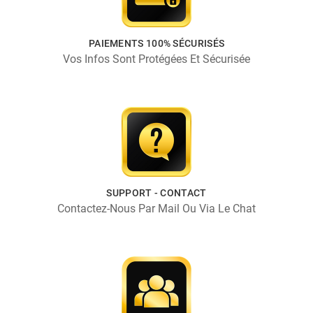
PAIEMENTS 100% SÉCURISÉS
Vos Infos Sont Protégées Et Sécurisée
SUPPORT - CONTACT
Contactez-Nous Par Mail Ou Via Le Chat