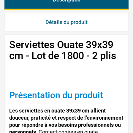
Détails du produit
Serviettes Ouate 39x39
cm - Lot de 1800 - 2 plis
Présentation du produit
Les serviettes en ouate 39x39 cm allient
douceur, praticité et respect de l’environnement
pour répondre à vos besoins professionnels ou
personnels.
Confectionnées en ouate