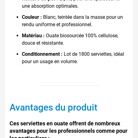
une absorption optimales.
Couleur :
Blanc, teintée dans la masse pour un
rendu uniforme et professionnel.
Matériau :
Ouate biosourcée 100% cellulose,
douce et résistante.
Conditionnement :
Lot de 1800 serviettes, idéal
pour un usage en volume.
Avantages du produit
Ces serviettes en ouate offrent de nombreux
avantages pour les professionnels comme pour