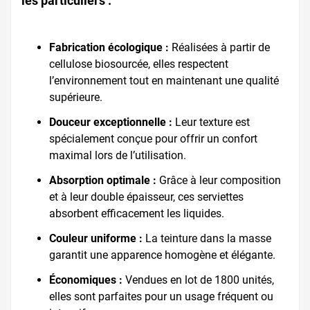
les particuliers :
Fabrication écologique :
Réalisées à partir de
cellulose biosourcée, elles respectent
l’environnement tout en maintenant une qualité
supérieure.
Douceur exceptionnelle :
Leur texture est
spécialement conçue pour offrir un confort
maximal lors de l’utilisation.
Absorption optimale :
Grâce à leur composition
et à leur double épaisseur, ces serviettes
absorbent efficacement les liquides.
Couleur uniforme :
La teinture dans la masse
garantit une apparence homogène et élégante.
Économiques :
Vendues en lot de 1800 unités,
elles sont parfaites pour un usage fréquent ou