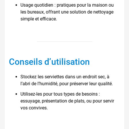
Usage quotidien : pratiques pour la maison ou
les bureaux, offrant une solution de nettoyage
simple et efficace.
Conseils d’utilisation
Stockez les serviettes dans un endroit sec, à
l’abri de l’humidité, pour préserver leur qualité.
Utilisez-les pour tous types de besoins :
essuyage, présentation de plats, ou pour servir
vos convives.