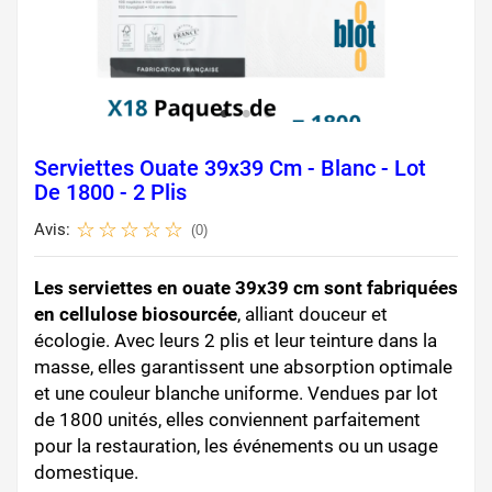
Serviettes Ouate 39x39 Cm - Blanc - Lot
De 1800 - 2 Plis
Avis:
(0)
Les serviettes en ouate 39x39 cm sont fabriquées
en cellulose biosourcée
, alliant douceur et
écologie. Avec leurs 2 plis et leur teinture dans la
masse, elles garantissent une absorption optimale
et une couleur blanche uniforme. Vendues par lot
de 1800 unités, elles conviennent parfaitement
pour la restauration, les événements ou un usage
domestique.