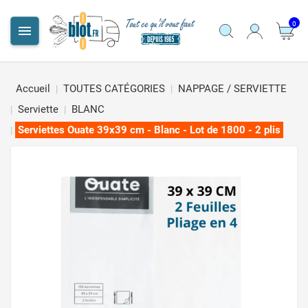
0

Accueil
TOUTES CATÉGORIES
NAPPAGE / SERVIETTE
Serviette
BLANC
Serviettes Ouate 39x39 cm - Blanc - Lot de 1800 - 2 plis