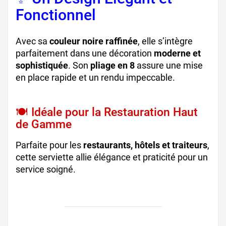
Fonctionnel
Avec sa
couleur noire raffinée
, elle s’intègre
parfaitement dans une décoration
moderne et
sophistiquée
. Son
pliage en 8
assure une mise
en place rapide et un rendu impeccable.
🍽️ Idéale pour la Restauration Haut
de Gamme
Parfaite pour les
restaurants, hôtels et traiteurs
,
cette serviette allie élégance et praticité pour un
service soigné.