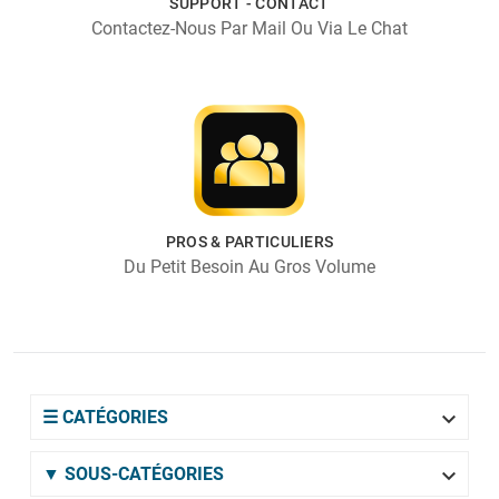
SUPPORT - CONTACT
Contactez-Nous Par Mail Ou Via Le Chat
PROS & PARTICULIERS
Du Petit Besoin Au Gros Volume

☰ CATÉGORIES

▼ SOUS-CATÉGORIES