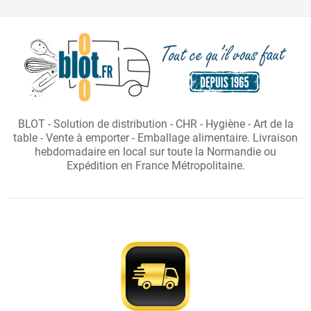
BLOT - Solution de distribution - CHR - Hygiène - Art de la
table - Vente à emporter - Emballage alimentaire. Livraison
hebdomadaire en local sur toute la Normandie ou
Expédition en France Métropolitaine.