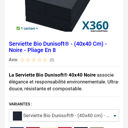
Serviette Bio Dunisoft® - (40x40 Cm) -
Noire - Pliage En 8
Avis:
(0)
La Serviette Bio Dunisoft® 40x40 Noire
associe
élégance et responsabilité environnementale. Ultra-
douce, résistante et compostable.
VARIANTES :
Serviette Bio Dunisoft® - (40x40 cm) - Noire - Pliage en 8