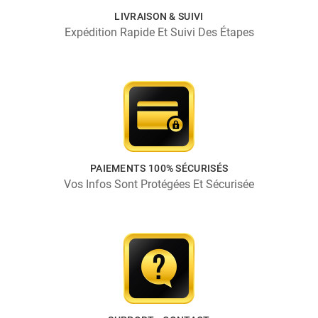
LIVRAISON & SUIVI
Expédition Rapide Et Suivi Des Étapes
PAIEMENTS 100% SÉCURISÉS
Vos Infos Sont Protégées Et Sécurisée