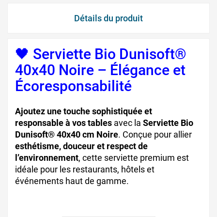
Détails du produit
🖤 Serviette Bio Dunisoft®
40x40 Noire – Élégance et
Écoresponsabilité
Ajoutez une touche sophistiquée et
responsable à vos tables
avec la
Serviette Bio
Dunisoft® 40x40 cm Noire
. Conçue pour allier
esthétisme, douceur et respect de
l’environnement
, cette serviette premium est
idéale pour les restaurants, hôtels et
événements haut de gamme.