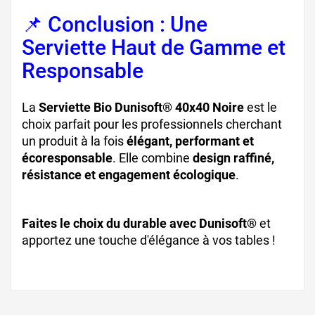
📌 Conclusion : Une
Serviette Haut de Gamme et
Responsable
La
Serviette Bio Dunisoft® 40x40 Noire
est le
choix parfait pour les professionnels cherchant
un produit à la fois
élégant, performant et
écoresponsable
. Elle combine
design raffiné,
résistance et engagement écologique
.
Faites le choix du durable avec Dunisoft®
et
apportez une touche d'élégance à vos tables !