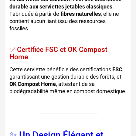
durable aux serviettes jetables classiques
.
Fabriquée à partir de
fibres naturelles
, elle ne
contient aucun liant issu des ressources
fossiles.
✅ Certifiée FSC et OK Compost
Home
Cette serviette bénéficie des certifications
FSC
,
garantissant une gestion durable des forêts, et
OK Compost Home
, attestant de sa
biodégradabilité même en compost domestique.
✨ Un Design Élégant et