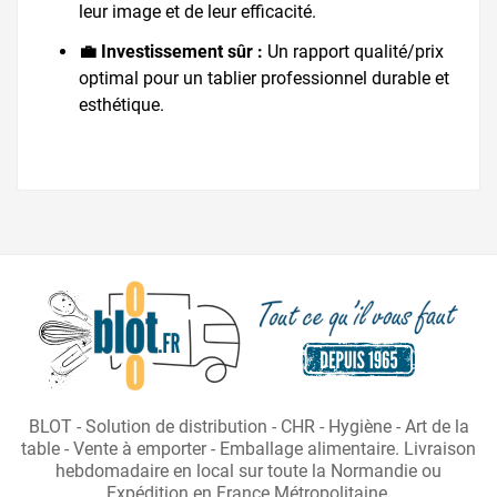
leur image et de leur efficacité.
💼 Investissement sûr :
Un rapport qualité/prix
optimal pour un tablier professionnel durable et
esthétique.
BLOT - Solution de distribution - CHR - Hygiène - Art de la
table - Vente à emporter - Emballage alimentaire. Livraison
hebdomadaire en local sur toute la Normandie ou
Expédition en France Métropolitaine.