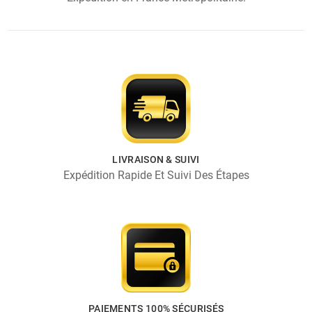
LIVRAISON & SUIVI
Expédition Rapide Et Suivi Des Étapes
PAIEMENTS 100% SÉCURISÉS