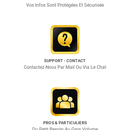
Vos Infos Sont Protégées Et Sécurisée
SUPPORT - CONTACT
Contactez-Nous Par Mail Ou Via Le Chat
PROS & PARTICULIERS
Du Petit Besoin Au Gros Volume