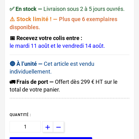
✅ En stock —
Livraison sous 2 à 5 jours ouvrés.
⚠️ Stock limité ! —
Plus que 6 exemplaires
disponibles.
📅 Recevez votre colis entre :
le mardi 11 août et le vendredi 14 août.
🔵 À l’unité —
Cet article est vendu
individuellement.
🚛 Frais de port —
Offert dès 299 € HT sur le
total de votre panier.
QUANTITÉ :