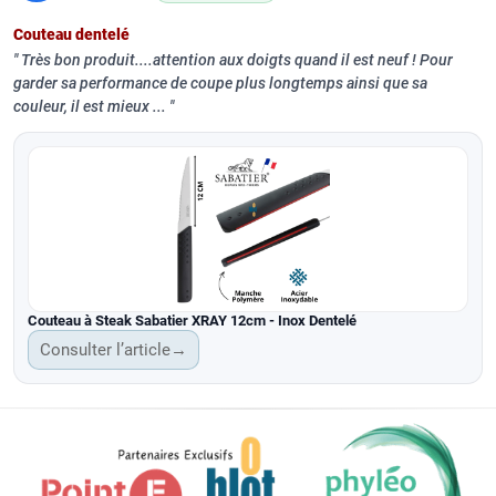
Couteau dentelé
Très bon produit....attention aux doigts quand il est neuf ! Pour
garder sa performance de coupe plus longtemps ainsi que sa
couleur, il est mieux ...
Couteau à Steak Sabatier XRAY 12cm - Inox Dentelé
Consulter l’article
→