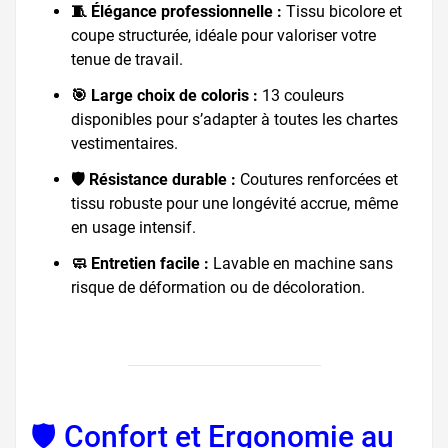
🧵 Élégance professionnelle :
Tissu bicolore et
coupe structurée, idéale pour valoriser votre
tenue de travail.
🎯 Large choix de coloris :
13 couleurs
disponibles pour s’adapter à toutes les chartes
vestimentaires.
🛡️ Résistance durable :
Coutures renforcées et
tissu robuste pour une longévité accrue, même
en usage intensif.
🧼 Entretien facile :
Lavable en machine sans
risque de déformation ou de décoloration.
🛡️ Confort et Ergonomie au