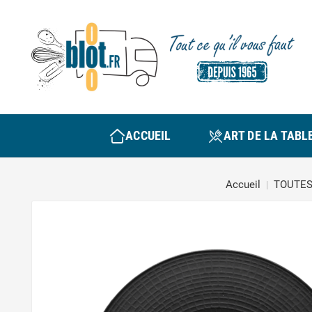
ACCUEIL
ART DE LA TABL
Accueil
TOUTES