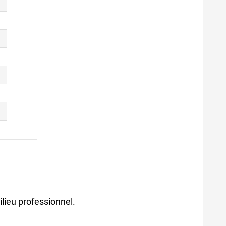
lieu professionnel.