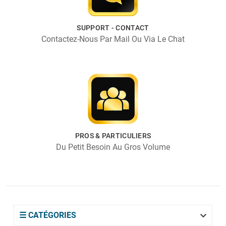
SUPPORT - CONTACT
Contactez-Nous Par Mail Ou Via Le Chat
PROS & PARTICULIERS
Du Petit Besoin Au Gros Volume

☰ CATÉGORIES