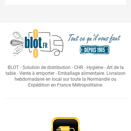
BLOT - Solution de distribution - CHR - Hygiène - Art de la
table - Vente à emporter - Emballage alimentaire. Livraison
hebdomadaire en local sur toute la Normandie ou
Expédition en France Métropolitaine.