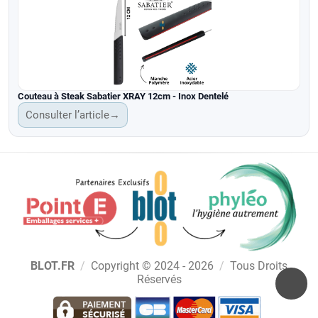
Couteau à Steak Sabatier XRAY 12cm - Inox Dentelé
Consulter l’article
→
BLOT.FR
/
Copyright © 2024 - 2026
/
Tous Droits
Réservés