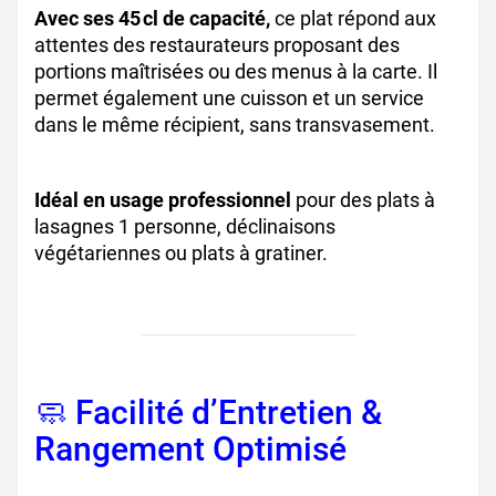
Avec ses 45 cl de capacité,
ce plat répond aux
attentes des restaurateurs proposant des
portions maîtrisées ou des menus à la carte. Il
permet également une cuisson et un service
dans le même récipient, sans transvasement.
Idéal en usage professionnel
pour des plats à
lasagnes 1 personne, déclinaisons
végétariennes ou plats à gratiner.
🧼 Facilité d’Entretien &
Rangement Optimisé