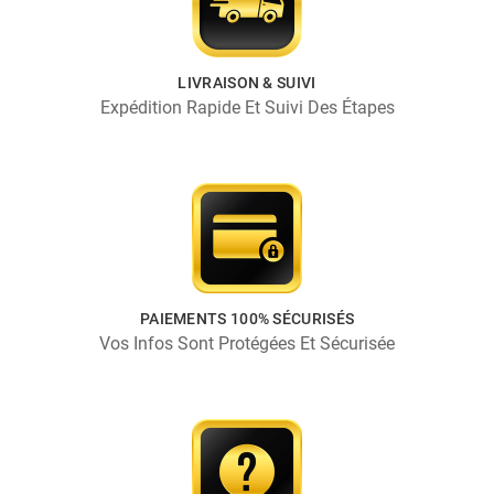
LIVRAISON & SUIVI
Expédition Rapide Et Suivi Des Étapes
PAIEMENTS 100% SÉCURISÉS
Vos Infos Sont Protégées Et Sécurisée