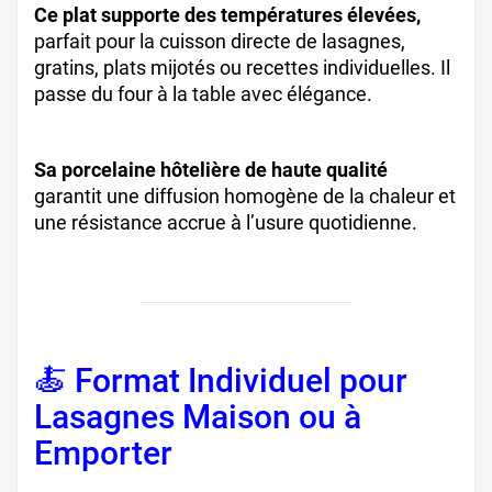
Ce plat supporte des températures élevées,
parfait pour la cuisson directe de lasagnes,
gratins, plats mijotés ou recettes individuelles. Il
passe du four à la table avec élégance.
Sa porcelaine hôtelière de haute qualité
garantit une diffusion homogène de la chaleur et
une résistance accrue à l’usure quotidienne.
🍝 Format Individuel pour
Lasagnes Maison ou à
Emporter