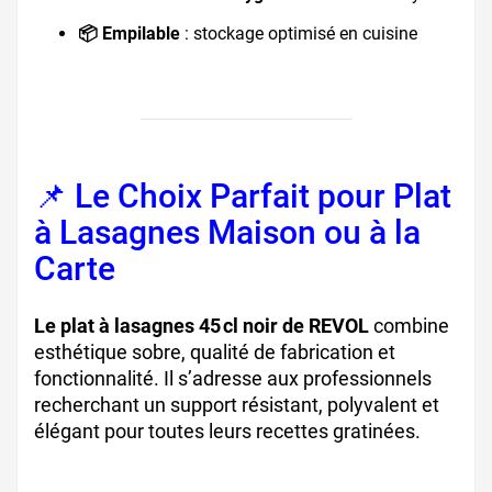
📦 Empilable
: stockage optimisé en cuisine
📌 Le Choix Parfait pour Plat
à Lasagnes Maison ou à la
Carte
Le plat à lasagnes 45 cl noir de REVOL
combine
esthétique sobre, qualité de fabrication et
fonctionnalité. Il s’adresse aux professionnels
recherchant un support résistant, polyvalent et
élégant pour toutes leurs recettes gratinées.