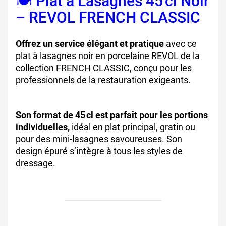
🍽️ Plat à Lasagnes 45 cl Noir
– REVOL FRENCH CLASSIC
Offrez un service élégant et pratique
avec ce
plat à lasagnes noir en porcelaine REVOL de la
collection FRENCH CLASSIC, conçu pour les
professionnels de la restauration exigeants.
Son format de 45 cl est parfait pour les portions
individuelles,
idéal en plat principal, gratin ou
pour des mini-lasagnes savoureuses. Son
design épuré s’intègre à tous les styles de
dressage.