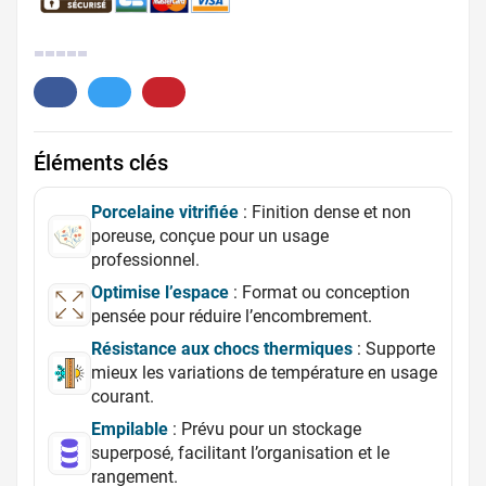
0.
Éléments clés
Porcelaine vitrifiée
: Finition dense et non
poreuse, conçue pour un usage
professionnel.
Optimise l’espace
: Format ou conception
pensée pour réduire l’encombrement.
Résistance aux chocs thermiques
: Supporte
mieux les variations de température en usage
courant.
Empilable
: Prévu pour un stockage
superposé, facilitant l’organisation et le
rangement.