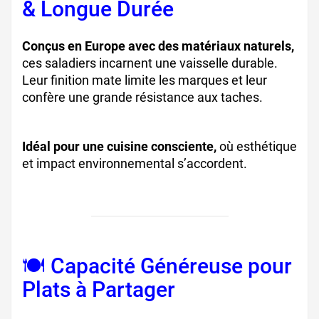
& Longue Durée
Conçus en Europe avec des matériaux naturels,
ces saladiers incarnent une vaisselle durable.
Leur finition mate limite les marques et leur
confère une grande résistance aux taches.
Idéal pour une cuisine consciente,
où esthétique
et impact environnemental s’accordent.
🍽️ Capacité Généreuse pour
Plats à Partager