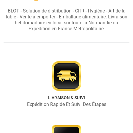
BLOT - Solution de distribution - CHR - Hygiène - Art de la
table - Vente à emporter - Emballage alimentaire. Livraison
hebdomadaire en local sur toute la Normandie ou
Expédition en France Métropolitaine.
LIVRAISON & SUIVI
Expédition Rapide Et Suivi Des Étapes