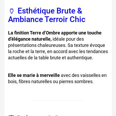
🏺 Esthétique Brute &
Ambiance Terroir Chic
La finition Terre d’Ombre apporte une touche
d’élégance naturelle,
idéale pour des
présentations chaleureuses. Sa texture évoque
la roche et la terre, en accord avec les tendances
actuelles de la table brute et authentique.
Elle se marie à merveille
avec des vaisselles en
bois, fibres naturelles ou pierres sombres.