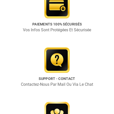
PAIEMENTS 100% SÉCURISÉS
Vos Infos Sont Protégées Et Sécurisée
SUPPORT - CONTACT
Contactez-Nous Par Mail Ou Via Le Chat