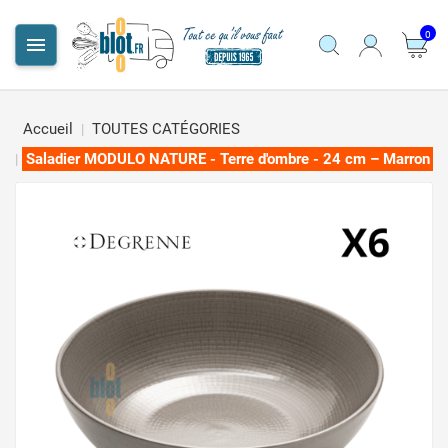
0

Accueil
TOUTES CATÉGORIES
Saladier MODULO NATURE - Terre d'ombre - 24 cm – Marron