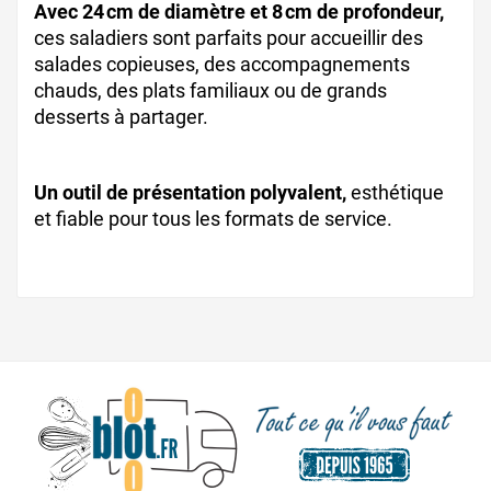
Avec 24 cm de diamètre et 8 cm de profondeur,
ces saladiers sont parfaits pour accueillir des
salades copieuses, des accompagnements
chauds, des plats familiaux ou de grands
desserts à partager.
Un outil de présentation polyvalent,
esthétique
et fiable pour tous les formats de service.