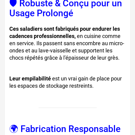
🛡️ Robuste & Conçu pour un
Usage Prolongé
Ces saladiers sont fabriqués pour endurer les
cadences professionnelles,
en cuisine comme
en service. Ils passent sans encombre au micro-
ondes et au lave-vaisselle et supportent les
chocs répétés grâce à l’épaisseur de leur grès.
Leur empilabilité
est un vrai gain de place pour
les espaces de stockage restreints.
🌍 Fabrication Responsable