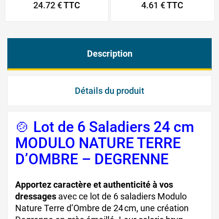
24.72 €
TTC
4.61 €
TTC
Description
Détails du produit
🍲 Lot de 6 Saladiers 24 cm
MODULO NATURE TERRE
D’OMBRE – DEGRENNE
Apportez caractère et authenticité à vos
dressages
avec ce lot de 6 saladiers Modulo
Nature Terre d’Ombre de 24 cm, une création