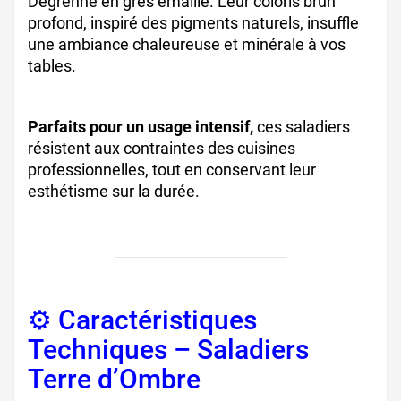
Degrenne en grès émaillé. Leur coloris brun
profond, inspiré des pigments naturels, insuffle
une ambiance chaleureuse et minérale à vos
tables.
Parfaits pour un usage intensif,
ces saladiers
résistent aux contraintes des cuisines
professionnelles, tout en conservant leur
esthétisme sur la durée.
⚙️ Caractéristiques
Techniques – Saladiers
Terre d’Ombre