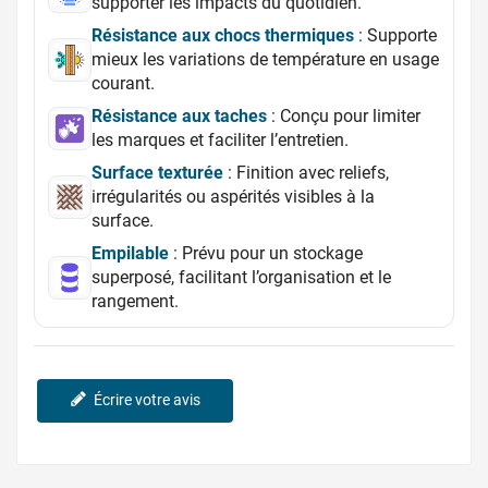
supporter les impacts du quotidien.
Résistance aux chocs thermiques
: Supporte
mieux les variations de température en usage
courant.
Résistance aux taches
: Conçu pour limiter
les marques et faciliter l’entretien.
Surface texturée
: Finition avec reliefs,
irrégularités ou aspérités visibles à la
surface.
Empilable
: Prévu pour un stockage
superposé, facilitant l’organisation et le
rangement.
Écrire votre avis