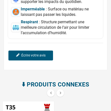
supporter les impacts du quotidien.
Imperméable
: Surface ou matériau ne
laissant pas passer les liquides.
Respirant
: Structure permettant une
meilleure circulation de l’air pour limiter
l’accumulation d’humidité.
Écrire votre avis
⬇️​ PRODUITS CONNEXES

