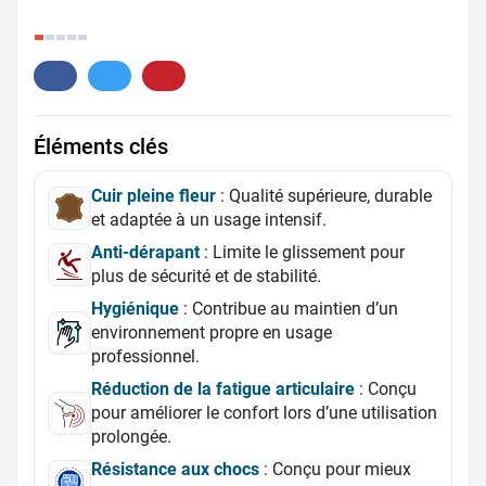
3.
Éléments clés
Cuir pleine fleur
: Qualité supérieure, durable
et adaptée à un usage intensif.
Anti-dérapant
: Limite le glissement pour
plus de sécurité et de stabilité.
Hygiénique
: Contribue au maintien d’un
environnement propre en usage
professionnel.
Réduction de la fatigue articulaire
: Conçu
pour améliorer le confort lors d’une utilisation
prolongée.
Résistance aux chocs
: Conçu pour mieux