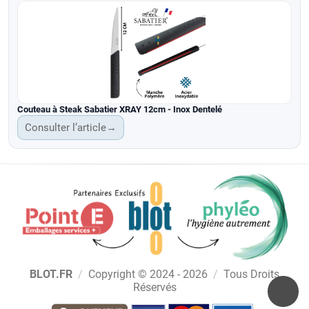
Couteau à Steak Sabatier XRAY 12cm - Inox Dentelé
Consulter l’article
→
BLOT.FR
/
Copyright © 2024 - 2026
/
Tous Droits
Réservés