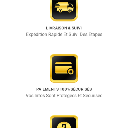
LIVRAISON & SUIVI
Expédition Rapide Et Suivi Des Étapes
PAIEMENTS 100% SÉCURISÉS
Vos Infos Sont Protégées Et Sécurisée