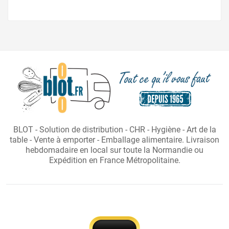
BLOT - Solution de distribution - CHR - Hygiène - Art de la
table - Vente à emporter - Emballage alimentaire. Livraison
hebdomadaire en local sur toute la Normandie ou
Expédition en France Métropolitaine.