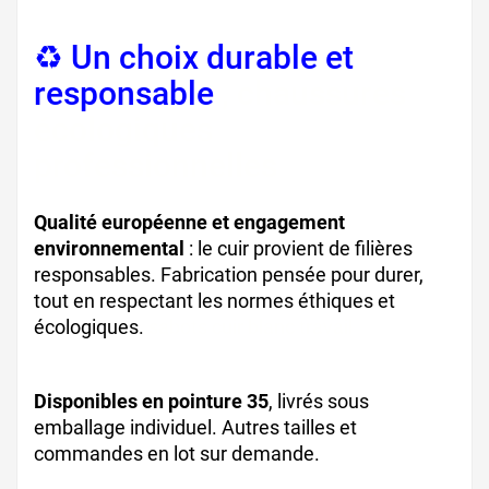
♻️ Un choix durable et
responsable
, chaussures
écologiques
professionnelles
Qualité européenne et engagement
environnemental
: le cuir provient de filières
responsables. Fabrication pensée pour durer,
tout en respectant les normes éthiques et
écologiques.
sabots cuir blanc travail
Disponibles en pointure 35
, livrés sous
emballage individuel. Autres tailles et
commandes en lot sur demande.