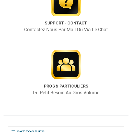
SUPPORT - CONTACT
Contactez-Nous Par Mail Ou Via Le Chat
PROS & PARTICULIERS
Du Petit Besoin Au Gros Volume