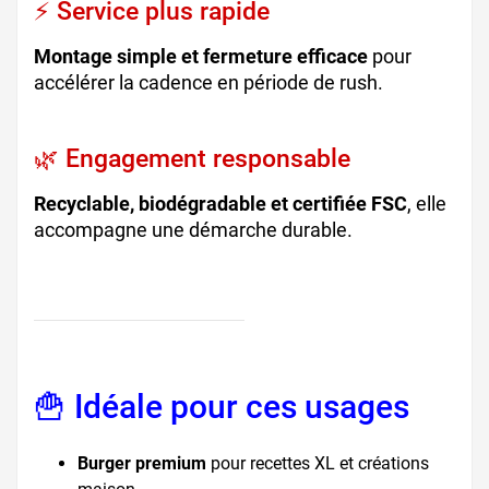
⚡ Service plus rapide
Montage simple et fermeture efficace
pour
accélérer la cadence en période de rush.
🌿 Engagement responsable
Recyclable, biodégradable et certifiée FSC
, elle
accompagne une démarche durable.
🍟 Idéale pour ces usages
Burger premium
pour recettes XL et créations