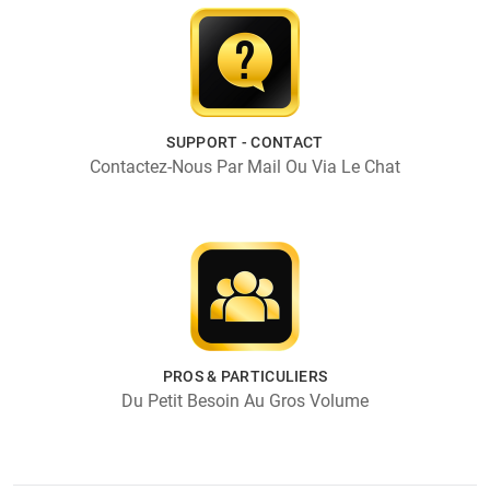
SUPPORT - CONTACT
Contactez-Nous Par Mail Ou Via Le Chat
PROS & PARTICULIERS
Du Petit Besoin Au Gros Volume