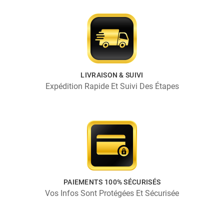
LIVRAISON & SUIVI
Expédition Rapide Et Suivi Des Étapes
PAIEMENTS 100% SÉCURISÉS
Vos Infos Sont Protégées Et Sécurisée