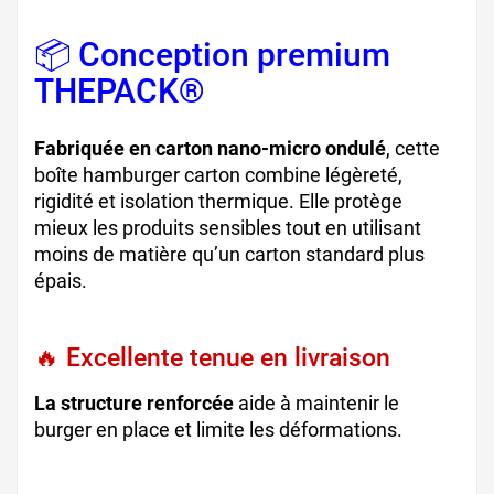
📦 Conception premium
THEPACK®
Fabriquée en carton nano-micro ondulé
, cette
boîte hamburger carton combine légèreté,
rigidité et isolation thermique. Elle protège
mieux les produits sensibles tout en utilisant
moins de matière qu’un carton standard plus
épais.
🔥 Excellente tenue en livraison
La structure renforcée
aide à maintenir le
burger en place et limite les déformations.