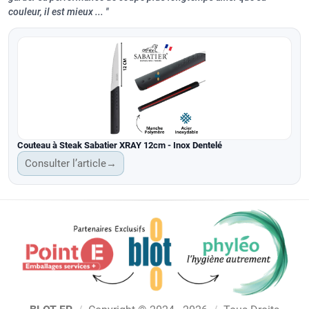
couleur, il est mieux ...
Couteau à Steak Sabatier XRAY 12cm - Inox Dentelé
Consulter l’article
→