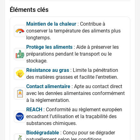
Éléments clés
Maintien de la chaleur
: Contribue à
conserver la température des aliments plus
longtemps.
Protège les aliments
: Aide à préserver les
préparations pendant le transport ou le
stockage.
Résistance au gras
: Limite la pénétration
des matières grasses et facilite l’entretien.
Contact alimentaire
: Apte au contact direct
avec les denrées alimentaires conformément
à la réglementation.
REACH
: Conformité au règlement européen
encadrant l’utilisation et la traçabilité des
substances chimiques.
Biodégradable
: Conçu pour se dégrader
naturellement selon les conditions