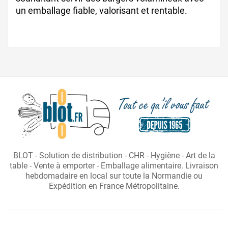
un emballage fiable, valorisant et rentable.
BLOT - Solution de distribution - CHR - Hygiène - Art de la
table - Vente à emporter - Emballage alimentaire. Livraison
hebdomadaire en local sur toute la Normandie ou
Expédition en France Métropolitaine.