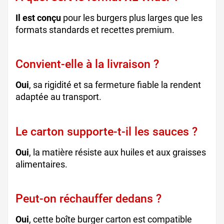
Il est conçu
pour les burgers plus larges que les
formats standards et recettes premium.
Convient-elle à la livraison ?
Oui
, sa rigidité et sa fermeture fiable la rendent
adaptée au transport.
Le carton supporte-t-il les sauces ?
Oui
, la matière résiste aux huiles et aux graisses
alimentaires.
Peut-on réchauffer dedans ?
Oui
, cette boîte burger carton est compatible