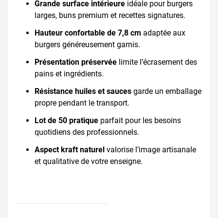
Grande surface intérieure
idéale pour burgers
larges, buns premium et recettes signatures.
Hauteur confortable de 7,8 cm
adaptée aux
burgers généreusement garnis.
Présentation préservée
limite l’écrasement des
pains et ingrédients.
Résistance huiles et sauces
garde un emballage
propre pendant le transport.
Lot de 50 pratique
parfait pour les besoins
quotidiens des professionnels.
Aspect kraft naturel
valorise l’image artisanale
et qualitative de votre enseigne.