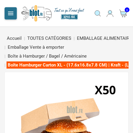
0

Accueil
TOUTES CATÉGORIES
EMBALLAGE ALIMENTAIRE
Emballage Vente à emporter
Boîte à Hamburger / Bagel / Américaine
Boîte Hamburger Carton XL - (17.6x16.8x7.8 CM) | Kraft - (Lot