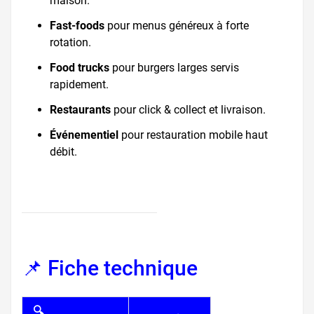
maison.
Fast-foods
pour menus généreux à forte
rotation.
Food trucks
pour burgers larges servis
rapidement.
Restaurants
pour click & collect et livraison.
Événementiel
pour restauration mobile haut
débit.
📌 Fiche technique
🔍