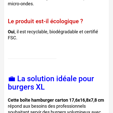
micro-ondes.
Le produit est-il écologique ?
Oui
, il est recyclable, biodégradable et certifié
FSC.
💼 La solution idéale pour
burgers XL
Cette boîte hamburger carton 17,6x16,8x7,8 cm
répond aux besoins des professionnels
souhaitant servir des burgers volumineux avec