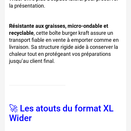
la présentation.
Résistante aux graisses, micro-ondable et
recyclable
, cette boîte burger kraft assure un
transport fiable en vente à emporter comme en
livraison. Sa structure rigide aide à conserver la
chaleur tout en protégeant vos préparations
jusqu’au client final.
🚀 Les atouts du format XL
Wider