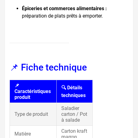
Épiceries et commerces alimentaires :
préparation de plats prêts à emporter.
📌 Fiche technique
📌
🔍 Détails
Caractéristiques
techniques
produit
Saladier
Type de produit
carton / Pot
à salade
Carton kraft
Matière
marron