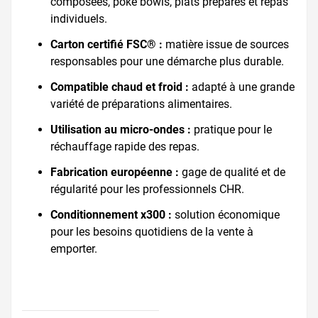
composées, poke bowls, plats préparés et repas
individuels.
Carton certifié FSC® :
matière issue de sources
responsables pour une démarche plus durable.
Compatible chaud et froid :
adapté à une grande
variété de préparations alimentaires.
Utilisation au micro-ondes :
pratique pour le
réchauffage rapide des repas.
Fabrication européenne :
gage de qualité et de
régularité pour les professionnels CHR.
Conditionnement x300 :
solution économique
pour les besoins quotidiens de la vente à
emporter.