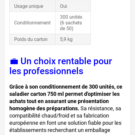
Usage unique
Oui
300 unités
Conditionnement
(6 sachets
de 50)
Poids du carton
5,9 kg
💼 Un choix rentable pour
les professionnels
Grâce à son conditionnement de 300 unités, ce
saladier carton 750 ml permet d'optimiser les
achats tout en assurant une présentation
homogène des préparations.
Sa résistance, sa
compatibilité chaud/froid et sa fabrication
européenne en font une solution fiable pour les
établissements recherchant un emballage