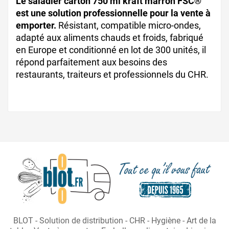
Le saladier carton 750 ml kraft marron FSC®
est une solution professionnelle pour la vente à
emporter.
Résistant, compatible micro-ondes,
adapté aux aliments chauds et froids, fabriqué
en Europe et conditionné en lot de 300 unités, il
répond parfaitement aux besoins des
restaurants, traiteurs et professionnels du CHR.
BLOT - Solution de distribution - CHR - Hygiène - Art de la