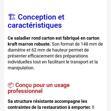
🏗️ Conception et
caractéristiques
Ce saladier rond carton est fabriqué en carton
kraft marron robuste.
Son format de 148 mm de
diamètre et 62 mm de hauteur permet de
présenter efficacement des préparations
individuelles tout en facilitant le transport et la
manipulation.
📦 Conçu pour un usage
professionnel
Sa structure résistante accompagne les
contraintes de la restauration à emporter.
Il