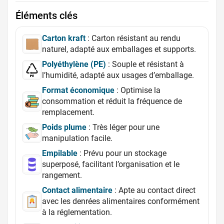
Éléments clés
Carton kraft
: Carton résistant au rendu
naturel, adapté aux emballages et supports.
Polyéthylène (PE)
: Souple et résistant à
l’humidité, adapté aux usages d’emballage.
Format économique
: Optimise la
consommation et réduit la fréquence de
remplacement.
Poids plume
: Très léger pour une
manipulation facile.
Empilable
: Prévu pour un stockage
superposé, facilitant l’organisation et le
rangement.
Contact alimentaire
: Apte au contact direct
avec les denrées alimentaires conformément
à la réglementation.