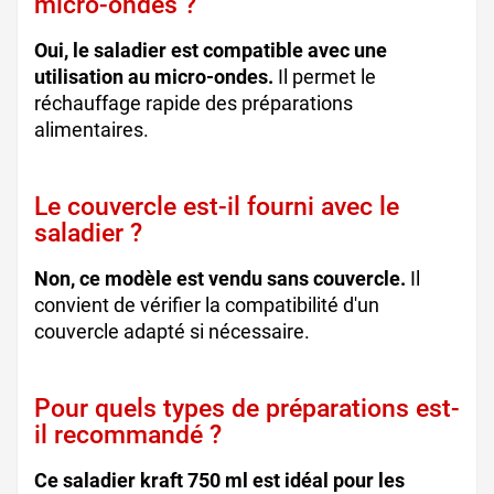
micro-ondes ?
Oui, le saladier est compatible avec une
utilisation au micro-ondes.
Il permet le
réchauffage rapide des préparations
alimentaires.
Le couvercle est-il fourni avec le
saladier ?
Non, ce modèle est vendu sans couvercle.
Il
convient de vérifier la compatibilité d'un
couvercle adapté si nécessaire.
Pour quels types de préparations est-
il recommandé ?
Ce saladier kraft 750 ml est idéal pour les