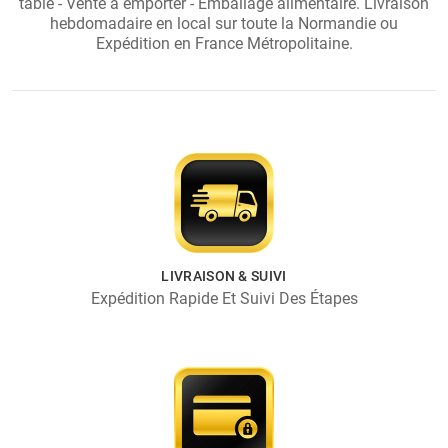
table - Vente à emporter - Emballage alimentaire. Livraison
hebdomadaire en local sur toute la Normandie ou
Expédition en France Métropolitaine.
LIVRAISON & SUIVI
Expédition Rapide Et Suivi Des Étapes