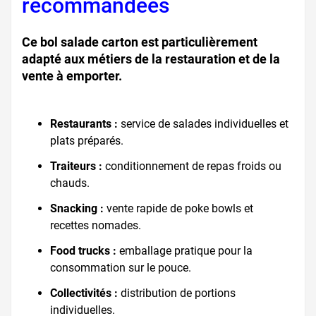
recommandées
Ce bol salade carton est particulièrement
adapté aux métiers de la restauration et de la
vente à emporter.
Restaurants :
service de salades individuelles et
plats préparés.
Traiteurs :
conditionnement de repas froids ou
chauds.
Snacking :
vente rapide de poke bowls et
recettes nomades.
Food trucks :
emballage pratique pour la
consommation sur le pouce.
Collectivités :
distribution de portions
individuelles.