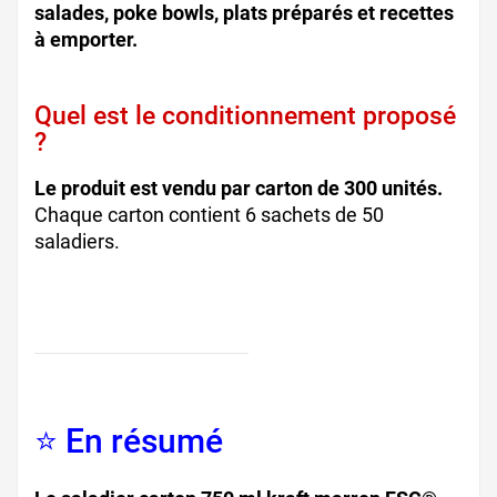
salades, poke bowls, plats préparés et recettes
à emporter.
Quel est le conditionnement proposé
?
Le produit est vendu par carton de 300 unités.
Chaque carton contient 6 sachets de 50
saladiers.
⭐ En résumé