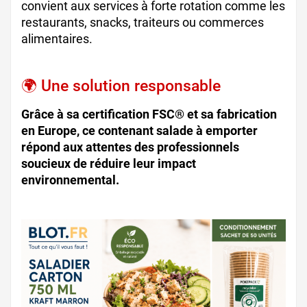
convient aux services à forte rotation comme les
restaurants, snacks, traiteurs ou commerces
alimentaires.
🌍 Une solution responsable
Grâce à sa certification FSC® et sa fabrication
en Europe, ce contenant salade à emporter
répond aux attentes des professionnels
soucieux de réduire leur impact
environnemental.