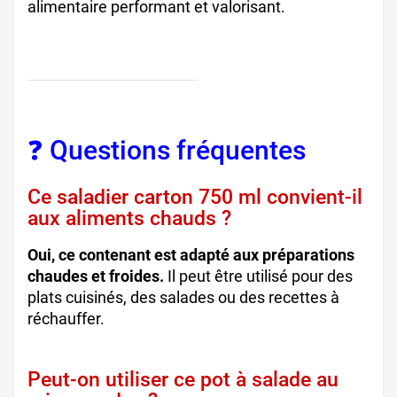
alimentaire performant et valorisant.
❓ Questions fréquentes
Ce saladier carton 750 ml convient-il
aux aliments chauds ?
Oui, ce contenant est adapté aux préparations
chaudes et froides.
Il peut être utilisé pour des
plats cuisinés, des salades ou des recettes à
réchauffer.
Peut-on utiliser ce pot à salade au