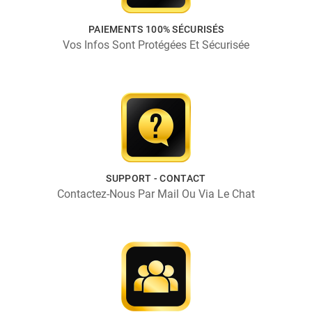
PAIEMENTS 100% SÉCURISÉS
Vos Infos Sont Protégées Et Sécurisée
SUPPORT - CONTACT
Contactez-Nous Par Mail Ou Via Le Chat