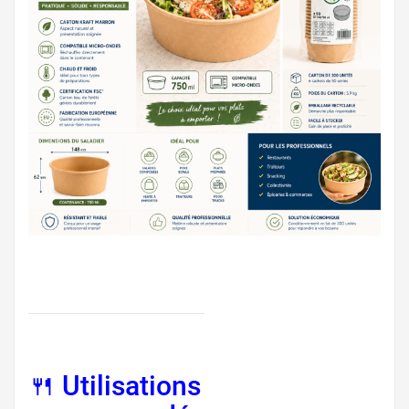
🍴 Utilisations