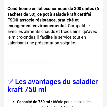
Conditionné en lot économique de 300 unités (6
sachets de 50), ce pot à salade kraft certifié
FSC® associe résistance, praticité et
engagement environnemental.
Compatible
avec les aliments chauds et froids ainsi qu'avec
le micro-ondes, il facilite le service tout en
valorisant une présentation soignée.
✅ Les avantages du saladier
kraft 750 ml
Capacité de 750 ml :
idéale pour les salades