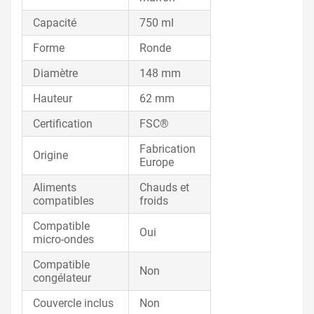
Capacité
750 ml
Forme
Ronde
Diamètre
148 mm
Hauteur
62 mm
Certification
FSC®
Fabrication
Origine
Europe
Aliments
Chauds et
compatibles
froids
Compatible
Oui
micro-ondes
Compatible
Non
congélateur
Couvercle inclus
Non