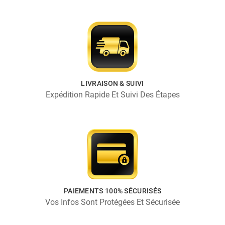
LIVRAISON & SUIVI
Expédition Rapide Et Suivi Des Étapes
PAIEMENTS 100% SÉCURISÉS
Vos Infos Sont Protégées Et Sécurisée