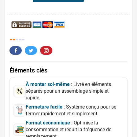
38.
Éléments clés
À monter soi-même
: Livré en éléments
séparés pour un assemblage simple et
rapide.
Fermeture facile
: Système conçu pour se
fermer rapidement et simplement.
Format économique
: Optimise la
consommation et réduit la fréquence de
remplacement.