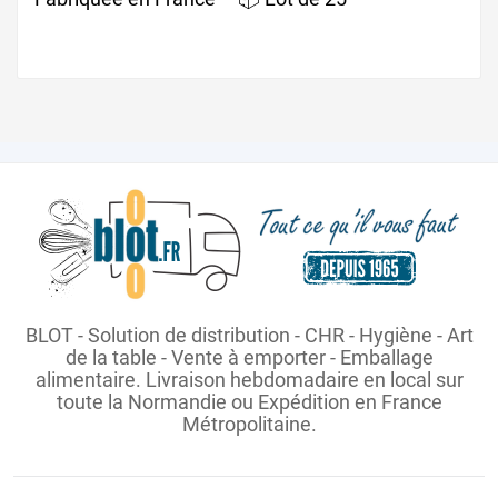
BLOT - Solution de distribution - CHR - Hygiène - Art
de la table - Vente à emporter - Emballage
alimentaire. Livraison hebdomadaire en local sur
toute la Normandie ou Expédition en France
Métropolitaine.