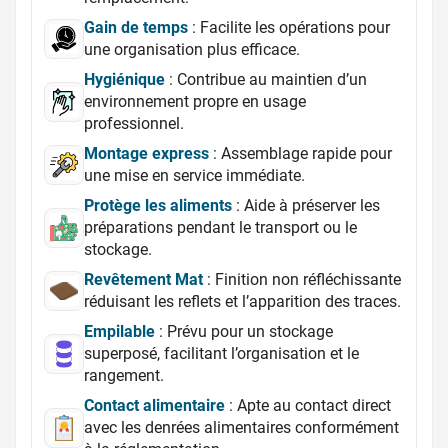
Gain de temps
: Facilite les opérations pour
une organisation plus efficace.
Hygiénique
: Contribue au maintien d’un
environnement propre en usage
professionnel.
Montage express
: Assemblage rapide pour
une mise en service immédiate.
Protège les aliments
: Aide à préserver les
préparations pendant le transport ou le
stockage.
Revêtement Mat
: Finition non réfléchissante
réduisant les reflets et l’apparition des traces.
Empilable
: Prévu pour un stockage
superposé, facilitant l’organisation et le
rangement.
Contact alimentaire
: Apte au contact direct
avec les denrées alimentaires conformément