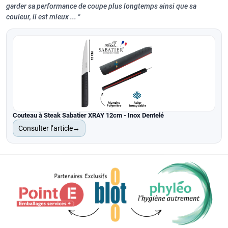
garder sa performance de coupe plus longtemps ainsi que sa
couleur, il est mieux ...
Couteau à Steak Sabatier XRAY 12cm - Inox Dentelé
Consulter l’article
→