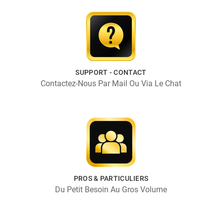
SUPPORT - CONTACT
Contactez-Nous Par Mail Ou Via Le Chat
PROS & PARTICULIERS
Du Petit Besoin Au Gros Volume