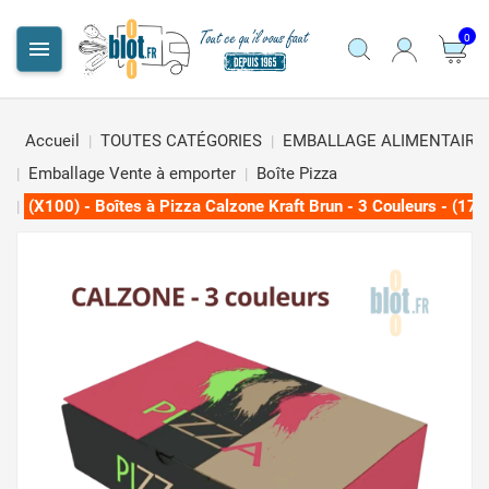
0

Accueil
TOUTES CATÉGORIES
EMBALLAGE ALIMENTAIRE
Emballage Vente à emporter
Boîte Pizza
(X100) - Boîtes à Pizza Calzone Kraft Brun - 3 Couleurs - (1