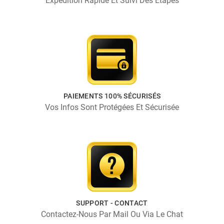
Expédition Rapide Et Suivi Des Étapes
PAIEMENTS 100% SÉCURISÉS
Vos Infos Sont Protégées Et Sécurisée
SUPPORT - CONTACT
Contactez-Nous Par Mail Ou Via Le Chat