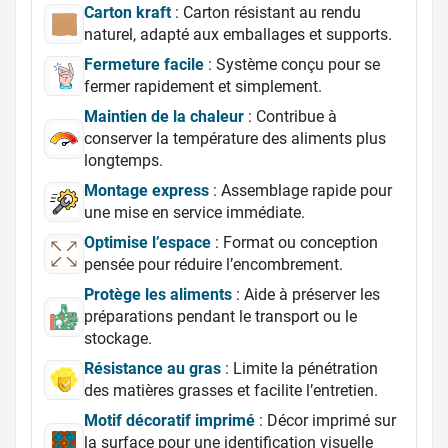
Carton kraft
: Carton résistant au rendu
naturel, adapté aux emballages et supports.
Fermeture facile
: Système conçu pour se
fermer rapidement et simplement.
Maintien de la chaleur
: Contribue à
conserver la température des aliments plus
longtemps.
Montage express
: Assemblage rapide pour
une mise en service immédiate.
Optimise l’espace
: Format ou conception
pensée pour réduire l’encombrement.
Protège les aliments
: Aide à préserver les
préparations pendant le transport ou le
stockage.
Résistance au gras
: Limite la pénétration
des matières grasses et facilite l’entretien.
Motif décoratif imprimé
: Décor imprimé sur
la surface pour une identification visuelle