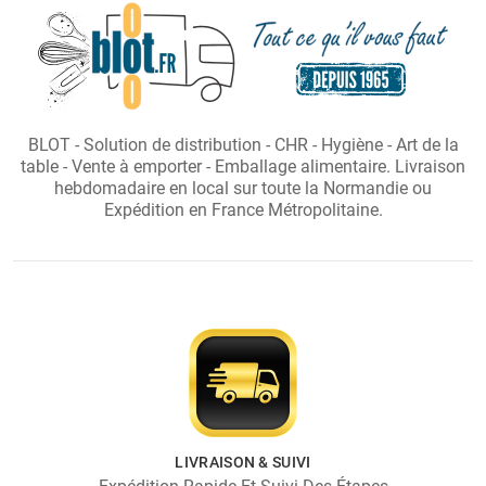
BLOT - Solution de distribution - CHR - Hygiène - Art de la
table - Vente à emporter - Emballage alimentaire. Livraison
hebdomadaire en local sur toute la Normandie ou
Expédition en France Métropolitaine.
LIVRAISON & SUIVI