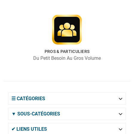
PROS & PARTICULIERS
Du Petit Besoin Au Gros Volume

☰ CATÉGORIES

▼ SOUS-CATÉGORIES

✔ LIENS UTILES