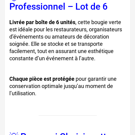
Professionnel – Lot de 6
Livrée par boîte de 6 unités
, cette bougie verte
est idéale pour les restaurateurs, organisateurs
d’événements ou amateurs de décoration
soignée. Elle se stocke et se transporte
facilement, tout en assurant une esthétique
constante d’un événement à l’autre.
Chaque pièce est protégée
pour garantir une
conservation optimale jusqu’au moment de
l’utilisation.