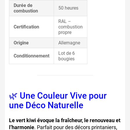
Durée de
50 heures
combustion
RAL –
Certification
combustion
propre
Origine
Allemagne
Lot de 6
Conditionnement
bougies
🌿 Une Couleur Vive pour
une Déco Naturelle
Le vert kiwi évoque la fraîcheur, le renouveau et
l’harmonie
. Parfait pour des décors printaniers,