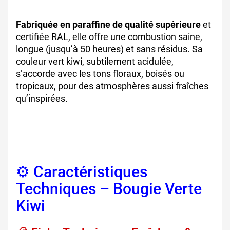
Fabriquée en paraffine de qualité supérieure
et
certifiée RAL, elle offre une combustion saine,
longue (jusqu’à 50 heures) et sans résidus. Sa
couleur vert kiwi, subtilement acidulée,
s’accorde avec les tons floraux, boisés ou
tropicaux, pour des atmosphères aussi fraîches
qu’inspirées.
⚙️ Caractéristiques
Techniques – Bougie Verte
Kiwi