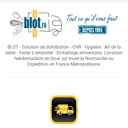
BLOT - Solution de distribution - CHR - Hygiène - Art de la
table - Vente à emporter - Emballage alimentaire. Livraison
hebdomadaire en local sur toute la Normandie ou
Expédition en France Métropolitaine.