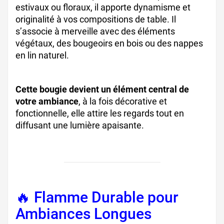
estivaux ou floraux, il apporte dynamisme et
originalité à vos compositions de table. Il
s’associe à merveille avec des éléments
végétaux, des bougeoirs en bois ou des nappes
en lin naturel.
Cette bougie devient un élément central de
votre ambiance
, à la fois décorative et
fonctionnelle, elle attire les regards tout en
diffusant une lumière apaisante.
🔥 Flamme Durable pour
Ambiances Longues