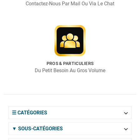
Contactez-Nous Par Mail Ou Via Le Chat
PROS & PARTICULIERS
Du Petit Besoin Au Gros Volume

☰ CATÉGORIES

▼ SOUS-CATÉGORIES