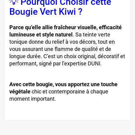
💡 Pourquoi Choisir cette
Bougie Vert Kiwi ?
Parce qu’elle allie fraîcheur visuelle, efficacité
lumineuse et style naturel
. Sa teinte verte
tonique donne du relief à vos décors, tout en
vous assurant une flamme de qualité et de
longue durée. C’est un choix original, décoratif et
performant, signé par l’expertise DUNI.
Avec cette bougie, vous apportez une touche
végétale
chic et contemporaine à chaque
moment important.