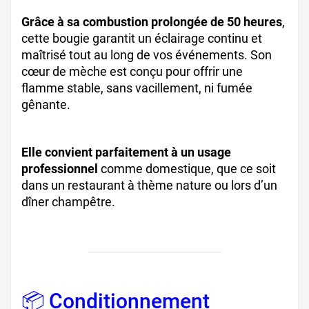
Grâce à sa combustion prolongée de 50 heures
,
cette bougie garantit un éclairage continu et
maîtrisé tout au long de vos événements. Son
cœur de mèche est conçu pour offrir une
flamme stable, sans vacillement, ni fumée
gênante.
Elle convient parfaitement à un usage
professionnel
comme domestique, que ce soit
dans un restaurant à thème nature ou lors d’un
dîner champêtre.
📦 Conditionnement