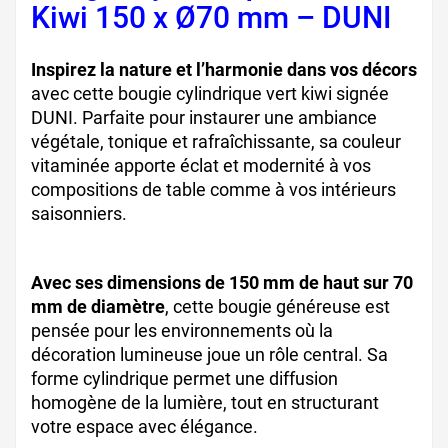
Kiwi 150 x Ø70 mm – DUNI
Inspirez la nature et l’harmonie dans vos décors
avec cette bougie cylindrique vert kiwi signée
DUNI. Parfaite pour instaurer une ambiance
végétale, tonique et rafraîchissante, sa couleur
vitaminée apporte éclat et modernité à vos
compositions de table comme à vos intérieurs
saisonniers.
Avec ses dimensions de 150 mm de haut sur 70
mm de diamètre
, cette bougie généreuse est
pensée pour les environnements où la
décoration lumineuse joue un rôle central. Sa
forme cylindrique permet une diffusion
homogène de la lumière, tout en structurant
votre espace avec élégance.