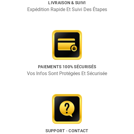
LIVRAISON & SUIVI
Expédition Rapide Et Suivi Des Étapes
PAIEMENTS 100% SÉCURISÉS
Vos Infos Sont Protégées Et Sécurisée
SUPPORT - CONTACT